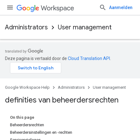
Aanmelden
Administrators
User management
Deze pagina is vertaald door de
Cloud Translation API
.
Google Workspace Help
Administrators
User management
definities van beheerdersrechten
On this page
Beheerdersrechten
Beheerdersinstellingen en -rechten
Serviceprivileges