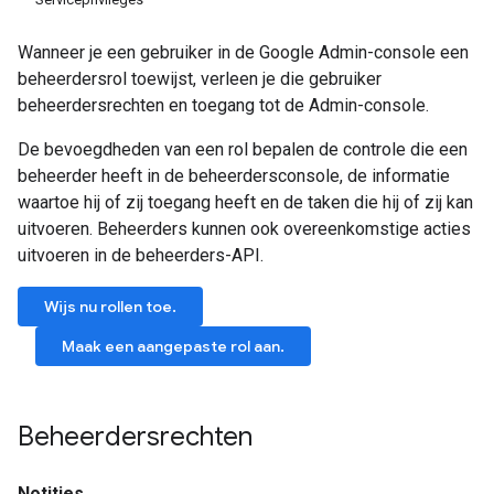
Wanneer je een gebruiker in de Google Admin-console een
beheerdersrol toewijst, verleen je die gebruiker
beheerdersrechten en toegang tot de Admin-console.
De bevoegdheden van een rol bepalen de controle die een
beheerder heeft in de beheerdersconsole, de informatie
waartoe hij of zij toegang heeft en de taken die hij of zij kan
uitvoeren. Beheerders kunnen ook overeenkomstige acties
uitvoeren in de beheerders-API.
Wijs nu rollen toe.
Maak een aangepaste rol aan.
Beheerdersrechten
Notities