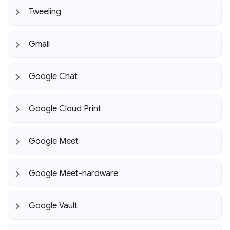
Tweeling
Gmail
Google Chat
Google Cloud Print
Google Meet
Google Meet-hardware
Google Vault