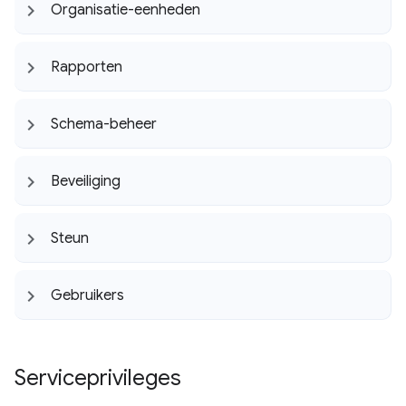
Organisatie-eenheden
Rapporten
Schema-beheer
Beveiliging
Steun
Gebruikers
Serviceprivileges