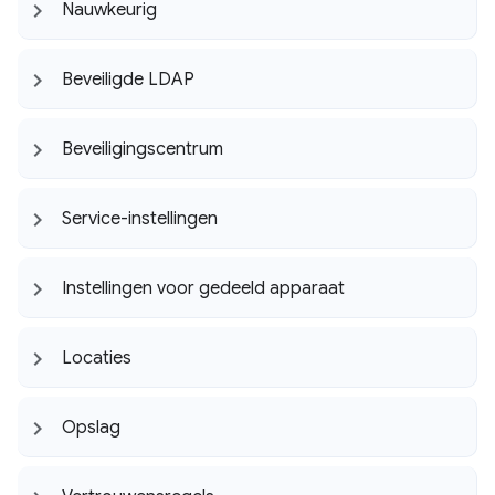
Nauwkeurig
Beveiligde LDAP
Beveiligingscentrum
Service-instellingen
Instellingen voor gedeeld apparaat
Locaties
Opslag