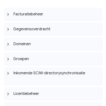
Facturatiebeheer
Gegevensoverdracht
Domeinen
Groepen
Inkomende SCIM-directorysynchronisatie
Licentiebeheer