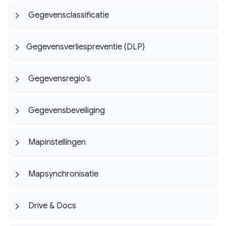
Gegevensclassificatie
Gegevensverliespreventie (DLP)
Gegevensregio's
Gegevensbeveiliging
Mapinstellingen
Mapsynchronisatie
Drive & Docs