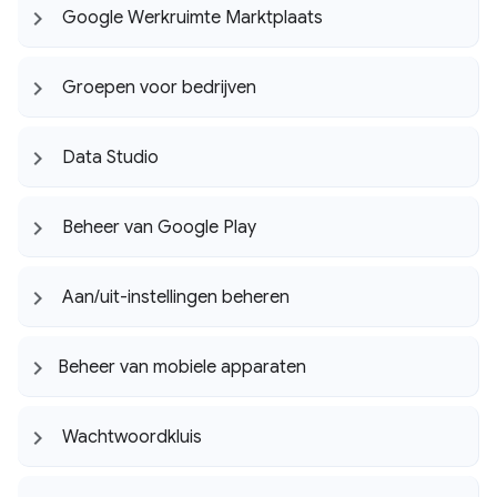
Google Werkruimte Marktplaats
Groepen voor bedrijven
Data Studio
Beheer van Google Play
Aan
/
uit-instellingen beheren
Beheer van mobiele apparaten
Wachtwoordkluis