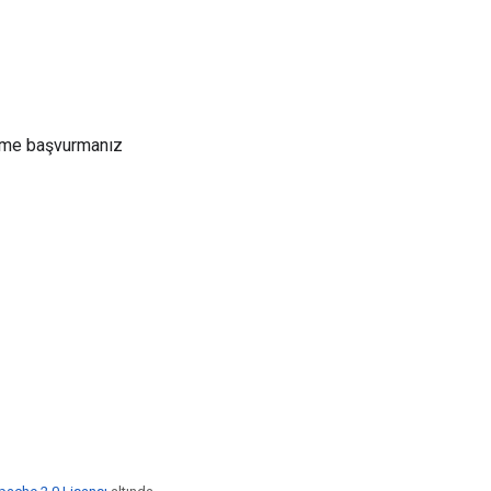
 Kime başvurmanız