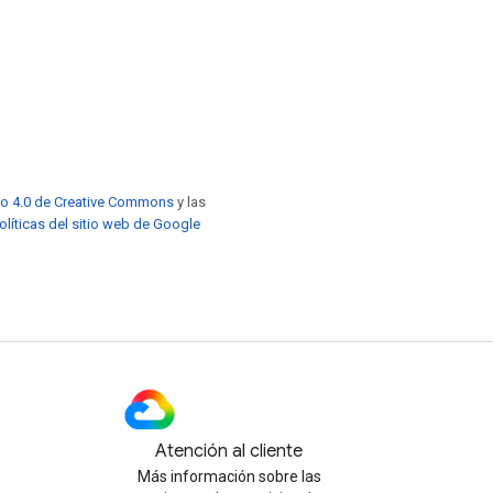
to 4.0 de Creative Commons
y las
olíticas del sitio web de Google
Atención al cliente
Más información sobre las