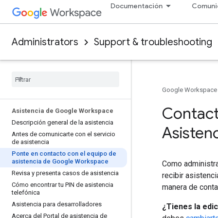
Documentación
Comuni
Administrators
Support & troubleshooting
Google Workspace
Contact
Asistencia de Google Workspace
Descripción general de la asistencia
Asisten
Antes de comunicarte con el servicio
de asistencia
Ponte en contacto con el equipo de
asistencia de Google Workspace
Como administra
Revisa y presenta casos de asistencia
recibir asistenc
Cómo encontrar tu PIN de asistencia
manera de conta
telefónica
Asistencia para desarrolladores
¿Tienes la edic
Acerca del Portal de asistencia de