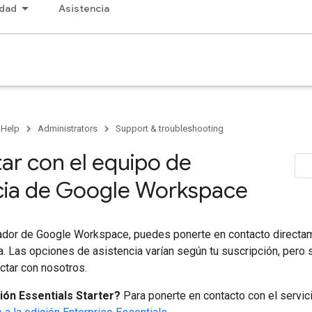
dad
Asistencia
 Help
Administrators
Support & troubleshooting
ar con el equipo de
cia de Google Workspace
dor de Google Workspace, puedes ponerte en contacto directa
ia. Las opciones de asistencia varían según tu suscripción, pero
ctar con nosotros.
ión Essentials Starter?
Para ponerte en contacto con el servic