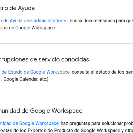
tro de Ayuda
o de Ayuda para administradores
: busca documentación para ges
cios de Google Workspace.
rrupciones de servicio conocidas
 de Estado de Google Workspace:
consulta el estado de los ser
l, Google Calendar, etc.).
unidad de Google Workspace
nidad de Google Workspace
: haz preguntas para solucionar pr
estas de los Expertos de Producto de Google Workspace y otro