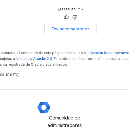
¿Te resultó útil?
Enviar comentarios
contrario, el contenido de esta página está sujeto a la
licencia Reconocimien
sujetas a la
licencia Apache 2.0
. Para obtener más información, consulta las
p
arca registrada de Oracle o sus afiliados.
-03-10 (UTC).
Comunidad de
administradores