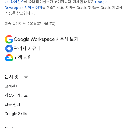
2.0 라이선스
에 따라 라이선스가 부여됩니다. 자세한 내용은
Google
Developers 사이트 정책
을 참조하세요. 자바는 Oracle 및/또는 Oracle 계열사
의 등록 상표입니다.
최종 업데이트: 2026-07-19(UTC)
Google Workspace 사용해 보기
관리자 커뮤니티
고객 지원
문서 및 교육
고객센터
개발자 가이드
교육 센터
Google Skills