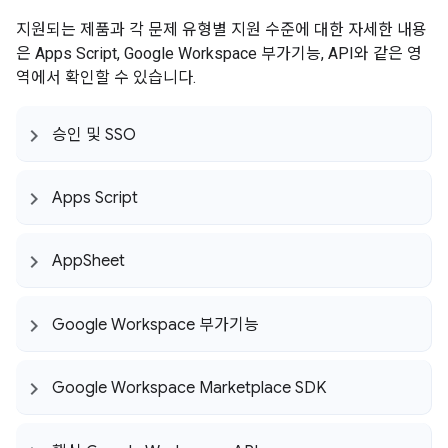
지원되는 제품과 각 문제 유형별 지원 수준에 대한 자세한 내용
은 Apps Script, Google Workspace 부가기능, API와 같은 영
역에서 확인할 수 있습니다.
승인 및 SSO
Apps Script
App
Sheet
Google Workspace 부가기능
Google Workspace Marketplace SDK