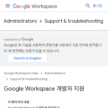
로그인
Administrators
Support & troubleshooting
Google은 AI 기술을 사용하여 콘텐츠를 사용자의 기본 언어로 번역합니
다. AI 번역에는 오류가 있을 수 있습니다.
Google Workspace Help
Administrators
Support & troubleshooting
Google Workspace 개발자 지원
이 페이지의 내용
Google Workspace 지원팀에 문의하기