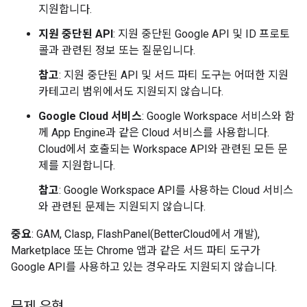
지원합니다.
지원 중단된 API
: 지원 중단된 Google API 및 ID 프로토
콜과 관련된 정보 또는 질문입니다.
참고
: 지원 중단된 API 및 서드 파티 도구는 어떠한 지원
카테고리 범위에서도 지원되지 않습니다.
Google Cloud 서비스
: Google Workspace 서비스와 함
께 App Engine과 같은 Cloud 서비스를 사용합니다.
Cloud에서 호출되는 Workspace API와 관련된 모든 문
제를 지원합니다.
참고
: Google Workspace API를 사용하는 Cloud 서비스
와 관련된 문제는 지원되지 않습니다.
중요
: GAM, Clasp, FlashPanel(BetterCloud에서 개발),
Marketplace 또는 Chrome 앱과 같은 서드 파티 도구가
Google API를 사용하고 있는 경우라도 지원되지 않습니다.
문제 유형