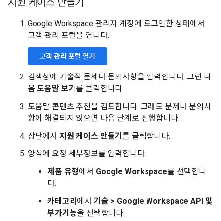
지원 케이스 만들기
Google Workspace 관리자 계정에 로그인한 상태에서
고객 관리 포털을 엽니다.
고객 관리 포털 열기
검색창에 기술적 문제나 문의사항을 입력합니다. 그런 다
음
도움말 보기
를 클릭합니다.
도움말 콘텐츠 추천을 검토합니다. 그래도 문제나 문의사
항이 해결되지 않으면 다음 단계로 진행합니다.
상단에서
지원 케이스 만들기
를 클릭합니다.
양식에 요청 세부정보를 입력합니다.
제품 유형
에서
Google Workspace
를 선택합니
다.
카테고리
에서
기술 > Google Workspace API 및
부가기능
을 선택합니다.