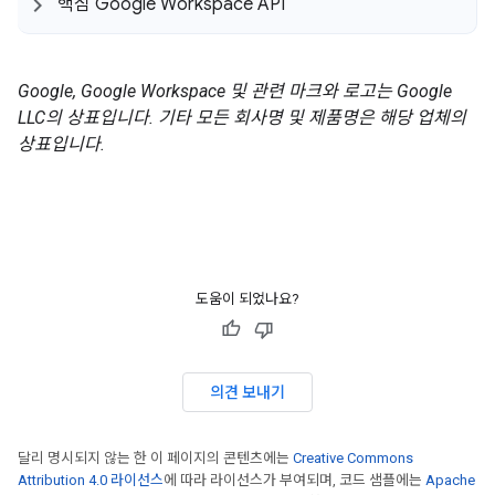
핵심 Google Workspace API
Google, Google Workspace 및 관련 마크와 로고는 Google
LLC의 상표입니다. 기타 모든 회사명 및 제품명은 해당 업체의
상표입니다.
도움이 되었나요?
의견 보내기
달리 명시되지 않는 한 이 페이지의 콘텐츠에는
Creative Commons
Attribution 4.0 라이선스
에 따라 라이선스가 부여되며, 코드 샘플에는
Apache