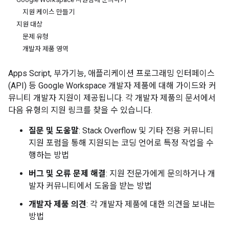
지원 케이스 만들기
지원 대상
문제 유형
개발자 제품 영역
Apps Script, 부가기능, 애플리케이션 프로그래밍 인터페이스
(API) 등 Google Workspace 개발자 제품에 대해 가이드와 커
뮤니티 개발자 지원이 제공됩니다. 각 개발자 제품의 문서에서
다음 유형의 지원 링크를 찾을 수 있습니다.
질문 및 도움말
: Stack Overflow 및 기타 전용 커뮤니티
지원 포럼을 통해 지원되는 코딩 언어로 특정 작업을 수
행하는 방법
버그 및 오류 문제 해결
: 지원 전문가에게 문의하거나 개
발자 커뮤니티에서 도움을 받는 방법
개발자 제품 의견
: 각 개발자 제품에 대한 의견을 보내는
방법