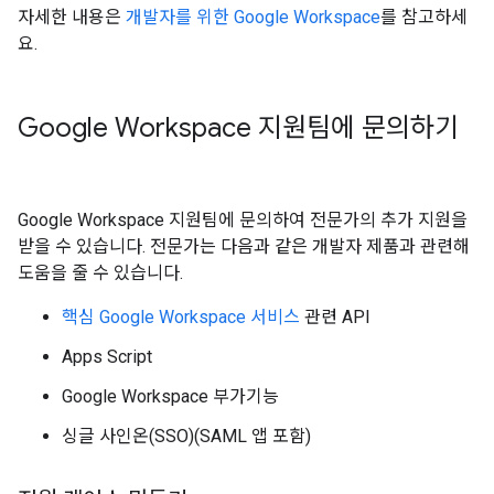
자세한 내용은
개발자를 위한 Google Workspace
를 참고하세
요.
Google Workspace 지원팀에 문의하기
Google Workspace 지원팀에 문의하여 전문가의 추가 지원을
받을 수 있습니다. 전문가는 다음과 같은 개발자 제품과 관련해
도움을 줄 수 있습니다.
핵심 Google Workspace 서비스
관련 API
Apps Script
Google Workspace 부가기능
싱글 사인온(SSO)(SAML 앱 포함)