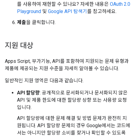
를 사용하여 재현할 수 있나요? 자세한 내용은
OAuth 2.0
Playground
및
Google API 탐색기
를 참고하세요.
제출
을 클릭합니다.
지원 대상
Apps Script, 부가기능, API를 포함하여 지원되는 문제 유형과
제품에 제공되는 지원 수준을 자세히 알아볼 수 있습니다.
일반적인 지원 영역은 다음과 같습니다.
API 할당량
: 공개적으로 문서화되거나 문서화되지 않은
API 및 제품 한도에 대한 할당량 상향 또는 사용량 요청
입니다.
API 할당량에 대한 문제 해결 및 방법 문제가 완전히 지
원됩니다. API 할당량 문제의 경우 Google에서는 코드에
서는 아니지만 할당량 소비를 찾거나 확인할 수 있도록