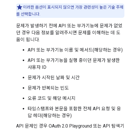
이러한 옵션이 표시되지 않으면 가장 관련성이 높은 기술 주제
를 선택합니다.
문제가 발생하기 전에 API 또는 부가기능에 문제가 없었
던 경우 다음 정보를 알려주시면 문제를 이해하는 데 도
움이 됩니다.
API 또는 부가기능 이름 및 메서드(해당하는 경우)
API 또는 부가기능을 실행 중이던 문제가 발생한
사용자 ID
문제가 시작된 날짜 및 시간
문제가 반복되는 빈도
오류 코드 및 해당 메시지
타임스탬프와 본문을 포함한 전체 API 요청 및 응
답 헤더(해당하는 경우)
API 문제인 경우 OAuth 2.0 Playground 또는 API 탐색기