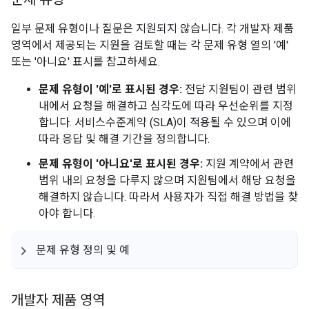
일부 문제 유형이나 질문은 지원되지 않습니다. 각 개발자 제품
영역에서 제공되는 지원을 검토할 때는 각 문제 유형 열의 '예'
또는 '아니요' 표시를 참고하세요.
문제 유형이 '예'로 표시된 경우:
전담 지원팀이 관련 범위
내에서 요청을 해결하고 심각도에 따라 우선순위를 지정
합니다. 서비스수준계약 (SLA)이 적용될 수 있으며 이에
따라 응답 및 해결 기간을 정의합니다.
문제 유형이 '아니요'로 표시된 경우:
지원 계약에서 관련
범위 내의 요청을 다루지 않으며 지원팀에서 해당 요청을
해결하지 않습니다. 따라서 사용자가 직접 해결 방법을 찾
아야 합니다.
문제 유형 정의 및 예
개발자 제품 영역