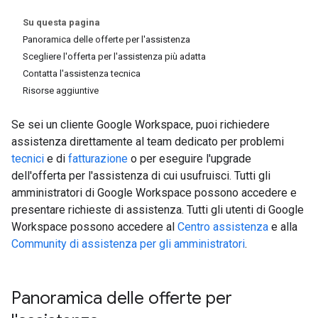
Su questa pagina
Panoramica delle offerte per l'assistenza
Scegliere l'offerta per l'assistenza più adatta
Contatta l'assistenza tecnica
Risorse aggiuntive
Se sei un cliente Google Workspace, puoi richiedere
assistenza direttamente al team dedicato per problemi
tecnici
e di
fatturazione
o per eseguire l'upgrade
dell'offerta per l'assistenza di cui usufruisci. Tutti gli
amministratori di Google Workspace possono accedere e
presentare richieste di assistenza. Tutti gli utenti di Google
Workspace possono accedere al
Centro assistenza
e alla
Community di assistenza per gli amministratori
.
Panoramica delle offerte per