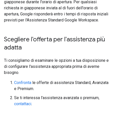
giapponese durante l'orario di apertura. Per qualsiasi
richiesta in giapponese inviata al di fuori dell'orario di
apertura, Google risponderà entro i tempi di risposta iniziali
previsti per l'Assistenza Standard Google Workspace.
Scegliere l'offerta per l'assistenza più
adatta
Ti consigliamo di esaminare le opzioni a tua disposizione e
di configurare l'assistenza appropriata prima di averne
bisogno.
Confronta
le offerte di assistenza Standard, Avanzata
e Premium.
Se ti interessa l'assistenza avanzata o premium,
contattaci
.