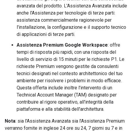
avanzata del prodotto. L'Assistenza Avanzata include
anche l'Assistenza per tecnologie di terze parti:
assistenza commercialmente ragionevole per
l'installazione, la configurazione e il supporto tecnico
di applicazioni di terze parti.
Assistenza Premium Google Workspace
: offre
tempi di risposta più rapidi, con una risposta del
livello di servizio di 15 minuti per le richieste P1. Le
richieste Premium vengono gestite da consulenti
tecnici designati nel contesto architettonico del tuo
ambiente per risolvere i problemi in modo efficace.
Questa offerta include inoltre l'intervento di un
Technical Account Manager (TAM) designato per
contribuire al rigore operativo, all'integrità della
piattaforma e alla stabilità dell'architettura.
Nota
: sia l'Assistenza Avanzata sia l'Assistenza Premium
verranno fornite in inglese 24 ore su 24, 7 giorni su 7 e in