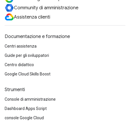
Community di amministrazione
Assistenza clienti
Documentazione e formazione
Centri assistenza
Guide per gli sviluppatori
Centro didattico
Google Cloud Skills Boost
Strumenti
Console di amministrazione
Dashboard Apps Script
console Google Cloud