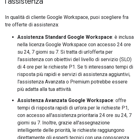
l'assistenza
In qualità di cliente Google Workspace, puoi scegliere fra
tre offerte di assistenza:
Assistenza Standard Google Workspace
: è inclusa
nella licenza Google Workspace con accesso 24 ore
su 24, 7 giorni su 7. Si tratta di un'offerta per
l'assistenza con obiettivi del livello di servizio (SLO)
di 4 ore per le richieste P1. Se ti interessano tempi di
risposta più rapidi e servizi di assistenza aggiuntivi,
l'assistenza Avanzata o Premium potrebbe essere
più adatta alla tua attività.
Assistenza Avanzata Google Workspace
: offre
tempi di risposta rapidi di un'ora per le richieste P1,
con accesso all'assistenza prioritaria 24 ore su 24, 7
giorni su 7. Inoltre, grazie all'assegnazione
intelligente delle priorità, le richieste raggiungono
direttamente gli esperti tecnici con una conoscenza