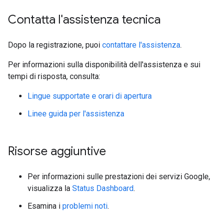
Contatta l'assistenza tecnica
Dopo la registrazione, puoi
contattare l'assistenza
.
Per informazioni sulla disponibilità dell'assistenza e sui
tempi di risposta, consulta:
Lingue supportate e orari di apertura
Linee guida per l'assistenza
Risorse aggiuntive
Per informazioni sulle prestazioni dei servizi Google,
visualizza la
Status Dashboard
.
Esamina i
problemi noti
.