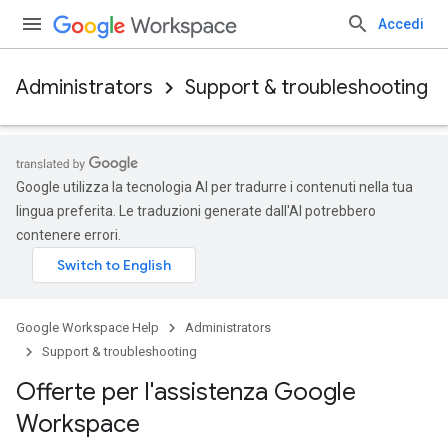
Accedi
Administrators
Support & troubleshooting
Google utilizza la tecnologia AI per tradurre i contenuti nella tua
lingua preferita. Le traduzioni generate dall'AI potrebbero
contenere errori.
Google Workspace Help
Administrators
Support & troubleshooting
Offerte per l'assistenza Google
Workspace