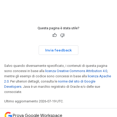
Questa pagina è stata utile?
Invia feedback
Salvo quando diversamente specificato, i contenuti di questa pagina
sono concessi in base alla
licenza Creative Commons Attribution 4.0
,
mentre gli esempi di codice sono concessi in base alla
licenza Apache
2.0
. Per ulteriori dettagli, consulta le
norme del sito di Google
Developers
. Java è un marchio registrato di Oracle e/o delle sue
consociate.
Ultimo aggiornamento 2026-07-19 UTC.
Prova Google Workspace