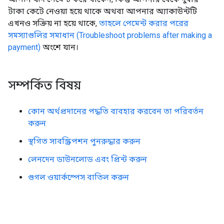
টাকা কেটে নেওয়া হয়ে থাকে অথবা আপনার অ্যাকাউন্টটি
এখনও সক্রিয় না হয়ে থাকে,
তাহলে পেমেন্ট করার পরের
সমস্যাগুলির সমাধান (Troubleshoot problems after making a
payment)
অংশে যান।
সম্পর্কিত বিষয়
কোন অর্থপ্রদানের পদ্ধতি ব্যবহার করবেন তা পরিবর্তন
করুন
স্থগিত সাবস্ক্রিপশন পুনরুদ্ধার করুন
লেনদেন ডাউনলোড এবং প্রিন্ট করুন
গুগল ওয়ার্কস্পেস বাতিল করুন