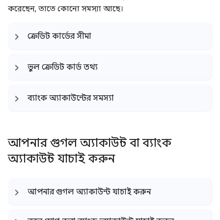
করেছেন, তাতে কোনো সমস্যা আছে।
ক্রেডিট কার্ডের সীমা
ভুল ক্রেডিট কার্ড তথ্য
ব্যাংক অ্যাকাউন্টের সমস্যা
আপনার গুগল অ্যাকাউন্ট বা ব্যাংক
অ্যাকাউন্ট যাচাই করুন
আপনার গুগল অ্যাকাউন্ট যাচাই করুন