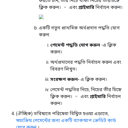
করতে চান, তার নিচে থাকা নিচের তীরচিহ্নে
ক্লিক করুন।
এবং
প্রাইমারি
নির্বাচন করুন।
একটি নতুন প্রাথমিক অর্থপ্রদান পদ্ধতি যোগ
করুন:
পেমেন্ট পদ্ধতি যোগ করুন
-এ ক্লিক
করুন।
অর্থপ্রদানের পদ্ধতি নির্বাচন করুন এবং
বিবরণ লিখুন।
সংরক্ষণ করুন-
এ ক্লিক করুন।
পেমেন্ট পদ্ধতির নিচে, নিচের তীর চিহ্নে
ক্লিক করুন।
এবং
প্রাইমারি
নির্বাচন
করুন।
(ঐচ্ছিক) ভবিষ্যতে পরিষেবা বিঘ্নিত হওয়া এড়াতে,
স্বয়ংক্রিয় পেমেন্টের জন্য একটি ব্যাকআপ ক্রেডিট কার্ড
যোগ করুন
।