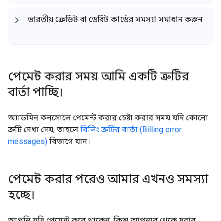
ভারতীয় ক্রেডিট বা ডেবিট কার্ডের সমস্যা সমাধান করুন
পেমেন্ট করার সময় আমি একটি ত্রুটির
বার্তা পাচ্ছি।
অ্যাডমিন কনসোলে পেমেন্ট করার চেষ্টা করার সময় যদি কোনো
ত্রুটি দেখা দেয়, তাহলে
বিলিং ত্রুটির বার্তা (Billing error
messages)
বিভাগে যান।
পেমেন্ট করার পরেও আমার এখনও সমস্যা
হচ্ছে।
আপনি যদি পেমেন্ট করে থাকেন, কিন্তু আপনার থেকে দুবার