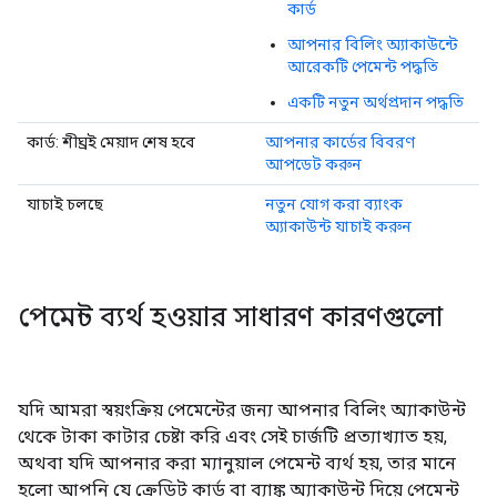
কার্ড
আপনার বিলিং অ্যাকাউন্টে
আরেকটি পেমেন্ট পদ্ধতি
একটি নতুন অর্থপ্রদান পদ্ধতি
কার্ড: শীঘ্রই মেয়াদ শেষ হবে
আপনার কার্ডের বিবরণ
আপডেট করুন
যাচাই চলছে
নতুন যোগ করা ব্যাংক
অ্যাকাউন্ট যাচাই করুন
পেমেন্ট ব্যর্থ হওয়ার সাধারণ কারণগুলো
যদি আমরা স্বয়ংক্রিয় পেমেন্টের জন্য আপনার বিলিং অ্যাকাউন্ট
থেকে টাকা কাটার চেষ্টা করি এবং সেই চার্জটি প্রত্যাখ্যাত হয়,
অথবা যদি আপনার করা ম্যানুয়াল পেমেন্ট ব্যর্থ হয়, তার মানে
হলো আপনি যে ক্রেডিট কার্ড বা ব্যাঙ্ক অ্যাকাউন্ট দিয়ে পেমেন্ট