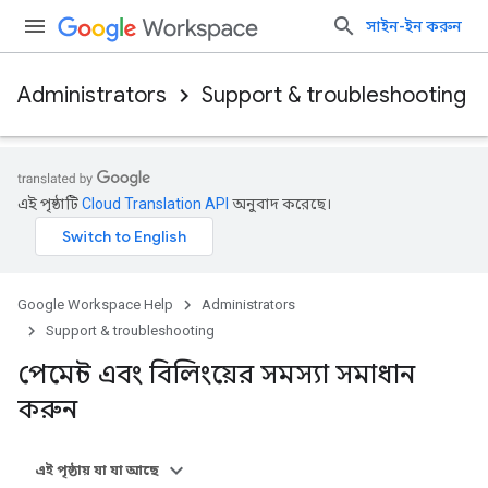
সাইন-ইন করুন
Administrators
Support & troubleshooting
এই পৃষ্ঠাটি
Cloud Translation API
অনুবাদ করেছে।
Google Workspace Help
Administrators
Support & troubleshooting
পেমেন্ট এবং বিলিংয়ের সমস্যা সমাধান
করুন
এই পৃষ্ঠায় যা যা আছে