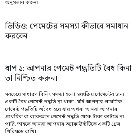
অনুসন্ধান করুন।
ভিডিও: পেমেন্টের সমস্যা কীভাবে সমাধান
করবেন
ধাপ ১: আপনার পেমেন্ট পদ্ধতিটি বৈধ কিনা
তা নিশ্চিত করুন।
সবচেয়ে সাধারণ বিলিং সমস্যা হলো স্বয়ংক্রিয় পেমেন্টের জন্য
একটি বৈধ পেমেন্ট পদ্ধতি না থাকা। যদি আপনার প্রাথমিক
পেমেন্ট পদ্ধতিটি অবৈধ হয়ে যায় অথবা আমরা আপনার
প্রাথমিক বা ব্যাকআপ পেমেন্ট পদ্ধতি থেকে টাকা কাটতে না
পারি, তাহলে আমরা আপনার অ্যাকাউন্টটিকে একটি গ্রেস
পিরিয়ডে রাখি।