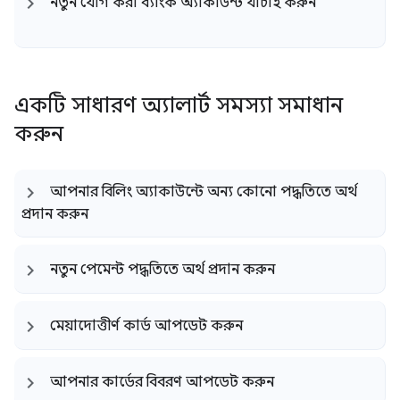
নতুন যোগ করা ব্যাংক অ্যাকাউন্ট যাচাই করুন
একটি সাধারণ অ্যালার্ট সমস্যা সমাধান
করুন
আপনার বিলিং অ্যাকাউন্টে অন্য কোনো পদ্ধতিতে অর্থ
প্রদান করুন
নতুন পেমেন্ট পদ্ধতিতে অর্থ প্রদান করুন
মেয়াদোত্তীর্ণ কার্ড আপডেট করুন
আপনার কার্ডের বিবরণ আপডেট করুন