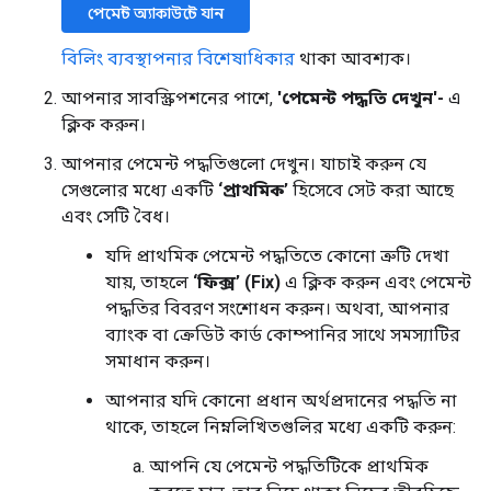
পেমেন্ট অ্যাকাউন্টে যান
বিলিং ব্যবস্থাপনার বিশেষাধিকার
থাকা আবশ্যক।
আপনার সাবস্ক্রিপশনের পাশে,
'পেমেন্ট পদ্ধতি দেখুন'-
এ
ক্লিক করুন।
আপনার পেমেন্ট পদ্ধতিগুলো দেখুন। যাচাই করুন যে
সেগুলোর মধ্যে একটি
‘প্রাথমিক’
হিসেবে সেট করা আছে
এবং সেটি বৈধ।
যদি প্রাথমিক পেমেন্ট পদ্ধতিতে কোনো ত্রুটি দেখা
যায়, তাহলে
‘ফিক্স’ (Fix)
এ ক্লিক করুন এবং পেমেন্ট
পদ্ধতির বিবরণ সংশোধন করুন। অথবা, আপনার
ব্যাংক বা ক্রেডিট কার্ড কোম্পানির সাথে সমস্যাটির
সমাধান করুন।
আপনার যদি কোনো প্রধান অর্থপ্রদানের পদ্ধতি না
থাকে, তাহলে নিম্নলিখিতগুলির মধ্যে একটি করুন:
আপনি যে পেমেন্ট পদ্ধতিটিকে প্রাথমিক