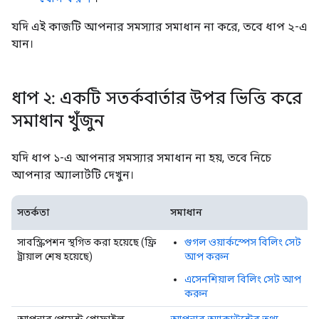
যদি এই কাজটি আপনার সমস্যার সমাধান না করে, তবে ধাপ ২-এ
যান।
ধাপ ২: একটি সতর্কবার্তার উপর ভিত্তি করে
সমাধান খুঁজুন
যদি ধাপ ১-এ আপনার সমস্যার সমাধান না হয়, তবে নিচে
আপনার অ্যালার্টটি দেখুন।
সতর্কতা
সমাধান
সাবস্ক্রিপশন স্থগিত করা হয়েছে (ফ্রি
গুগল ওয়ার্কস্পেস বিলিং সেট
ট্রায়াল শেষ হয়েছে)
আপ করুন
এসেনশিয়াল বিলিং সেট আপ
করুন