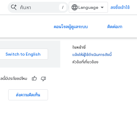
/
ลงชื่อเข้าใช้
คอนโซลผู้ดูแลระบบ
ติดต่อเรา
ในหน้านี้
แจ้งให้ผู้ใช้ดำเนินการดังนี้
หัวข้อที่เกี่ยวข้อง
ูลนี้มีประโยชน์ไหม
ส่งความคิดเห็น