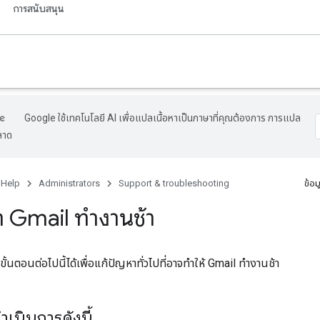
การสนับสนุน
Google ใช้เทคโนโลยี AI เพื่อแปลเนื้อหาเป็นภาษาที่คุณต้องการ การแปล
ลาด
 Help
Administrators
Support & troubleshooting
ข้อม
่า Gmail ทำงานช้า
ั้นตอนต่อไปนี้ได้เพื่อแก้ปัญหาทั่วไปที่อาจทำให้ Gmail ทำงานช้า
ดำเนินการดังนี้