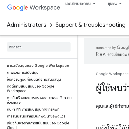
เอกสารประกอบ
ชุมชน
Administrators
Support & troubleshooting
โดย AI อาจมีข้อผิดพ
การสนับสนุนของ Google Workspace
ภาพรวมการสนับสนุน
Google Workspace
ข้อควรปฏิบัติก่อนติดต่อทีมสนับสนุน
ผู้ใช้พบว
ติดต่อทีมสนับสนุนของ Google
Workspace
การยื่นเรื่องและการตรวจสอบเคสขอรับความ
ช่วยเหลือ
คุณและผู้ใช้ทำตามข
ค้นหา PIN การสนับสนุนทางโทรศัพท์
การสนับสนุนสำหรับนักพัฒนาซอฟต์แวร์
เกี่ยวกับพอร์ทัลการสนับสนุนของ Google
แจ้งให้ผู้ใช้
Cloud