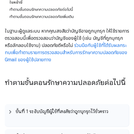
ในหน้านี้
ทำตามขั้นตอนรักษาความปลอดภัยต่อไปนี้
ทำตามขั้นตอนรักษาความปลอดภัยเพิ่มเติม
ในฐานะผู้ดูแลระบบ หากคุณสงสัยว่าบัญชีอาจถูกบุกรุก ให้ใช้รายการ
ตรวจสอบนี้เพื่อตรวจสอบว่าบัญชีของผู้ใช้ (เช่น บัญชีที่ถูกบุกรุก
หรือลักลอบใช้งาน) ปลอดภัยดีหรือไม่
ร่วมมือกับผู้ใช้ที่ได้รับผลกระ
ทบเพื่อทำตามรายการตรวจสอบสำหรับการรักษาความปลอดภัยของ
Gmail ของผู้ใช้ปลายทาง
ทำตามขั้นตอนรักษาความปลอดภัยต่อไปนี้
ขั้นที่ 1 ระงับบัญชีผู้ใช้ที่สงสัยว่าถูกบุกรุกไว้ชั่วคราว