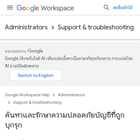
ลงชื่อเข้าใช้
Administrators
Support & troubleshooting
Google ใช้เทคโนโลยี AI เพื่อแปลเนื้อหาเป็นภาษาที่คุณต้องการ การแปลโดย
AI อาจมีข้อผิดพลาด
Google Workspace Help
Administrators
Support & troubleshooting
ค้นหาและรักษาความปลอดภัยบัญชีที่ถูก
บุกรุก