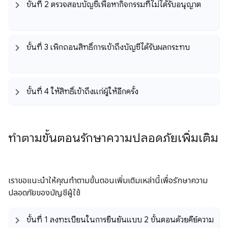
ขั้นที่ 2 ตรวจสอบบัญชีเพื่อหากิจกรรมที่ไม่ได้รับอนุญาต
ขั้นที่ 3 เพิกถอนสิทธิ์การเข้าถึงบัญชีได้รับผลกระทบ
ขั้นที่ 4 ให้สิทธิ์เข้าถึงแก่ผู้ให้อีกครั้ง
ทำตามขั้นตอนรักษาความปลอดภัยเพิ่มเติม
เราขอแนะนำให้คุณทำตามขั้นตอนเพิ่มเติมเหล่านี้เพื่อรักษาความ
ปลอดภัยของบัญชีผู้ใช้
ขั้นที่ 1 ลงทะเบียนในการยืนยันแบบ 2 ขั้นตอนด้วยคีย์ความ