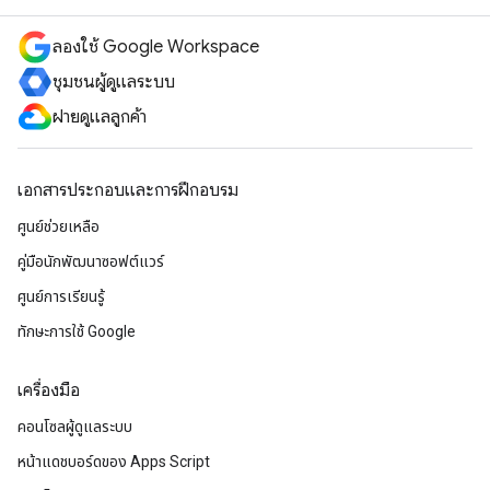
ลองใช้ Google Workspace
ชุมชนผู้ดูแลระบบ
ฝ่ายดูแลลูกค้า
เอกสารประกอบและการฝึกอบรม
ศูนย์ช่วยเหลือ
คู่มือนักพัฒนาซอฟต์แวร์
ศูนย์การเรียนรู้
ทักษะการใช้ Google
เครื่องมือ
คอนโซลผู้ดูแลระบบ
หน้าแดชบอร์ดของ Apps Script