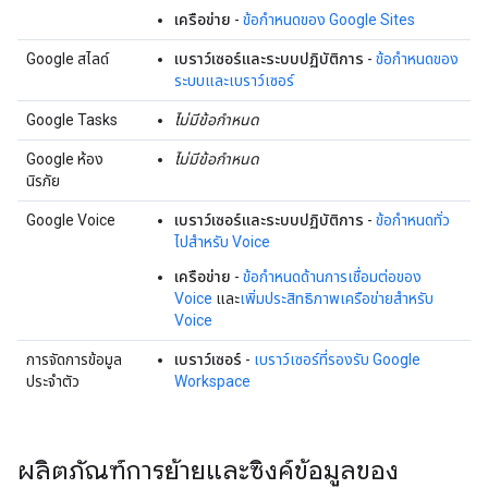
เครือข่าย
-
ข้อกําหนดของ Google Sites
Google สไลด์
เบราว์เซอร์และระบบปฏิบัติการ
-
ข้อกำหนดของ
ระบบและเบราว์เซอร์
Google Tasks
ไม่มีข้อกำหนด
Google ห้อง
ไม่มีข้อกำหนด
นิรภัย
Google Voice
เบราว์เซอร์และระบบปฏิบัติการ
-
ข้อกําหนดทั่ว
ไปสําหรับ Voice
เครือข่าย
-
ข้อกำหนดด้านการเชื่อมต่อของ
Voice
และ
เพิ่มประสิทธิภาพเครือข่ายสำหรับ
Voice
การจัดการข้อมูล
เบราว์เซอร์
-
เบราว์เซอร์ที่รองรับ Google
ประจำตัว
Workspace
ผลิตภัณฑ์การย้ายและซิงค์ข้อมูลของ