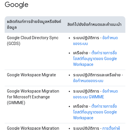
Google
ผลิตภัณฑ์การย้ายข้อมูลหรือซิงค์
ลิงก์ไปยังข้อกำหนดและคำแนะนำ
ข้อมูล
Google Cloud Directory Sync
ระบบปฏิบัติการ
-
ข้อกำหนด
(GCDS)
ของระบบ
เครือข่าย
-
ตั้งค่ารายการชื่อ
โฮสต์ที่อนุญาตของ Google
Workspace
Google Workspace Migrate
ระบบปฏิบัติการและเครือข่าย
-
ข้อกำหนดของระบบ
Google Workspace Migration
ระบบปฏิบัติการ
-
ข้อกำหนด
for Microsoft Exchange
ของระบบ GWMME
(GWMME)
เครือข่าย
-
ตั้งค่ารายการชื่อ
โฮสต์ที่อนุญาตของ Google
Workspace
Google Workspace Migration
ระบบปฏิบัติการ
-
การตั้งค่าผู้