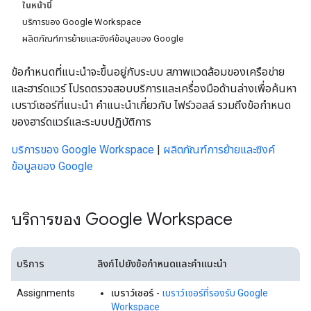
ในหน้านี้
บริการของ Google Workspace
ผลิตภัณฑ์การย้ายและซิงค์ข้อมูลของ Google
ข้อกําหนดที่แนะนําจะขึ้นอยู่กับระบบ สภาพแวดล้อมของเครือข่าย
และฮาร์ดแวร์ โปรดตรวจสอบบริการและเครื่องมือด้านล่างเพื่อค้นหา
เบราว์เซอร์ที่แนะนํา คําแนะนําเกี่ยวกับ ไฟร์วอลล์ รวมถึงข้อกําหนด
ของฮาร์ดแวร์และระบบปฏิบัติการ
บริการของ Google Workspace
|
ผลิตภัณฑ์การย้ายและซิงค์
ข้อมูลของ Google
บริการของ Google Workspace
บริการ
ลิงก์ไปยังข้อกำหนดและคำแนะนำ
Assignments
เบราว์เซอร์
-
เบราว์เซอร์ที่รองรับ Google
Workspace