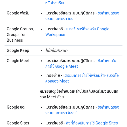
หรือโรงเรียน
Google ฟอร์ม
เบราว์เซอร์และระบบปฏิบัติการ
-
ข้อกำหนดของ
ระบบและเบราว์เซอร์
Google Groups,
เบราว์เซอร์
-
เบราว์เซอร์ที่รองรับ Google
Groups for
Workspace
Business
Google Keep
ไม่มีข้อกำหนด
Google Meet
เบราว์เซอร์และระบบปฏิบัติการ
-
ข้อกำหนดใน
การใช้ Google Meet
เครือข่าย
-
เตรียมเครือข่ายให้พร้อมสำหรับวิดีโอ
คอลของ Meet
หมายเหตุ:
ข้อกำหนดเหล่านี้มีผลกับสตรีมมิงแบบสด
ของ Meet ด้วย
Google ชีต
เบราว์เซอร์และระบบปฏิบัติการ
-
ข้อกำหนดของ
ระบบและเบราว์เซอร์
Google Sites
เบราว์เซอร์
-
สิ่งที่ต้องมีในการใช้ Google Sites