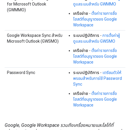
for Microsoft Outlook
ดูแลระบบสำหรับ GWMMO
(GWMMO)
เครือข่าย
-
ตั้งค่ารายการชื่อ
โฮสต์ที่อนุญาตของ Google
Workspace
Google Workspace Sync สำหรับ
ระบบปฏิบัติการ
-
การตั้งค่าผู้
Microsoft Outlook (GWSMO)
ดูแลระบบสำหรับ GWSMO
เครือข่าย
-
ตั้งค่ารายการชื่อ
โฮสต์ที่อนุญาตของ Google
Workspace
Password Sync
ระบบปฏิบัติการ
-
เตรียมตัวให้
พรอมสำหรับการใช้ Password
Sync
เครือข่าย
-
ตั้งค่ารายการชื่อ
โฮสต์ที่อนุญาตของ Google
Workspace
Google, Google Workspace รวมถึงเครื่องหมายและโลโก้ที่