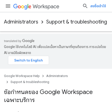
ลงชื่อเข้าใช้
Administrators
Support & troubleshooting
Google ใช้เทคโนโลยี AI เพื่อแปลเนื้อหาเป็นภาษาที่คุณต้องการ การแปลโดย
AI อาจมีข้อผิดพลาด
Google Workspace Help
Administrators
Support & troubleshooting
ข้อกำหนดของ Google Workspace
เฉพาะบริการ