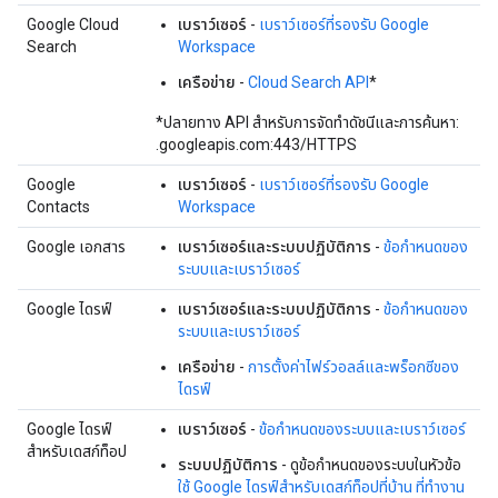
Google Cloud
เบราว์เซอร์
-
เบราว์เซอร์ที่รองรับ Google
Search
Workspace
เครือข่าย
-
Cloud Search API
*
*ปลายทาง API สำหรับการจัดทำดัชนีและการค้นหา:
.googleapis.com:443/HTTPS
Google
เบราว์เซอร์
-
เบราว์เซอร์ที่รองรับ Google
Contacts
Workspace
Google เอกสาร
เบราว์เซอร์และระบบปฏิบัติการ
-
ข้อกำหนดของ
ระบบและเบราว์เซอร์
Google ไดรฟ์
เบราว์เซอร์และระบบปฏิบัติการ
-
ข้อกำหนดของ
ระบบและเบราว์เซอร์
เครือข่าย
-
การตั้งค่าไฟร์วอลล์และพร็อกซีของ
ไดรฟ์
Google ไดรฟ์
เบราว์เซอร์
-
ข้อกำหนดของระบบและเบราว์เซอร์
สำหรับเดสก์ท็อป
ระบบปฏิบัติการ
- ดูข้อกำหนดของระบบในหัวข้อ
ใช้ Google ไดรฟ์สำหรับเดสก์ท็อปที่บ้าน ที่ทำงาน