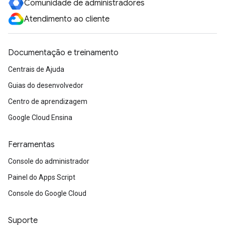
Comunidade de administradores
Atendimento ao cliente
Documentação e treinamento
Centrais de Ajuda
Guias do desenvolvedor
Centro de aprendizagem
Google Cloud Ensina
Ferramentas
Console do administrador
Painel do Apps Script
Console do Google Cloud
Suporte