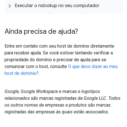
Executar o nslookup no seu computador
Ainda precisa de ajuda?
Entre em contato com seu host de domínio diretamente
para receber ajuda. Se você estiver tentando verificar a
propriedade do domínio e precisar de ajuda para se
comunicar com o host, consulte
O que devo dizer ao meu
host de domínio?
.
Google, Google Workspace e marcas e logotipos
relacionados são marcas registradas da Google LLC. Todos
os outros nomes de empresas e produtos são marcas
registradas das empresas às quais estão associados.