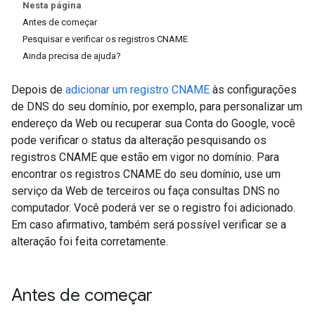
Nesta página
Antes de começar
Pesquisar e verificar os registros CNAME
Ainda precisa de ajuda?
Depois de
adicionar um registro CNAME
às configurações
de DNS do seu domínio, por exemplo, para personalizar um
endereço da Web ou recuperar sua Conta do Google, você
pode verificar o status da alteração pesquisando os
registros CNAME que estão em vigor no domínio. Para
encontrar os registros CNAME do seu domínio, use um
serviço da Web de terceiros ou faça consultas DNS no
computador. Você poderá ver se o registro foi adicionado.
Em caso afirmativo, também será possível verificar se a
alteração foi feita corretamente.
Antes de começar