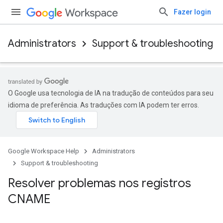
Fazer login
Administrators
Support & troubleshooting
O Google usa tecnologia de IA na tradução de conteúdos para seu
idioma de preferência. As traduções com IA podem ter erros.
Google Workspace Help
Administrators
Support & troubleshooting
Resolver problemas nos registros
CNAME