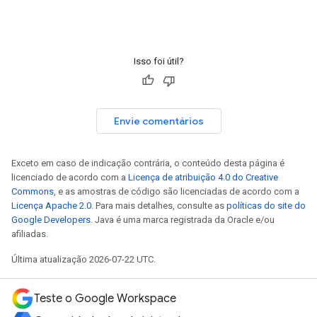
Isso foi útil?
Envie comentários
Exceto em caso de indicação contrária, o conteúdo desta página é
licenciado de acordo com a
Licença de atribuição 4.0 do Creative
Commons
, e as amostras de código são licenciadas de acordo com a
Licença Apache 2.0
. Para mais detalhes, consulte as
políticas do site do
Google Developers
. Java é uma marca registrada da Oracle e/ou
afiliadas.
Última atualização 2026-07-22 UTC.
Teste o Google Workspace