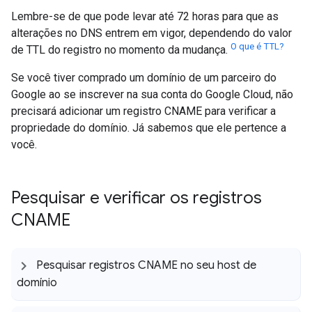
Lembre-se de que pode levar até 72 horas para que as
alterações no DNS entrem em vigor, dependendo do valor
O que é TTL?
de TTL do registro no momento da mudança.
Se você tiver comprado um domínio de um parceiro do
Google ao se inscrever na sua conta do Google Cloud, não
precisará adicionar um registro CNAME para verificar a
propriedade do domínio. Já sabemos que ele pertence a
você.
Pesquisar e verificar os registros
CNAME
Pesquisar registros CNAME no seu host de
domínio