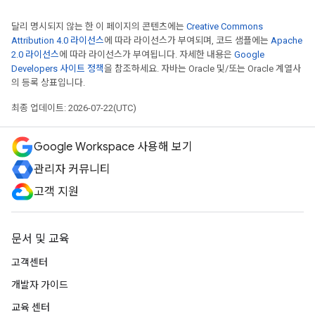
달리 명시되지 않는 한 이 페이지의 콘텐츠에는
Creative Commons
Attribution 4.0 라이선스
에 따라 라이선스가 부여되며, 코드 샘플에는
Apache
2.0 라이선스
에 따라 라이선스가 부여됩니다. 자세한 내용은
Google
Developers 사이트 정책
을 참조하세요. 자바는 Oracle 및/또는 Oracle 계열사
의 등록 상표입니다.
최종 업데이트: 2026-07-22(UTC)
Google Workspace 사용해 보기
관리자 커뮤니티
고객 지원
문서 및 교육
고객센터
개발자 가이드
교육 센터