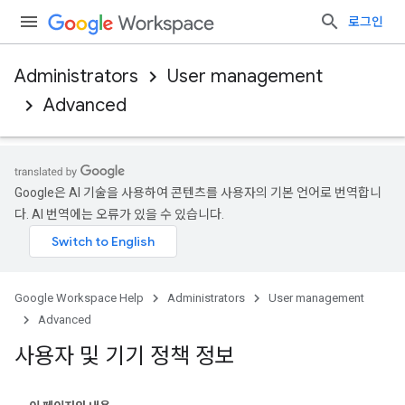
로그인
Administrators
User management
Advanced
Google은 AI 기술을 사용하여 콘텐츠를 사용자의 기본 언어로 번역합니
다. AI 번역에는 오류가 있을 수 있습니다.
Google Workspace Help
Administrators
User management
Advanced
사용자 및 기기 정책 정보