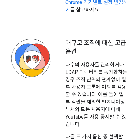
Chrome 기기별로 설정 변경하
기
를 참고하세요.
대규모 조직에 대한 고급
옵션
다수의 사용자를 관리하거나
LDAP 디렉터리를 동기화하는
경우 조직 단위와 관계없이 일
부 사용자 그룹에 예외를 적용
할 수 있습니다. 예를 들어 일
부 직원을 제외한 엔지니어링
부서의 모든 사용자에 대해
YouTube를 사용 중지할 수 있
습니다.
다음 두 가지 옵션 중 선택할