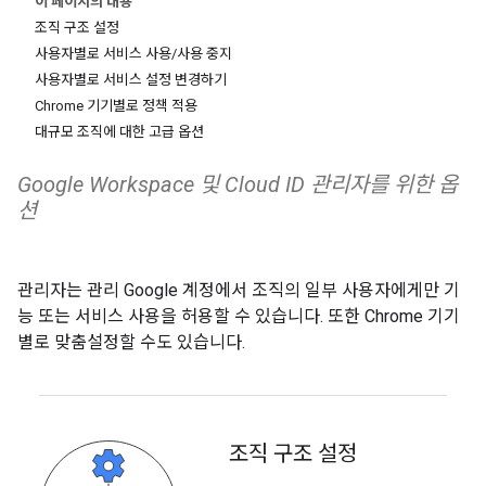
이 페이지의 내용
조직 구조 설정
사용자별로 서비스 사용/사용 중지
사용자별로 서비스 설정 변경하기
Chrome 기기별로 정책 적용
대규모 조직에 대한 고급 옵션
Google Workspace ​및​ Cloud ID 관리자를 위한 옵
션
관리자는 관리 Google 계정에서 조직의 일부 사용자에게만 기
능 또는 서비스 사용을 허용할 수 있습니다. 또한 Chrome 기기
별로 맞춤설정할 수도 있습니다.
조직 구조 설정