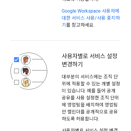
Google Workspace 사용자에
대한 서비스 사용/사용 중지하
기
를 참고하세요.
사용자별로 서비스 설정
변경하기
대부분의 서비스에는 조직 단
위에 적용할 수 있는 개별 설정
이 있습니다. 예를 들어 공개
공유를 사용 설정한 조직 단위
에 영업팀을 배치하여 영업팀
만 캘린더를 공개적으로 공유
하도록 허용합니다.
사용자별로 서비스 설정 변경