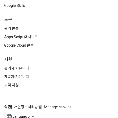
Google Skills
도구
관리 콘솔
Apps Script 대시보드
Google Cloud 콘솔
지원
관리자 커뮤니티
개발자 커뮤니티
고객 지원
약관
개인정보처리방침
Manage cookies