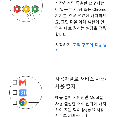
시작하려면 특별한 요구사항
이 있는 부서, 팀 또는 Chrome
기기를
조직 단위
에 배치하세
요. 그런 다음 아래 섹션에 설
명된 대로 원하는 설정을 적용
합니다.
시작하기:
조직 구조의 작동 방
식
사용자별로 서비스 사용
/
사용 중지
예를 들어 지원팀만 Meet을
사용 설정한 조직 단위에 배치
하여 지원 팀이 Meet을 사용
하도록 허용합니다.