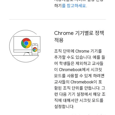
하기
를 참고하세요
.
Chrome 기기별로 정책
적용
조직 단위에 Chrome 기기를
추가할 수도 있습니다. 예를 들
어 학생들은 제외하고 교사들
이 Chromebook에서 시크릿
모드를 사용할 수 있게 하려면
교사들의 Chromebook이 포
함된 조직 단위를 만듭니다. 그
런 다음 기기 설정에서 해당 조
직에 대해서만 시크릿 모드를
설정합니다.