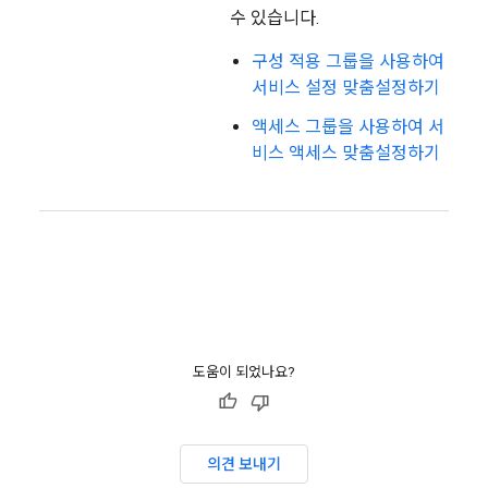
수 있습니다.
구성 적용 그룹을 사용하여
서비스 설정 맞춤설정하기
액세스 그룹을 사용하여 서
비스 액세스 맞춤설정하기
도움이 되었나요?
의견 보내기