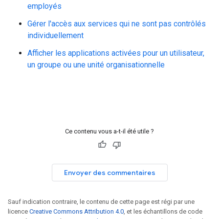
employés
Gérer l'accès aux services qui ne sont pas contrôlés
individuellement
Afficher les applications activées pour un utilisateur,
un groupe ou une unité organisationnelle
Ce contenu vous a-t-il été utile ?
Envoyer des commentaires
Sauf indication contraire, le contenu de cette page est régi par une
licence
Creative Commons Attribution 4.0
, et les échantillons de code