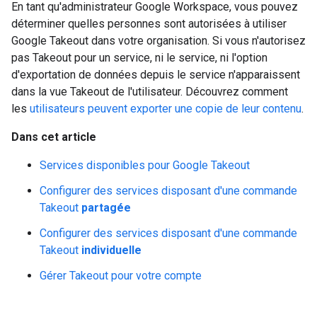
En tant qu'administrateur Google Workspace, vous pouvez
déterminer quelles personnes sont autorisées à utiliser
Google Takeout dans votre organisation. Si vous n'autorisez
pas Takeout pour un service, ni le service, ni l'option
d'exportation de données depuis le service n'apparaissent
dans la vue Takeout de l'utilisateur. Découvrez comment
les
utilisateurs peuvent exporter une copie de leur contenu
.
Dans cet article
Services disponibles pour Google Takeout
Configurer des services disposant d'une commande
Takeout
partagée
Configurer des services disposant d'une commande
Takeout
individuelle
Gérer Takeout pour votre compte