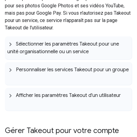
pour ses photos Google Photos et ses vidéos YouTube,
mais pas pour Google Pay. Si vous n'autorisez pas Takeout
pour un service, ce service n'apparaît pas sur la page
Takeout de l'utilisateur.
Sélectionner les paramètres Takeout pour une
unité organisationnelle ou un service
Personnaliser les services Takeout pour un groupe
Afficher les paramètres Takeout d'un utilisateur
Gérer Takeout pour votre compte