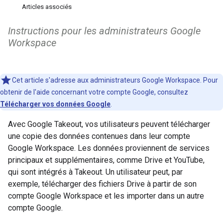
Articles associés
Instructions pour les administrateurs Google
Workspace
Cet article s'adresse aux administrateurs Google Workspace. Pour
obtenir de l'aide concernant votre compte Google, consultez
Télécharger vos données Google
.
Avec Google Takeout, vos utilisateurs peuvent télécharger
une copie des données contenues dans leur compte
Google Workspace. Les données proviennent de services
principaux et supplémentaires, comme Drive et YouTube,
qui sont intégrés à Takeout. Un utilisateur peut, par
exemple, télécharger des fichiers Drive à partir de son
compte Google Workspace et les importer dans un autre
compte Google.