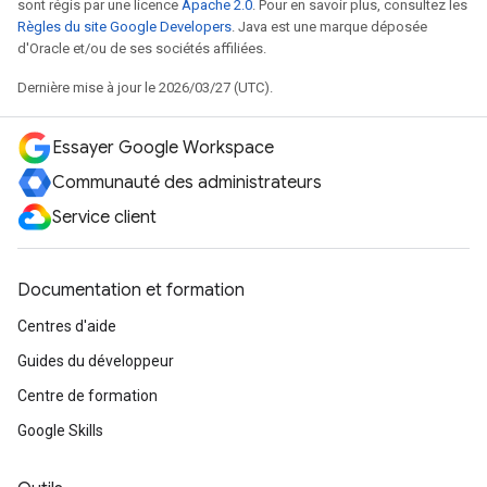
sont régis par une licence
Apache 2.0
. Pour en savoir plus, consultez les
Règles du site Google Developers
. Java est une marque déposée
d'Oracle et/ou de ses sociétés affiliées.
Dernière mise à jour le 2026/03/27 (UTC).
Essayer Google Workspace
Communauté des administrateurs
Service client
Documentation et formation
Centres d'aide
Guides du développeur
Centre de formation
Google Skills