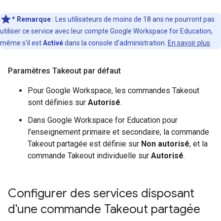
*
Remarque
: Les utilisateurs de moins de 18 ans ne pourront pas
utiliser ce service avec leur compte Google Workspace for Education,
même s'il est
Activé
dans la console d'administration.
En savoir plus
Paramètres Takeout par défaut
Pour Google Workspace, les commandes Takeout
sont définies sur
Autorisé
.
Dans Google Workspace for Education pour
l'enseignement primaire et secondaire, la commande
Takeout partagée est définie sur
Non
autorisé
, et la
commande Takeout individuelle sur
Autorisé
.
Configurer des services disposant
d'une commande Takeout partagée