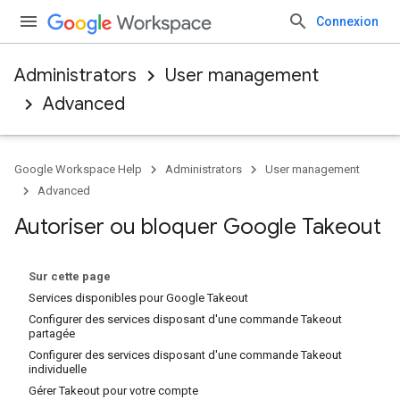
Connexion
Administrators
User management
Advanced
Google Workspace Help
Administrators
User management
Advanced
Autoriser ou bloquer Google Takeout
Sur cette page
Services disponibles pour Google Takeout
Configurer des services disposant d'une commande Takeout
partagée
Configurer des services disposant d'une commande Takeout
individuelle
Gérer Takeout pour votre compte