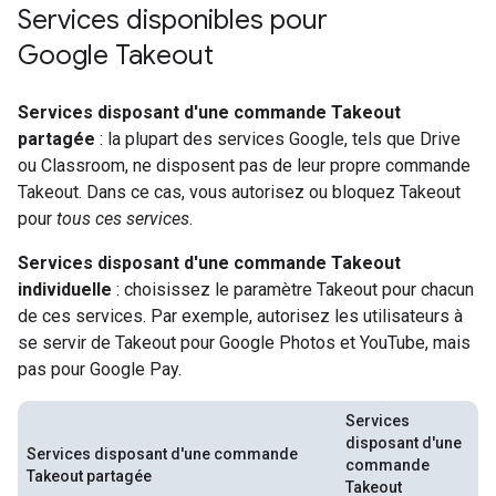
Services disponibles pour
Google Takeout
Services disposant d'une commande Takeout
partagée
: la plupart des services Google, tels que Drive
ou Classroom, ne disposent pas de leur propre commande
Takeout. Dans ce cas, vous autorisez ou bloquez Takeout
pour
tous ces services
.
Services disposant d'une commande Takeout
individuelle
: choisissez le paramètre Takeout pour chacun
de ces services. Par exemple, autorisez les utilisateurs à
se servir de Takeout pour Google Photos et YouTube, mais
pas pour Google Pay.
Services
disposant
d'une
Services disposant d'une
commande
commande
Takeout partagée
Takeout