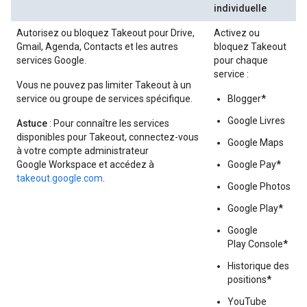
individuelle
Autorisez ou bloquez Takeout pour Drive,
Activez ou
Gmail, Agenda, Contacts et les autres
bloquez Takeout
services Google.
pour chaque
service :
Vous ne pouvez pas limiter Takeout à un
service ou groupe de services spécifique.
Blogger
*
Google Livres
Astuce
: Pour connaître les services
disponibles pour Takeout, connectez-vous
Google Maps
à votre compte administrateur
Google Workspace et accédez à
Google Pay
*
takeout.google.com
.
Google Photos
Google Play
*
Google
Play Console
*
Historique des
positions
*
YouTube