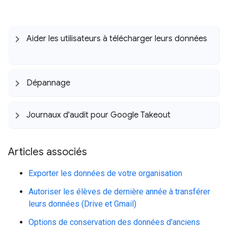
Aider les utilisateurs à télécharger leurs données
Dépannage
Journaux d'audit pour Google Takeout
Articles associés
Exporter les données de votre organisation
Autoriser les élèves de dernière année à transférer
leurs données (Drive et Gmail)
Options de conservation des données d'anciens