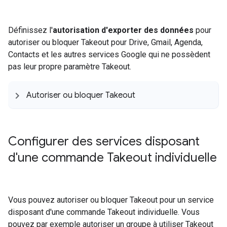
Définissez l'
autorisation d'exporter des données
pour
autoriser ou bloquer Takeout pour Drive, Gmail, Agenda,
Contacts et les autres services Google qui ne possèdent
pas leur propre paramètre Takeout.
Autoriser ou bloquer Takeout
Configurer des services disposant
d'une commande Takeout individuelle
Vous pouvez autoriser ou bloquer Takeout pour un service
disposant d'une commande Takeout individuelle. Vous
pouvez par exemple autoriser un groupe à utiliser Takeout