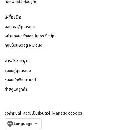
ทักษะการใช้ Google
เครื่องมือ
คอนโซลผู้ดูแลระบบ
หน้าแดชบอร์ดของ Apps Script
คอนโซล Google Cloud
การสนับสนุน
ชุมชนผู้ดูแลระบบ
ชุมชนนักพัฒนาแอป
ฝ่ายดูแลลูกค้า
ข้อกำหนด
ความเป็นส่วนตัว
Manage cookies