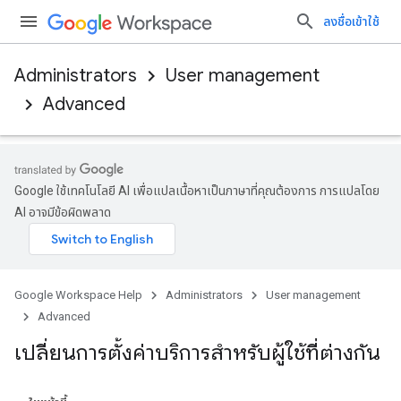
ลงชื่อเข้าใช้
Administrators
User management
Advanced
Google ใช้เทคโนโลยี AI เพื่อแปลเนื้อหาเป็นภาษาที่คุณต้องการ การแปลโดย
AI อาจมีข้อผิดพลาด
Google Workspace Help
Administrators
User management
Advanced
เปลี่ยนการตั้งค่าบริการสำหรับผู้ใช้ที่ต่างกัน