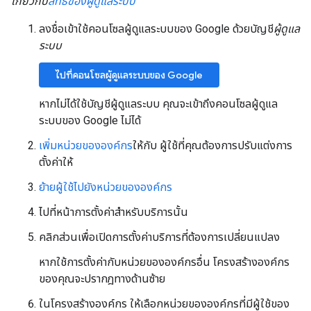
เกี่ยวกับ
สิทธิ์ของผู้ดูแลระบบ
ลงชื่อเข้าใช้คอนโซลผู้ดูแลระบบของ Google ด้วยบัญชี
ผู้ดูแล
ระบบ
ไปที่คอนโซลผู้ดูแลระบบของ Google
หากไม่ได้ใช้บัญชีผู้ดูแลระบบ คุณจะเข้าถึงคอนโซลผู้ดูแล
ระบบของ Google ไม่ได้
เพิ่มหน่วยขององค์กร
ให้กับ ผู้ใช้ที่คุณต้องการปรับแต่งการ
ตั้งค่าให้
ย้ายผู้ใช้ไปยังหน่วยขององค์กร
ไปที่หน้าการตั้งค่าสำหรับบริการนั้น
คลิกส่วนเพื่อเปิดการตั้งค่าบริการที่ต้องการเปลี่ยนแปลง
หากใช้การตั้งค่ากับหน่วยขององค์กรอื่น โครงสร้างองค์กร
ของคุณจะปรากฎทางด้านซ้าย
ในโครงสร้างองค์กร ให้เลือกหน่วยขององค์กรที่มีผู้ใช้ของ