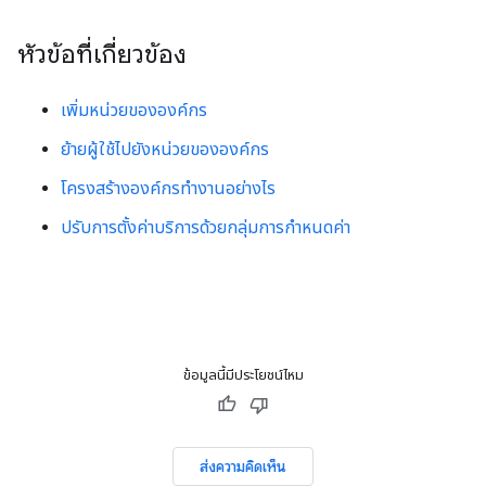
หัวข้อที่เกี่ยวข้อง
เพิ่มหน่วยขององค์กร
ย้ายผู้ใช้ไปยังหน่วยขององค์กร
โครงสร้างองค์กรทำงานอย่างไร
ปรับการตั้งค่าบริการด้วยกลุ่มการกำหนดค่า
ข้อมูลนี้มีประโยชน์ไหม
ส่งความคิดเห็น