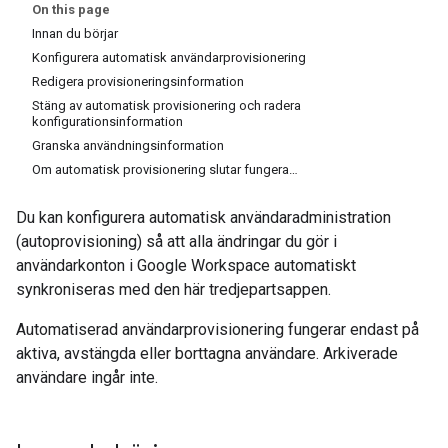
On this page
Innan du börjar
Konfigurera automatisk användarprovisionering
Redigera provisioneringsinformation
Stäng av automatisk provisionering och radera
konfigurationsinformation
Granska användningsinformation
Om automatisk provisionering slutar fungera…
Du kan konfigurera automatisk användaradministration
(autoprovisioning) så att alla ändringar du gör i
användarkonton i Google Workspace automatiskt
synkroniseras med den här tredjepartsappen.
Automatiserad användarprovisionering fungerar endast på
aktiva, avstängda eller borttagna användare. Arkiverade
användare ingår inte.