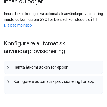
Innan du börjar
Innan du kan konfigurera automatisk användarprovisionering
måste du konfigurera SSO för Dialpad. För stegen, gå till
Dialpad molnapp
.
Konfigurera automatisk
användarprovisionering
Hämta åtkomsttoken för appen
Konfigurera automatisk provisionering för app