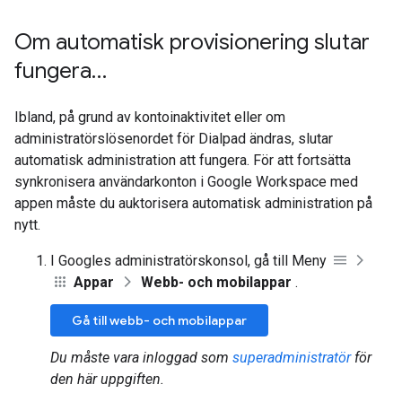
Om automatisk provisionering slutar
fungera…
Ibland, på grund av kontoinaktivitet eller om
administratörslösenordet för Dialpad ändras, slutar
automatisk administration att fungera. För att fortsätta
synkronisera användarkonton i Google Workspace med
appen måste du auktorisera automatisk administration på
nytt.
I Googles administratörskonsol, gå till Meny
Appar
Webb- och mobilappar
.
Gå till webb- och mobilappar
Du måste vara inloggad som
superadministratör
för
den här uppgiften.