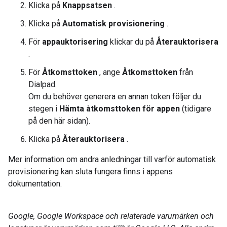
Klicka på
Knappsatsen
.
Klicka på
Automatisk provisionering
.
För
appauktorisering
klickar du på
Återauktorisera
.
För
Åtkomsttoken
, ange
Åtkomsttoken
från
Dialpad.
Om du behöver generera en annan token följer du
stegen i
Hämta åtkomsttoken för appen
(tidigare
på den här sidan).
Klicka på
Återauktorisera
.
Mer information om andra anledningar till varför automatisk
provisionering kan sluta fungera finns i appens
dokumentation.
Google, Google Workspace och relaterade varumärken och