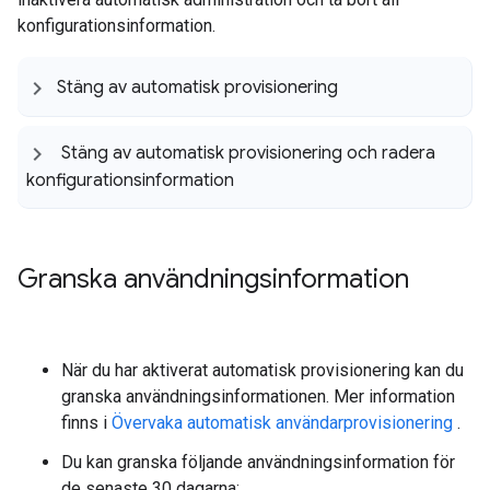
konfigurationsinformation.
Stäng av automatisk provisionering
Stäng av automatisk provisionering och radera
konfigurationsinformation
Granska användningsinformation
När du har aktiverat automatisk provisionering kan du
granska användningsinformationen. Mer information
finns i
Övervaka automatisk användarprovisionering
.
Du kan granska följande användningsinformation för
de senaste 30 dagarna: