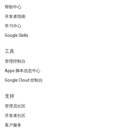
帮助中心
开发者指南
学习中心
Google Skills
工具
管理控制台
Apps 脚本信息中心
Google Cloud 控制台
支持
管理员社区
开发者社区
客户服务