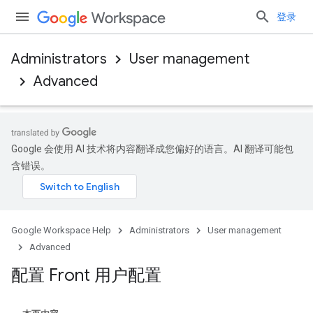
登录
Administrators
User management
Advanced
Google 会使用 AI 技术将内容翻译成您偏好的语言。AI 翻译可能包
含错误。
Google Workspace Help
Administrators
User management
Advanced
配置 Front 用户配置