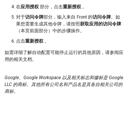
在
应用授权
部分，点击
重新授权
。
对于
访问令牌
部分，输入来自 Front 的
访问令牌
。如
果您需要生成其他令牌，请按照
获取应用的访问令牌
（本页前面部分）中的步骤操作。
点击
重新授权
。
如需详细了解自动配置可能停止运行的其他原因，请参阅应
用的相关文档。
Google、Google Workspace 以及相关标志和徽标是 Google
LLC 的商标。其他所有公司名和产品名是其各自相关公司的
商标。