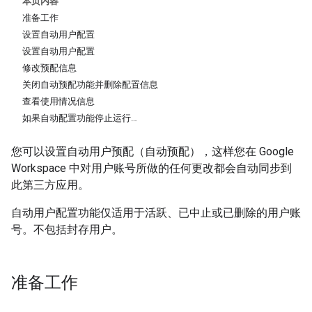
本页内容
准备工作
设置自动用户配置
设置自动用户配置
修改预配信息
关闭自动预配功能并删除配置信息
查看使用情况信息
如果自动配置功能停止运行…
您可以设置自动用户预配（自动预配），这样您在 Google
Workspace 中对用户账号所做的任何更改都会自动同步到
此第三方应用。
自动用户配置功能仅适用于活跃、已中止或已删除的用户账
号。不包括封存用户。
准备工作