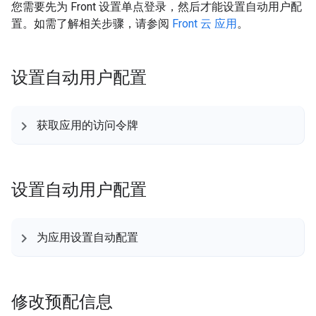
您需要先为 Front 设置单点登录，然后才能设置自动用户配
置。如需了解相关步骤，请参阅
Front 云 应用
。
设置自动用户配置
获取应用的访问令牌
设置自动用户配置
为应用设置自动配置
修改预配信息