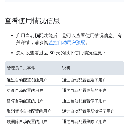
查看使用情况信息
启用自动预配功能后，您可以查看使用情况信息。有
关详情，请参阅
监控自动用户预配
。
您可以查看过去 30 天的以下使用情况信息：
管理员日志事件
说明
通过自动配置创建用户
通过自动配置创建了用户
更新自动配置的用户
通过自动配置更新的用户
暂停自动配置的用户
通过自动配置暂停了用户
取消暂停自动配置的用户
通过自动配置重新激活了用户
硬删除自动配置的用户
通过自动配置删除了用户