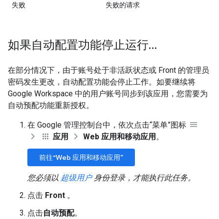
失败
失败的请求
如果自动配置功能停止运行…
在部分情况下，由于账号处于非活跃状态或 Front 的管理员
密码发生更改，自动配置功能会停止工作。如要继续将
Google Workspace 中的用户账号同步到该应用，您需要为
自动预配功能重新授权。
在 Google 管理控制台中，依次点击“菜单”图标
应用
Web 应用和移动应用
。
前往“Web 应用和移动应用”
您必须以
超级用户
身份登录，才能执行此任务。
点击
Front
。
点击
自动预配
。