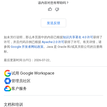
该内容对您有帮助吗？
发送反馈
如未另行说明，那么本页面中的内容已根据
知识共享署名 4.0 许可
获得了
许可，并且代码示例已根据
Apache 2.0 许可
获得了许可。有关详情，请
参阅
Google 开发者网站政策
。Java 是 Oracle 和/或其关联公司的注册商
标。
最后更新时间 (UTC)：2026-07-22。
试用 Google Workspace
管理员社区
客户服务
文档和培训