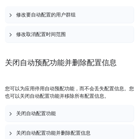
修改要自动配置的用户群组
修改取消配置时间范围
关闭自动预配功能并删除配置信息
您可以为应用停用自动预配功能，而不会丢失配置信息。您
也可以关闭自动配置功能并移除所有配置信息。
关闭自动配置功能
关闭自动配置功能并删除配置信息