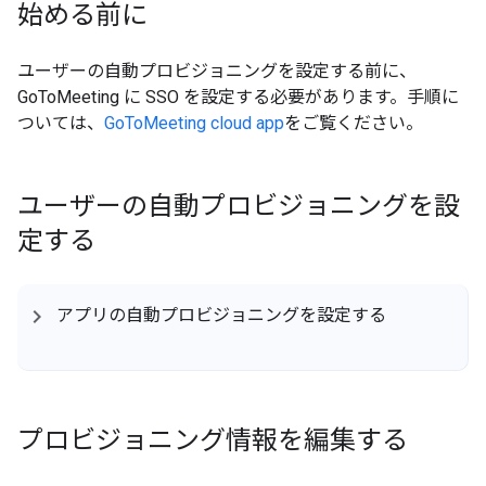
始める前に
ユーザーの自動プロビジョニングを設定する前に、
GoToMeeting に SSO を設定する必要があります。手順に
ついては、
GoToMeeting cloud app
をご覧ください。
ユーザーの自動プロビジョニングを設
定する
アプリの自動プロビジョニングを設定する
プロビジョニング情報を編集する