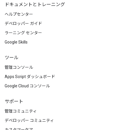
ドキュメントとトレーニング
ヘルプセンター
デベロッパー ガイド
ラーニング センター
Google Skills
ツール
管理コンソール
Apps Script ダッシュボード
Google Cloud コンソール
サポート
管理コミュニティ
デベロッパー コミュニティ
カスタマーケア