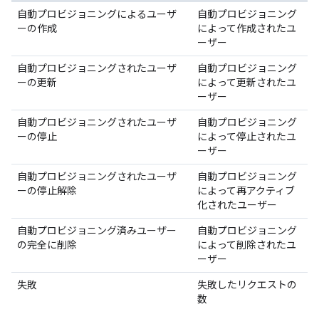
自動プロビジョニングによるユーザ
自動プロビジョニング
ーの作成
によって作成されたユ
ーザー
自動プロビジョニングされたユーザ
自動プロビジョニング
ーの更新
によって更新されたユ
ーザー
自動プロビジョニングされたユーザ
自動プロビジョニング
ーの停止
によって停止されたユ
ーザー
自動プロビジョニングされたユーザ
自動プロビジョニング
ーの停止解除
によって再アクティブ
化されたユーザー
自動プロビジョニング済みユーザー
自動プロビジョニング
の完全に削除
によって削除されたユ
ーザー
失敗
失敗したリクエストの
数