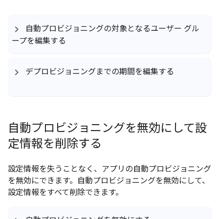
自動プロビジョニングの対象となるユーザー グル
ープを編集する
デプロビジョニングまでの期間を編集する
自動プロビジョニングを無効にして設
定情報を削除する
設定情報を失うことなく、アプリの自動プロビジョニング
を無効にできます。自動プロビジョニングを無効にして、
設定情報をすべて削除できます。