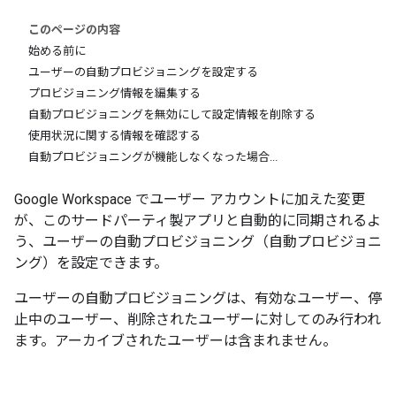
このページの内容
始める前に
ユーザーの自動プロビジョニングを設定する
プロビジョニング情報を編集する
自動プロビジョニングを無効にして設定情報を削除する
使用状況に関する情報を確認する
自動プロビジョニングが機能しなくなった場合...
Google Workspace でユーザー アカウントに加えた変更
が、このサードパーティ製アプリと自動的に同期されるよ
う、ユーザーの自動プロビジョニング（自動プロビジョニ
ング）を設定できます。
ユーザーの自動プロビジョニングは、有効なユーザー、停
止中のユーザー、削除されたユーザーに対してのみ行われ
ます。アーカイブされたユーザーは含まれません。