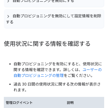
自動プロビジョニングを無効にする
自動プロビジョニングを無効にして設定情報を削除
する
使用状況に関する情報を確認する
自動プロビジョニングを有効にすると、使用状況に
関する情報を確認できます。詳しくは、
ユーザーの
自動プロビジョニングの管理
をご覧ください。
過去 30 日間の使用状況に関する次の情報が表示さ
れます。
管理ログイベント
説明