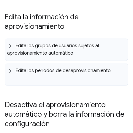
Edita la información de
aprovisionamiento
Edita los grupos de usuarios sujetos al
aprovisionamiento automático
Edita los períodos de desaprovisionamiento
Desactiva el aprovisionamiento
automático y borra la información de
configuración