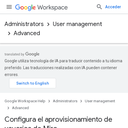
Acceder
Administrators
User management
Advanced
Google utiliza tecnología de IA para traducir contenido a tu idioma
preferido. Las traducciones realizadas con IA pueden contener
errores.
Google Workspace Help
Administrators
User management
Advanced
Configura el aprovisionamiento de