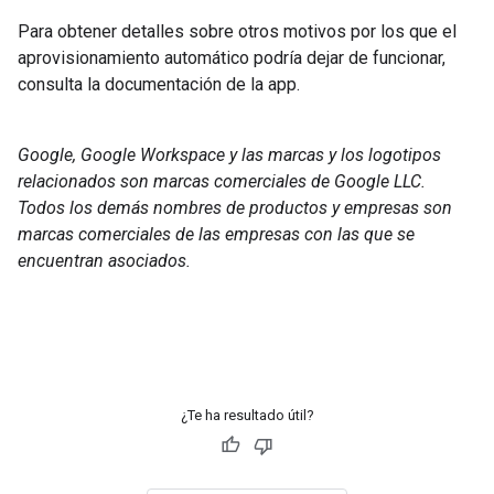
Para obtener detalles sobre otros motivos por los que el
aprovisionamiento automático podría dejar de funcionar,
consulta la documentación de la app.
Google, Google Workspace y las marcas y los logotipos
relacionados son marcas comerciales de Google LLC.
Todos los demás nombres de productos y empresas son
marcas comerciales de las empresas con las que se
encuentran asociados.
¿Te ha resultado útil?