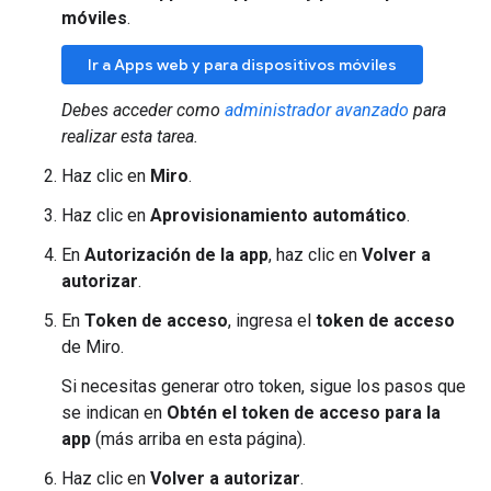
móviles
.
Ir a Apps web y para dispositivos móviles
Debes acceder como
administrador avanzado
para
realizar esta tarea.
Haz clic en
Miro
.
Haz clic en
Aprovisionamiento automático
.
En
Autorización de la app
, haz clic en
Volver a
autorizar
.
En
Token de acceso
, ingresa el
token de acceso
de Miro.
Si necesitas generar otro token, sigue los pasos que
se indican en
Obtén el token de acceso para la
app
(más arriba en esta página).
Haz clic en
Volver a autorizar
.