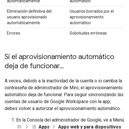
automáticamente
automático
Eliminación definitiva del
Usuarios borrados por el
usuario aprovisionado
aprovisionamiento
automáticamente
automático
Errores
Solicitudes erróneas
Si el aprovisionamiento automático
deja de funcionar
.
.
.
A veces, debido a la inactividad de la cuenta o si cambia la
contraseña de administrador de Miro, el aprovisionamiento
automático deja de funcionar. Para seguir sincronizando las
cuentas de usuario de Google Workspace con la app,
debes volver a autorizar el aprovisionamiento automático.
En la Consola del administrador de Google, ve a Menú
Apps
Apps web y para dispositivos