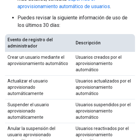
aprovisionamiento automático de usuarios
.
Puedes revisar la siguiente información de uso de
los últimos 30 días:
Evento de registro del
Descripción
administrador
Crear un usuario mediante el
Usuarios creados por el
aprovisionamiento automático
aprovisionamiento
automático
Actualizar el usuario
Usuarios actualizados por el
aprovisionado
aprovisionamiento
automáticamente
automático
Suspender el usuario
Usuarios suspendidos por el
aprovisionado
aprovisionamiento
automáticamente
automático
Anular la suspensión del
Usuarios reactivados por el
usuario aprovisionado
aprovisionamiento