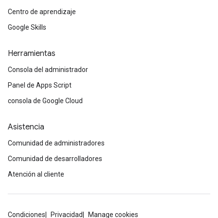
Centro de aprendizaje
Google Skills
Herramientas
Consola del administrador
Panel de Apps Script
consola de Google Cloud
Asistencia
Comunidad de administradores
Comunidad de desarrolladores
Atención al cliente
Condiciones
Privacidad
Manage cookies