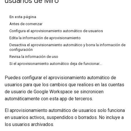
usuarios de Miro
En esta página
Antes de comenzar
Configura el aprovisionamiento automático de usuarios
Edita la información de aprovisionamiento
Desactiva el aprovisionamiento automático y borra la información de
configuración
Revisa la información de uso
Si el aprovisionamiento automático deja de funcionar...
Puedes configurar el aprovisionamiento automático de
usuarios para que los cambios que realices en las cuentas
de usuario de Google Workspace se sincronicen
automáticamente con esta app de terceros.
El aprovisionamiento automático de usuarios solo funciona
en usuarios activos, suspendidos o borrados. No incluye a
los usuarios archivados.