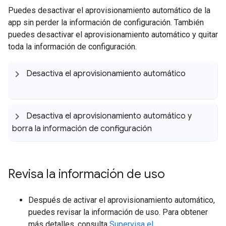
Puedes desactivar el aprovisionamiento automático de la
app sin perder la información de configuración. También
puedes desactivar el aprovisionamiento automático y quitar
toda la información de configuración.
Desactiva el aprovisionamiento automático
Desactiva el aprovisionamiento automático y
borra la información de configuración
Revisa la información de uso
Después de activar el aprovisionamiento automático,
puedes revisar la información de uso. Para obtener
más detalles, consulta
Supervisa el