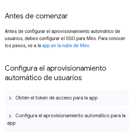
Antes de comenzar
Antes de configurar el aprovisionamiento automático de
usuarios, debes configurar el SSO para Miro. Para conocer
los pasos, ve a la
app en la nube de Miro
.
Configura el aprovisionamiento
automático de usuarios
Obtén el token de acceso para la app
Configura el aprovisionamiento automático para la
app