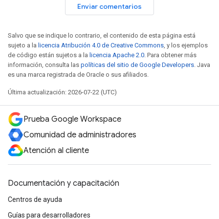
Enviar comentarios
Salvo que se indique lo contrario, el contenido de esta página está
sujeto a la
licencia Atribución 4.0 de Creative Commons
, y los ejemplos
de código están sujetos a la
licencia Apache 2.0
. Para obtener más
información, consulta las
políticas del sitio de Google Developers
. Java
es una marca registrada de Oracle o sus afiliados.
Última actualización: 2026-07-22 (UTC)
Prueba Google Workspace
Comunidad de administradores
Atención al cliente
Documentación y capacitación
Centros de ayuda
Guías para desarrolladores