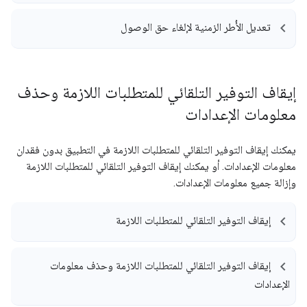
تعديل الأُطر الزمنية لإلغاء حق الوصول
إيقاف التوفير التلقائي للمتطلبات اللازمة وحذف
معلومات الإعدادات
يمكنك إيقاف التوفير التلقائي للمتطلبات اللازمة في التطبيق بدون فقدان
معلومات الإعدادات. أو يمكنك إيقاف التوفير التلقائي للمتطلبات اللازمة
وإزالة جميع معلومات الإعدادات.
إيقاف التوفير التلقائي للمتطلبات اللازمة
إيقاف التوفير التلقائي للمتطلبات اللازمة وحذف معلومات
الإعدادات