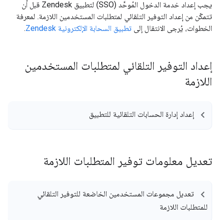
يجب إعداد خدمة الدخول المُوحَّد (SSO) لتطبيق Zendesk قبل أن
تتمكّن من إعداد التوفير التلقائي لمتطلبات المستخدمين اللازمة. لمعرفة
الخطوات، يُرجى الانتقال إلى
تطبيق السحابة الإلكترونية Zendesk
.
إعداد التوفير التلقائي لمتطلبات المستخدمين
اللازمة
إعداد إدارة الحسابات التلقائية للتطبيق
تعديل معلومات توفير المتطلبات اللازمة
تعديل مجموعات المستخدمين الخاضعة للتوفير التلقائي
للمتطلبات اللازمة