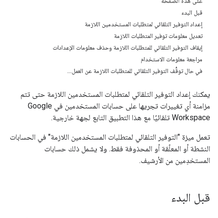
على هذه الصفحة
قبل البدء
إعداد التوفير التلقائي لمتطلبات المستخدمين اللازمة
تعديل معلومات توفير المتطلبات اللازمة
إيقاف التوفير التلقائي للمتطلبات اللازمة وحذف معلومات الإعدادات
مراجعة معلومات الاستخدام
في حال توقُّف التوفير التلقائي للمتطلبات اللازمة عن العمل...
يمكنك إعداد التوفير التلقائي لمتطلبات المستخدمين اللازمة حتى تتم
مزامنة أي تغييرات تجريها على حسابات المستخدمين في Google
Workspace تلقائيًا مع هذا التطبيق التابع لجهة خارجية.
تعمل ميزة "التوفير التلقائي لمتطلبات المستخدمين اللازمة" في الحسابات
النشطة أو المعلّقة أو المحذوفة فقط. ولا يشمل ذلك حسابات
المستخدِمين من الأرشيف.
قبل البدء