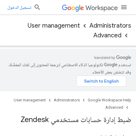
تسجيل الدخول
User management
Administrators
Advanced
تستخدم Google تكنولوجيا الذكاء الاصطناعي لترجمة المحتوى إلى لغتك المفضّلة،
وقد تتضمّن بعض الأخطاء.
User management
Administrators
Google Workspace Help
Advanced
ضبط إدارة حسابات مستخدمي Zendesk