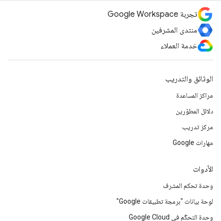
تجربة Google Workspace
منتدى المشرفين
خدمة العملاء
الوثائق والتدريب
مراكز المساعدة
دلائل المطوّرين
مركز تدريب
مهارات Google
الأدوات
وحدة تحكم المشرف
لوحة بيانات "برمجة تطبيقات Google"
وحدة التحكّم في Google Cloud