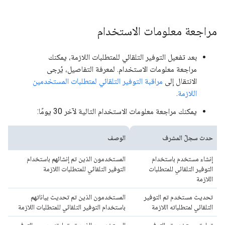
مراجعة معلومات الاستخدام
بعد تفعيل التوفير التلقائي للمتطلبات اللازمة، يمكنك
مراجعة معلومات الاستخدام. لمعرفة التفاصيل، يُرجى
الانتقال إلى
مراقبة التوفير التلقائي لمتطلبات المستخدمين
اللازمة
.
يمكنك مراجعة معلومات الاستخدام التالية لآخر 30 يومًا:
حدث سجلّ المشرف
الوصف
إنشاء مستخدم باستخدام
المستخدمون الذين تم إنشائهم باستخدام
التوفير التلقائي للمتطلبات
التوفير التلقائي للمتطلبات اللازمة
اللازمة
تحديث مستخدم تم التوفير
المستخدمون الذين تم تحديث بياناتهم
التلقائي لمتطلباته اللازمة
باستخدام التوفير التلقائي للمتطلبات اللازمة