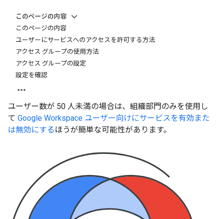
このページの内容
このページの内容
ユーザーにサービスへのアクセスを許可する方法
アクセス グループの使用方法
アクセス グループの設定
設定を確認
ユーザー数が 50 人未満の場合は、組織部門のみを使用し
て
Google Workspace ユーザー向けにサービスを有効また
は無効にする
ほうが簡単な可能性があります。