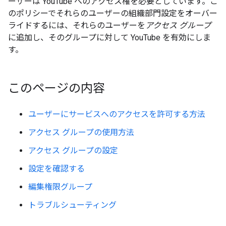
ーザーは YouTube へのアクセス権を必要としています。こ
のポリシーでそれらのユーザーの組織部門設定をオーバー
ライドするには、それらのユーザーを
アクセス グループ
に追加し、そのグループに対して YouTube を有効にしま
す。
このページの内容
ユーザーにサービスへのアクセスを許可する方法
アクセス グループの使用方法
アクセス グループの設定
設定を確認する
編集権限グループ
トラブルシューティング