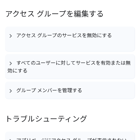
アクセス グループを編集する
アクセス グループのサービスを無効にする
すべてのユーザーに対してサービスを有効または無
効にする
グループ メンバーを管理する
トラブルシューティング