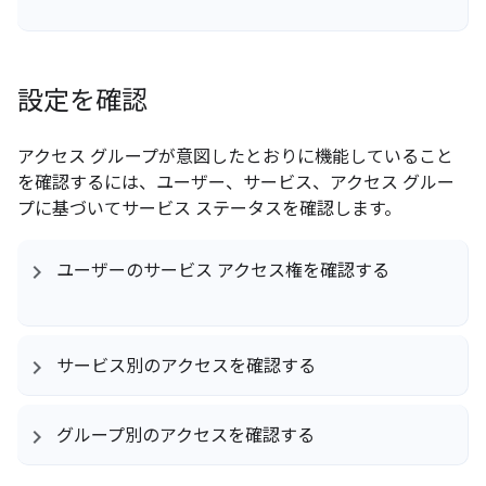
設定を確認
アクセス グループが意図したとおりに機能していること
を確認するには、ユーザー、サービス、アクセス グルー
プに基づいてサービス ステータスを確認します。
ユーザーのサービス アクセス権を確認する
サービス別のアクセスを確認する
グループ別のアクセスを確認する