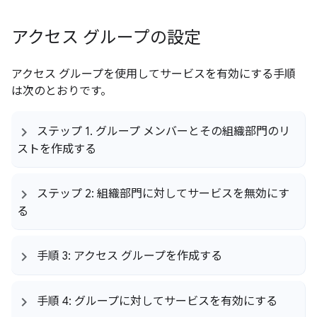
アクセス グループの設定
アクセス グループを使用してサービスを有効にする手順
は次のとおりです。
ステップ 1
.
グループ メンバーとその組織部門のリ
ストを作成する
ステップ 2: 組織部門に対してサービスを無効にす
る
手順 3: アクセス グループを作成する
手順 4: グループに対してサービスを有効にする