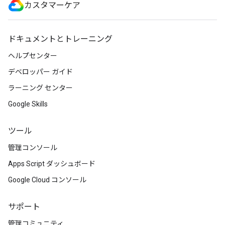
カスタマーケア
ドキュメントとトレーニング
ヘルプセンター
デベロッパー ガイド
ラーニング センター
Google Skills
ツール
管理コンソール
Apps Script ダッシュボード
Google Cloud コンソール
サポート
管理コミュニティ