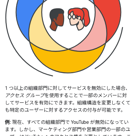
1 つ以上の組織部門に対してサービスを無効にした場合、
アクセス グループ
を使用することで一部のメンバーに対
してサービスを有効にできます。組織構造を変更しなくて
も特定のユーザーに対するアクセスの付与が可能です。
例:
現在、すべての組織部門で YouTube が無効になってい
ます。しかし、マーケティング部門や営業部門の一部のユ