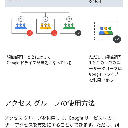
を使用
組織部門 1 と 2 に対して
ただし、組織部門
Google ドライブが無効になっている
1 と 2 の一部の
ユ
ーザー グループ
は
Google ドライブ
を利用できる
アクセス グループの使用方法
アクセス グループを利用して、Google サービスへのユー
ザー アクセスを
有効
にすることができます。ただし、組