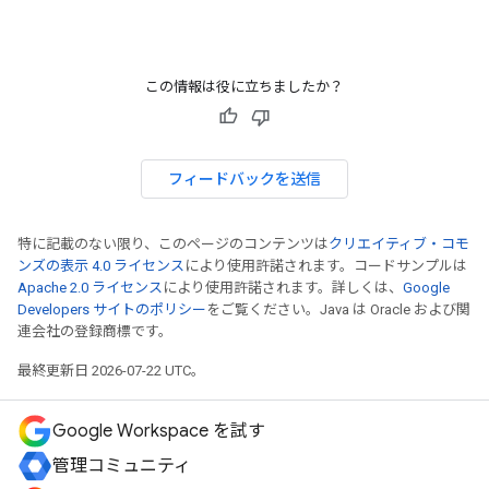
この情報は役に立ちましたか？
フィードバックを送信
特に記載のない限り、このページのコンテンツは
クリエイティブ・コモ
ンズの表示 4.0 ライセンス
により使用許諾されます。コードサンプルは
Apache 2.0 ライセンス
により使用許諾されます。詳しくは、
Google
Developers サイトのポリシー
をご覧ください。Java は Oracle および関
連会社の登録商標です。
最終更新日 2026-07-22 UTC。
Google Workspace を試す
管理コミュニティ