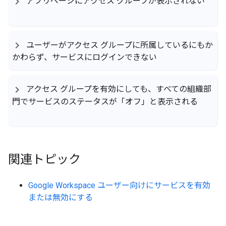
アプリページにアクセス グループが表示されない
ユーザーがアクセス グループに所属しているにもか
かわらず、サービスにログインできない
アクセス グループを有効にしても、すべての組織部
門でサービスのステータスが「オフ」と表示される
関連トピック
Google Workspace ユーザー向けにサービスを有効
または無効にする