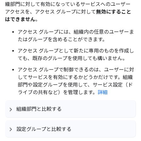
織部門に対して有効になっているサービスへのユーザー
アクセスを、アクセス グループに対して
無効にすること
はできません
。
アクセス グループには、組織内の任意のユーザーま
たはグループを含めることができます。
アクセス グループとして新たに専用のものを作成し
ても、既存のグループを使用しても構いません。
アクセス グループで制御できるのは、ユーザーに対
してサービスを有効にするかどうかだけです。組織
部門や設定グループを使用して、サービス設定（ド
ライブの共有など）を管理します。
詳細
組織部門と比較する
設定グループと比較する