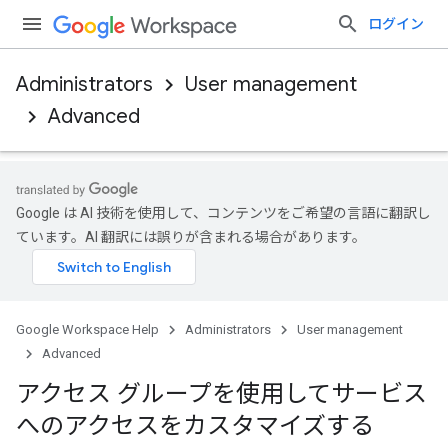
ログイン
Administrators
User management
Advanced
Google は AI 技術を使用して、コンテンツをご希望の言語に翻訳し
ています。AI 翻訳には誤りが含まれる場合があります。
Google Workspace Help
Administrators
User management
Advanced
アクセス グループを使用してサービス
へのアクセスをカスタマイズする