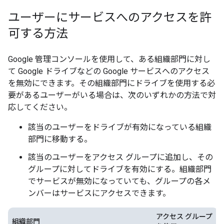
ユーザーにサービスへのアクセスを許
可する方法
Google 管理コンソールを使用して、ある組織部門に対し
て Google ドライブなどの Google サービスへのアクセス
を無効にできます。その組織部門にドライブを使用する必
要があるユーザーがいる場合は、次のいずれかの方法で対
応してください。
該当のユーザーをドライブが有効になっている組織
部門に移動する。
該当のユーザーをアクセス グループに追加し、その
グループに対してドライブを有効にする。組織部門
でサービスが無効になっていても、グループの各メ
ンバーはサービスにアクセスできます。
アクセス グループ
組織部門