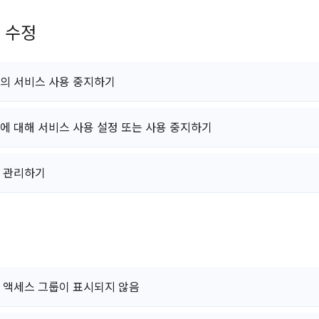
 수정
의 서비스 사용 중지하기
에 대해 서비스 사용 설정 또는 사용 중지하기
 관리하기
 액세스 그룹이 표시되지 않음