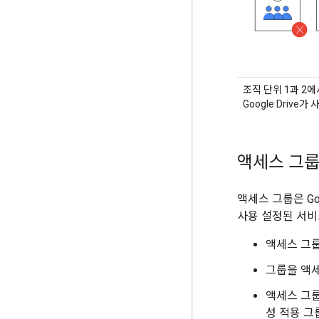
조직 단위 1과 2
Google Drive가
액세스 그룹
액세스 그룹은 G
사용 설정된 서
액세스 그룹
그룹을 액세
액세스 그룹
성 적용 그