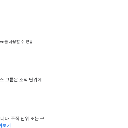
Drive를 사용할 수 있음
세스 그룹은 조직 단위에
니다. 조직 단위 또는 구
아보기