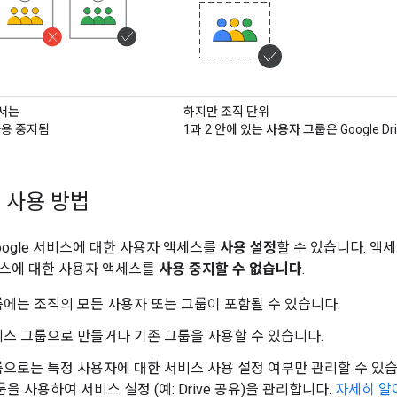
에서는
하지만 조직 단위
 사용 중지됨
1과 2 안에 있는
사용자 그룹
은 Google 
 사용 방법
oogle 서비스에 대한 사용자 액세스를
사용 설정
할 수 있습니다. 액
비스에 대한 사용자 액세스를
사용 중지할 수 없습니다
.
에는 조직의 모든 사용자 또는 그룹이 포함될 수 있습니다.
스 그룹으로 만들거나 기존 그룹을 사용할 수 있습니다.
으로는 특정 사용자에 대한 서비스 사용 설정 여부만 관리할 수 있습
룹을 사용하여 서비스 설정 (예: Drive 공유)을 관리합니다.
자세히 알