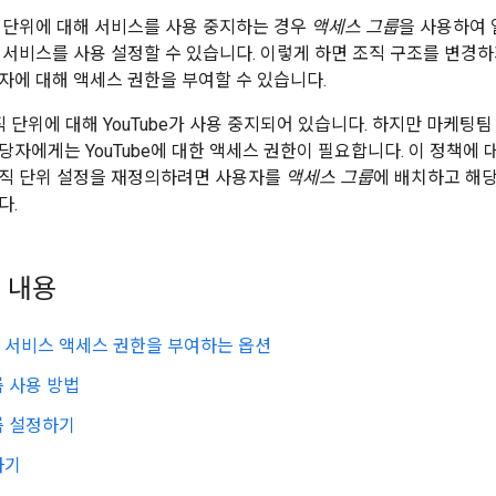
 단위에 대해 서비스를 사용 중지하는 경우
액세스 그룹
을 사용하여 
 서비스를 사용 설정할 수 있습니다. 이렇게 하면 조직 구조를 변경
자에 대해 액세스 권한을 부여할 수 있습니다.
 단위에 대해 YouTube가 사용 중지되어 있습니다. 하지만 마케팅팀
당자에게는 YouTube에 대한 액세스 권한이 필요합니다. 이 정책에 
조직 단위 설정을 재정의하려면 사용자를
액세스 그룹
에 배치하고 해당 
다.
 내용
 서비스 액세스 권한을 부여하는 옵션
 사용 방법
룹 설정하기
하기