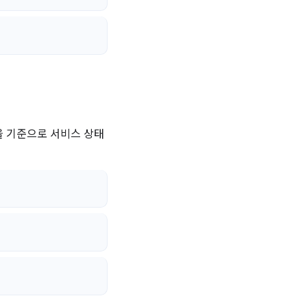
을 기준으로 서비스 상태