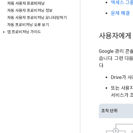
액세스 그
자동 사용자 프로비저닝
자동 사용자 프로비저닝 정보
문제 해결
자동 사용자 프로비저닝 모니터링하기
자동 프로비저닝 오류 보기
앱 프로비저닝 가이드
사용자에게 
Google 관리 콘
습니다. 그런 다음
다.
Drive가
또는 사용자
서비스가 조
조직 단위