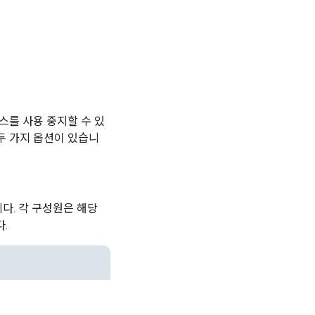
액세스를 사용 중지할 수 있
 두 가지 옵션이 있습니
다. 각 구성원은 해당
.