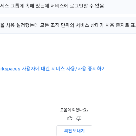
세스 그룹에 속해 있는데 서비스에 로그인할 수 없음
을 사용 설정했는데 모든 조직 단위의 서비스 상태가 사용 중지로 
Workspaces 사용자에 대한 서비스 사용/사용 중지하기
도움이 되었나요?
의견 보내기