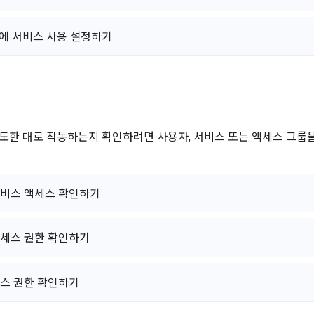
룹에 서비스 사용 설정하기
도한 대로 작동하는지 확인하려면 사용자, 서비스 또는 액세스 그룹
비스 액세스 확인하기
세스 권한 확인하기
스 권한 확인하기