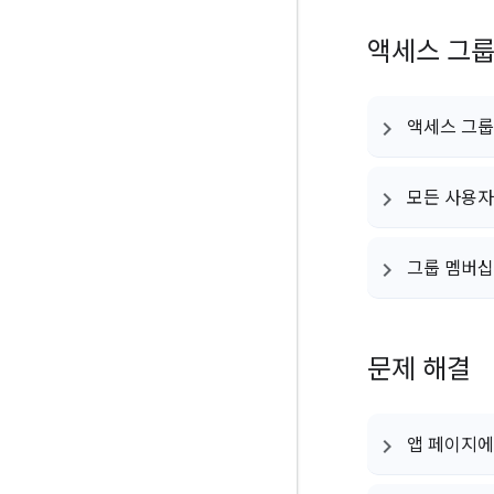
액세스 그룹
액세스 그룹
모든 사용자
그룹 멤버십
문제 해결
앱 페이지에