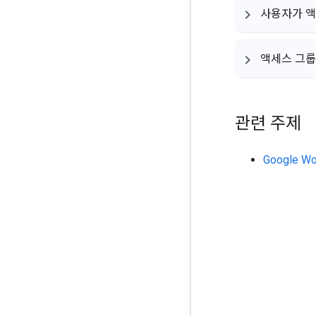
사용자가 액
액세스 그룹
관련 주제
Google 