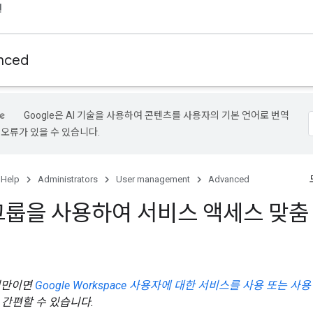
원
nced
Google은 AI 기술을 사용하여 콘텐츠를 사용자의 기본 언어로 번역
 오류가 있을 수 있습니다.
 Help
Administrators
User management
Advanced
그룹을 사용하여 서비스 액세스 맞춤
기
미만이면
Google Workspace 사용자에 대한 서비스를 사용 또는 사용
 간편할 수 있습니다.