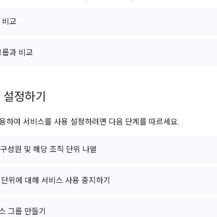
 비교
그룹과 비교
 설정하기
용하여 서비스를 사용 설정하려면 다음 단계를 따르세요.
 구성원 및 해당 조직 단위 나열
직 단위에 대해 서비스 사용 중지하기
세스 그룹 만들기