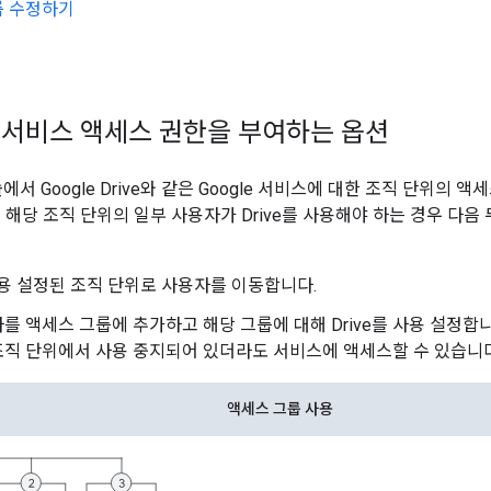
룹 수정하기
서비스 액세스 권한을 부여하는 옵션
솔에서 Google Drive와 같은 Google 서비스에 대한 조직 단위의 
 해당 조직 단위의 일부 사용자가 Drive를 사용해야 하는 경우 다음
 사용 설정된 조직 단위로 사용자를 이동합니다.
를 액세스 그룹에 추가하고 해당 그룹에 대해 Drive를 사용 설정합니
직 단위에서 사용 중지되어 있더라도 서비스에 액세스할 수 있습니다
액세스 그룹 사용