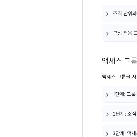
조직 단위와
구성 적용 
액세스 그룹
액세스 그룹을 사
1단계: 그룹
2단계: 조
3단계: 액