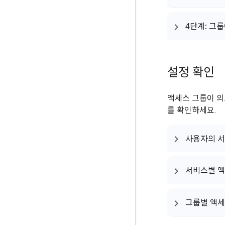
4단계: 그
설정 확인
액세스 그룹이 의
를 확인하세요.
사용자의 서
서비스별 액
그룹별 액세