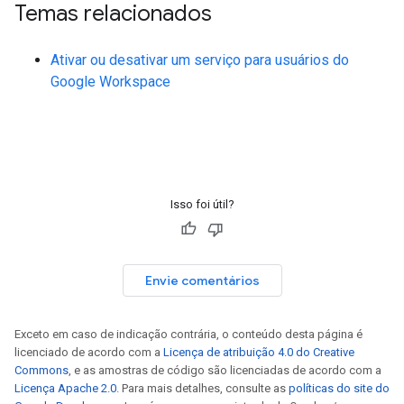
Temas relacionados
Ativar ou desativar um serviço para usuários do
Google Workspace
Isso foi útil?
Envie comentários
Exceto em caso de indicação contrária, o conteúdo desta página é
licenciado de acordo com a
Licença de atribuição 4.0 do Creative
Commons
, e as amostras de código são licenciadas de acordo com a
Licença Apache 2.0
. Para mais detalhes, consulte as
políticas do site do