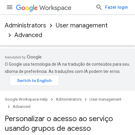
Fazer login
Administrators
User management
Advanced
O Google usa tecnologia de IA na tradução de conteúdos para seu
idioma de preferência. As traduções com IA podem ter erros.
Google Workspace Help
Administrators
User management
Advanced
Personalizar o acesso ao serviço
usando grupos de acesso