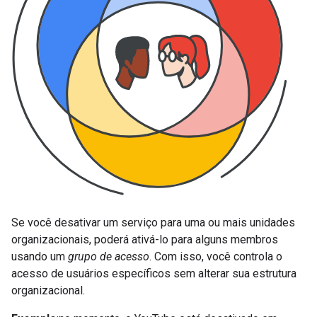
Se você desativar um serviço para uma ou mais unidades
organizacionais, poderá ativá-lo para alguns membros
usando um
grupo de acesso
. Com isso, você controla o
acesso de usuários específicos sem alterar sua estrutura
organizacional.