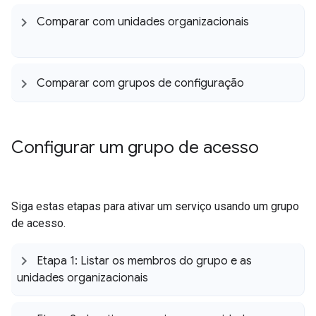
Comparar com unidades organizacionais
Comparar com grupos de configuração
Configurar um grupo de acesso
Siga estas etapas para ativar um serviço usando um grupo
de acesso.
Etapa 1: Listar os membros do grupo e as
unidades organizacionais