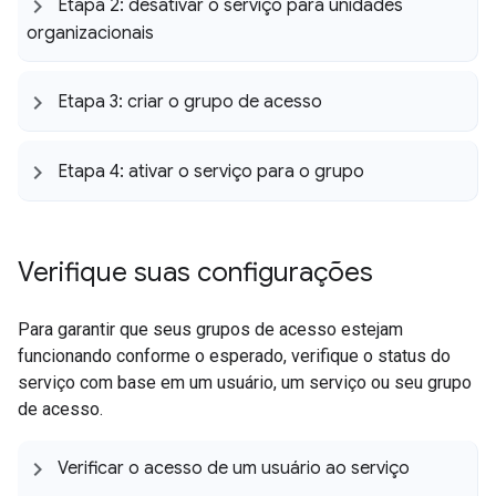
Etapa 2: desativar o serviço para unidades
organizacionais
Etapa 3: criar o grupo de acesso
Etapa 4: ativar o serviço para o grupo
Verifique suas configurações
Para garantir que seus grupos de acesso estejam
funcionando conforme o esperado, verifique o status do
serviço com base em um usuário, um serviço ou seu grupo
de acesso.
Verificar o acesso de um usuário ao serviço