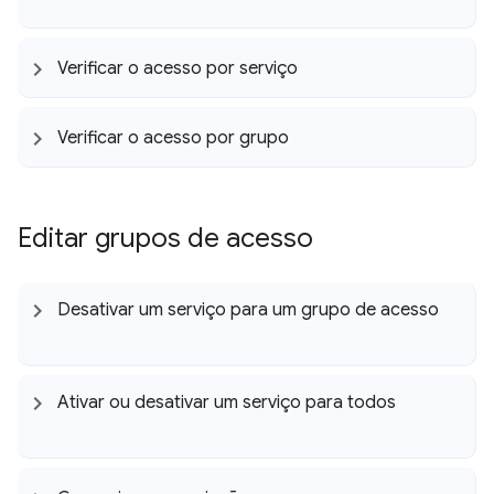
Verificar o acesso por serviço
Verificar o acesso por grupo
Editar grupos de acesso
Desativar um serviço para um grupo de acesso
Ativar ou desativar um serviço para todos