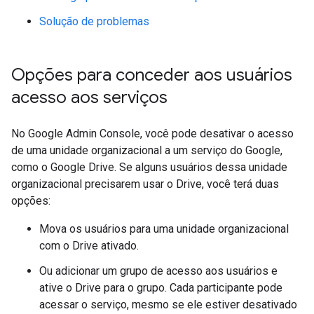
Solução de problemas
Opções para conceder aos usuários
acesso aos serviços
No Google Admin Console, você pode desativar o acesso
de uma unidade organizacional a um serviço do Google,
como o Google Drive. Se alguns usuários dessa unidade
organizacional precisarem usar o Drive, você terá duas
opções:
Mova os usuários para uma unidade organizacional
com o Drive ativado.
Ou adicionar um grupo de acesso aos usuários e
ative o Drive para o grupo. Cada participante pode
acessar o serviço, mesmo se ele estiver desativado