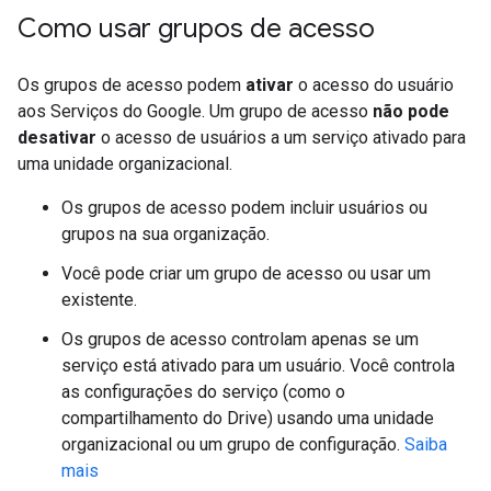
Como usar grupos de acesso
Os grupos de acesso podem
ativar
o acesso do usuário
aos Serviços do Google. Um grupo de acesso
não pode
desativar
o acesso de usuários a um serviço ativado para
uma unidade organizacional.
Os grupos de acesso podem incluir usuários ou
grupos na sua organização.
Você pode criar um grupo de acesso ou usar um
existente.
Os grupos de acesso controlam apenas se um
serviço está ativado para um usuário. Você controla
as configurações do serviço (como o
compartilhamento do Drive) usando uma unidade
organizacional ou um grupo de configuração.
Saiba
mais