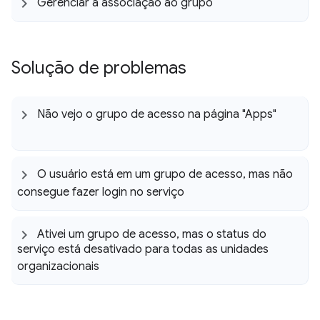
Gerenciar a associação ao grupo
Solução de problemas
Não vejo o grupo de acesso na página "Apps"
O usuário está em um grupo de acesso
,
mas não
consegue fazer login no serviço
Ativei um grupo de acesso
,
mas o status do
serviço está desativado para todas as unidades
organizacionais