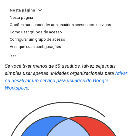
Nesta página
Nesta página
Opções para conceder aos usuários acesso aos serviços
Como usar grupos de acesso
Configurar um grupo de acesso
Verifique suas configurações
Se você tiver menos de 50 usuários, talvez seja mais
simples usar apenas unidades organizacionais para
Ativar
ou desativar um serviço para usuários do Google
Workspace
.