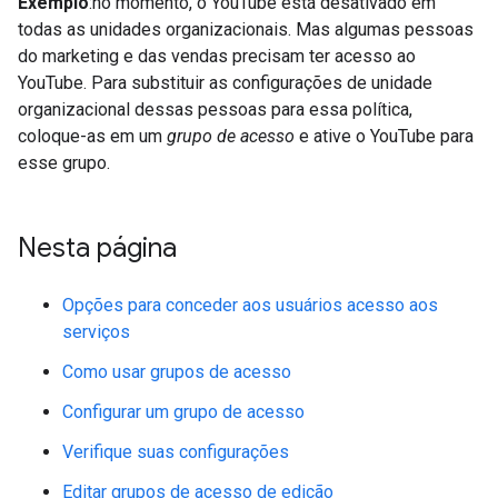
Exemplo
:no momento, o YouTube está desativado em
todas as unidades organizacionais. Mas algumas pessoas
do marketing e das vendas precisam ter acesso ao
YouTube. Para substituir as configurações de unidade
organizacional dessas pessoas para essa política,
coloque-as em um
grupo de acesso
e ative o YouTube para
esse grupo.
Nesta página
Opções para conceder aos usuários acesso aos
serviços
Como usar grupos de acesso
Configurar um grupo de acesso
Verifique suas configurações
Editar grupos de acesso de edição