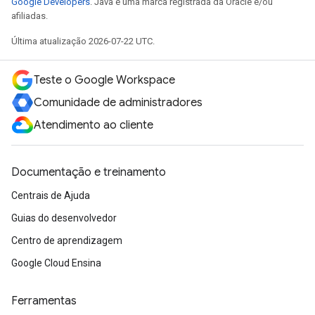
Google Developers
. Java é uma marca registrada da Oracle e/ou
afiliadas.
Última atualização 2026-07-22 UTC.
Teste o Google Workspace
Comunidade de administradores
Atendimento ao cliente
Documentação e treinamento
Centrais de Ajuda
Guias do desenvolvedor
Centro de aprendizagem
Google Cloud Ensina
Ferramentas