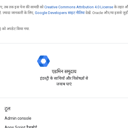
, तब तक इस पेज की सामग्री को
Creative Commons Attribution 4.0 License
के तहत और
. ज़्यादा जानकारी के लिए,
Google Developers साइट नीतियां
देखें. Oracle और/या इससे जुड़
 को अपडेट किया गया.
एडमिन समुदाय
इंडस्ट्री के साथियों और विशेषज्ञों से
जवाब पाएं
टूल
Admin console
Apps Script डैशबोर्ड