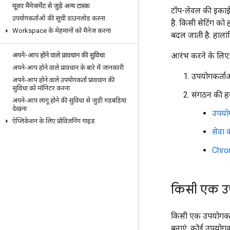
यूज़र मैनेजमेंट से जुड़े अन्य टास्क
टॉप-लेवल की इकाई क
उपयोगकर्ताओं की सूची डाउनलोड करना
है. किसी सेटिंग को
Workspace के मेहमानों को मैनेज करना
बदल जाती है. हालां
आरंभ करने के लिए
अपने-आप होने वाले प्रावधान की सुविधा
अपने-आप होने वाले प्रावधान के बारे में जानकारी
उपयोगकर्ताओ
अपने-आप होने वाले उपयोगकर्ता प्रावधान की
सुविधा को मॉनिटर करना
संगठन की हर
अपने-आप लागू होने की सुविधा से जुड़ी गड़बड़ियां
देखना
उपयोग
ऐप्लिकेशन के लिए प्रोविज़निंग गाइड
सेवा 
Chrom
किसी एक उपय
किसी एक उपयोगकर्त
बनाएं. कोई उपयोगकर