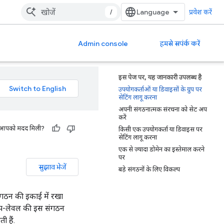
/
प्रवेश करें
Admin console
हमसे सपंर्क करें
इस पेज पर, यह जानकारी उपलब्ध है
उपयोगकर्ताओं या डिवाइसों के ग्रुप पर
सेटिंग लागू करना
अपनी संगठनात्मक संरचना को सेट अप
करें
 से आपको मदद मिली?
किसी एक उपयोगकर्ता या डिवाइस पर
सेटिंग लागू करना
एक से ज़्यादा डोमेन का इस्तेमाल करने
पर
सुझाव भेजें
बड़े संगठनों के लिए विकल्प
गठन की इकाई में रखा
टॉप-लेवल की इस संगठन
 हैं.