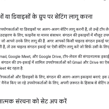
 या डिवाइसों के ग्रुप पर सेटिंग लागू करना
गकर्ताओं या डिवाइसों पर अलग-अलग सेटिंग लागू करनी हैं, तो उन्हें टॉप ल
ं. उदाहरण के लिए, फ़ाइनेंस या मानव संसाधन. संगठन की इकाइयों में मौजूद उप
ती हैं जो आपने उनके लिए लागू की हैं. अगर आपको किसी चाइल्ड संगठन इकाई प
नी हैं, तो उस चाइल्ड संगठन इकाई पर ऐसी सेटिंग लागू करें जो सिर्फ़ उसी के लिए 
mail, Google Meet, और Google Drive, टॉप-लेवल की संगठनात्मक इकाई 
ं. संगठन की उप-इकाई में शामिल उपयोगकर्ताओं को Gmail और Drive का ऐक्स
et बंद रहता है.
ोगकर्ताओं और डिवाइसों के लिए, संगठन की अलग-अलग इकाइयां बनाएं. इस तर
 मैनेज किए जा रहे उपयोगकर्ताओं के लिए, अपनी ज़रूरत के हिसाब से सेटिंग त
ात्मक संरचना को सेट अप करें