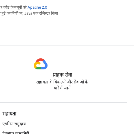
 कोड के नमूनों को
Apache 2.0
ी हुई कंपनियों का, Java एक रजिस्टर किया
ग्राहक सेवा
सहायता के विकल्पों और सेवाओं के
बारे में जानें
सहायता
एडमिन समुदाय
डेवलपर कम्यूनिटी