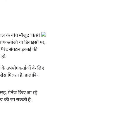
ेवल के नीचे मौजूद किसी
योगकर्ताओं या डिवाइसों पर,
र पैरंट संगठन इकाई की
हों.
के उपयोगकर्ताओं के लिए
ेस मिलता है. हालांकि,
ह, मैनेज किए जा रहे
य की जा सकती हैं.