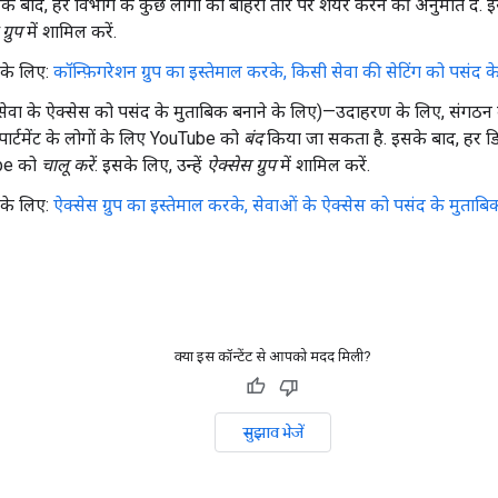
के बाद, हर विभाग के कुछ लोगों को बाहरी तौर पर शेयर करने की अनुमति दें. 
्रुप
में शामिल करें.
 के लिए:
कॉन्फ़िगरेशन ग्रुप का इस्तेमाल करके, किसी सेवा की सेटिंग को पसंद 
सेवा के ऐक्सेस को पसंद के मुताबिक बनाने के लिए)—उदाहरण के लिए, संगठन 
िपार्टमेंट के लोगों के लिए YouTube को
बंद
किया जा सकता है. इसके बाद, हर डिपार्
be को
चालू करें
. इसके लिए, उन्हें
ऐक्सेस ग्रुप
में शामिल करें.
 के लिए:
ऐक्सेस ग्रुप का इस्तेमाल करके, सेवाओं के ऐक्सेस को पसंद के मुताब
क्या इस कॉन्टेंट से आपको मदद मिली?
सुझाव भेजें