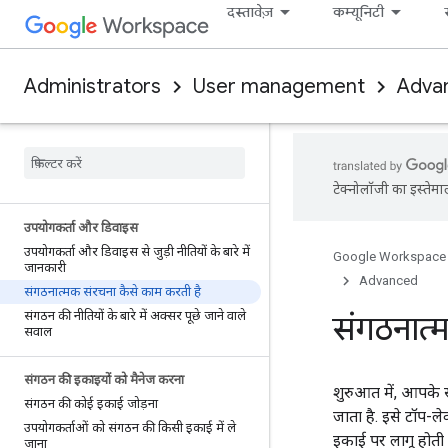
दस्तावेज़
कम्यूनिटी
Administrators
User management
Adva
टेक्नोलॉजी का इस्तेमा
उपयोगकर्ता और डिवाइस
उपयोगकर्ता और डिवाइस से जुड़ी नीतियों के बारे में
Google Workspace
जानकारी
Advanced
संगठनात्मक संरचना कैसे काम करती है
संगठन की नीतियों के बारे में अक्सर पूछे जाने वाले
संगठनात्
सवाल
संगठन की इकाइयों को मैनेज करना
शुरुआत में, आपके
संगठन की कोई इकाई जोड़ना
जाता है. इसे टॉप-
उपयोगकर्ताओं को संगठन की किसी इकाई में ले
इकाई पर लागू होती 
जाना