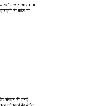
ैरारकी में जोड़ा जा सकता
इकाइयों की सेटिंग भी
े लिए संगठन की इकाई
संगठन की इकाई की सेटिंग