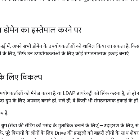
दा डोमेन का इस्तेमाल करने पर
ई में, अपने सभी डोमेन के उपयोगकर्ताओं को शामिल किया जा सकता है. किस
े के लिए, सिर्फ़ उन उपयोगकर्ताओं के लिए कोई संगठनात्मक इकाई बनाएं.
ं के लिए विकल्प
कर्ताओं को मैनेज करना है या LDAP डायरेक्ट्री को सिंक करना है, तो ह
छ ग्रुप के लिए अपवाद बनाने हों. भले ही, वे किसी भी संगठनात्मक इकाई के हों.
 हैं:
ग्रुप
(सेवा की सेटिंग को पसंद के मुताबिक बनाने के लिए)
—
उदाहरण के लिए, स
े, पूरे विभागों के लोगों के लिए Drive की फ़ाइलों को बाहरी लोगों के साथ शे