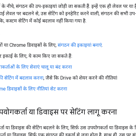
े नीचे, संगठन की उप-इकाइयां जोड़ी जा सकती हैं. इन्हें एक ही लेवल पर या ह
 हाई लेवल पर बदलने से, उस सेटिंग को इनहेरिट करने वाली, संगठन की सभी उप-
कि, कस्टम सेटिंग में कोई बदलाव नहीं किया गया है.
:
ं या Chrome डिवाइसों के लिए,
संगठन की इकाइयां बनाएं
.
 इकाई के लिए, ये काम किए जा सकते हैं:
कर्ताओं के लिए सेवाएं चालू या बंद करना
की सेटिंग में बदलाव करना
, जैसे कि Drive को शेयर करने की नीतियां
e डिवाइसों के लिए नीतियां सेट करना
ोगकर्ता या डिवाइस पर सेटिंग लागू करना
ा या डिवाइस की सेटिंग बदलने के लिए, सिर्फ़ उस उपयोगकर्ता या डिवाइस क
्ता या डिवाइस, सिर्फ़ एक संगठन की इकाई से जुड़ा होता है. साथ ही, उस पर 