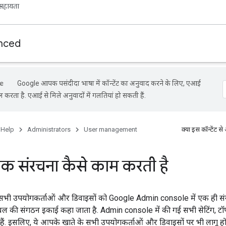
सहायता
nced
Google आपकी पसंदीदा भाषा में कॉन्टेंट का अनुवाद करने के लिए, एआई
ल करता है. एआई से मिले अनुवादों में गलतियां हो सकती हैं.
 Help
Administrators
User management
क्या इस कॉन्टेंट
मक संरचना कैसे काम करती है
 सभी उपयोगकर्ताओं और डिवाइसों को Google Admin console में एक ही सं
लेवल की संगठन इकाई कहा जाता है. Admin console में की गई सभी सेटिंग, 
हैं. इसलिए, ये आपके खाते के सभी उपयोगकर्ताओं और डिवाइसों पर भी लागू होती