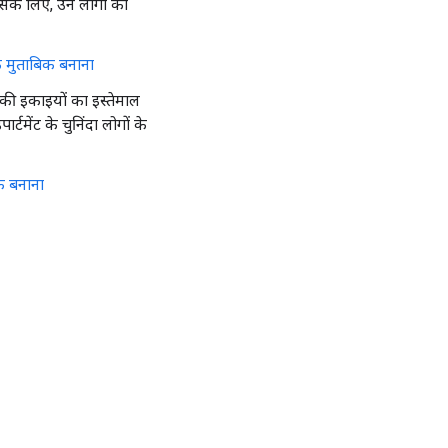
इसके लिए, उन लोगों को
के मुताबिक बनाना
की इकाइयों का इस्तेमाल
टमेंट के चुनिंदा लोगों के
िक बनाना