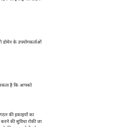
ी डोमेन के उपयोगकर्ताओं
ो सकता है कि आपको
ंगठन की इकाइयों का
यर करने की सुविधा रोकी जा