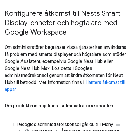
Konfigurera åtkomst till Nests Smart
Display-enheter och högtalare med
Google Workspace
Om administratörer begränsar vissa tjänster kan användarna
få problem med smarta displayer och högtalare som stöder
Google Assistent, exempelvis Google Nest Hub eller
Google Nest Hub Max. Lös detta i Googles
administratörskonsol genom att ändra åtkomsten för Nest
Hub till betrodd. Mer information finns i
Hantera åtkomst till
appar
.
Om produktens app finns i administratörskonsolen
.
.
.
I Googles administratörskonsol går du till Meny