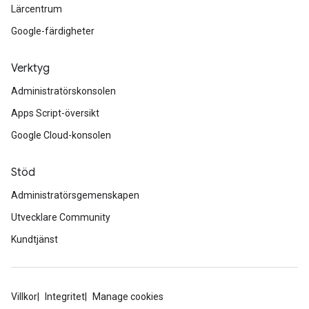
Lärcentrum
Google-färdigheter
Verktyg
Administratörskonsolen
Apps Script-översikt
Google Cloud-konsolen
Stöd
Administratörsgemenskapen
Utvecklare Community
Kundtjänst
Villkor
Integritet
Manage cookies