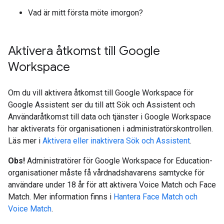
Vad är mitt första möte imorgon?
Aktivera åtkomst till Google
Workspace
Om du vill aktivera åtkomst till Google Workspace för
Google Assistent ser du till att Sök och Assistent och
Användaråtkomst till data och tjänster i Google Workspace
har aktiverats för organisationen i administratörskontrollen.
Läs mer i
Aktivera eller inaktivera Sök och Assistent
.
Obs!
Administratörer för Google Workspace for Education-
organisationer måste få vårdnadshavarens samtycke för
användare under 18 år för att aktivera Voice Match och Face
Match. Mer information finns i
Hantera Face Match och
Voice Match
.