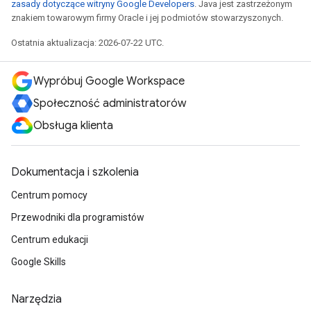
zasady dotyczące witryny Google Developers
. Java jest zastrzeżonym
znakiem towarowym firmy Oracle i jej podmiotów stowarzyszonych.
Ostatnia aktualizacja: 2026-07-22 UTC.
Wypróbuj Google Workspace
Społeczność administratorów
Obsługa klienta
Dokumentacja i szkolenia
Centrum pomocy
Przewodniki dla programistów
Centrum edukacji
Google Skills
Narzędzia