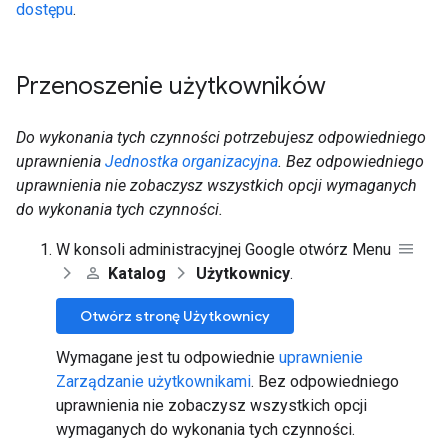
dostępu
.
Przenoszenie użytkowników
Do wykonania tych czynności potrzebujesz odpowiedniego
uprawnienia
Jednostka organizacyjna
. Bez odpowiedniego
uprawnienia nie zobaczysz wszystkich opcji wymaganych
do wykonania tych czynności.
W konsoli administracyjnej Google otwórz Menu
Katalog
Użytkownicy
.
Otwórz stronę Użytkownicy
Wymagane jest tu odpowiednie
uprawnienie
Zarządzanie użytkownikami
. Bez odpowiedniego
uprawnienia nie zobaczysz wszystkich opcji
wymaganych do wykonania tych czynności.