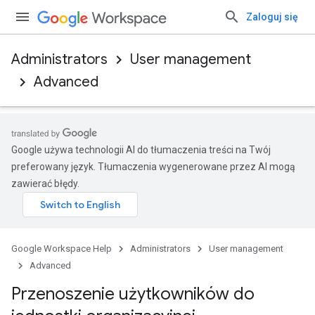
Zaloguj się
Administrators
User management
Advanced
Google używa technologii AI do tłumaczenia treści na Twój
preferowany język. Tłumaczenia wygenerowane przez AI mogą
zawierać błędy.
Google Workspace Help
Administrators
User management
Advanced
Przenoszenie użytkowników do