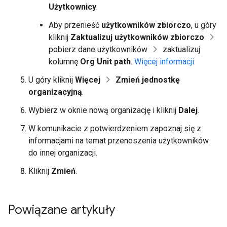
Użytkownicy
.
Aby przenieść
użytkowników zbiorczo
, u góry
kliknij
Zaktualizuj użytkowników zbiorczo
pobierz dane użytkowników
zaktualizuj
kolumnę
Org Unit path
.
Więcej informacji
U góry kliknij
Więcej
Zmień jednostkę
organizacyjną
.
Wybierz w oknie nową organizację i kliknij
Dalej
.
W komunikacie z potwierdzeniem zapoznaj się z
informacjami na temat przenoszenia użytkowników
do innej organizacji.
Kliknij
Zmień
.
Powiązane artykuły