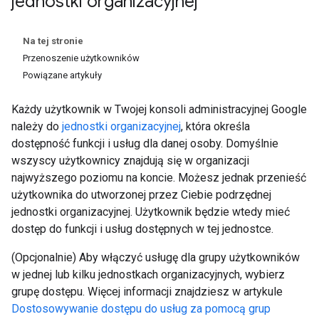
jednostki organizacyjnej
Na tej stronie
Przenoszenie użytkowników
Powiązane artykuły
Każdy użytkownik w Twojej konsoli administracyjnej Google
należy do
jednostki organizacyjnej
, która określa
dostępność funkcji i usług dla danej osoby. Domyślnie
wszyscy użytkownicy znajdują się w organizacji
najwyższego poziomu na koncie. Możesz jednak przenieść
użytkownika do utworzonej przez Ciebie podrzędnej
jednostki organizacyjnej. Użytkownik będzie wtedy mieć
dostęp do funkcji i usług dostępnych w tej jednostce.
(Opcjonalnie) Aby włączyć usługę dla grupy użytkowników
w jednej lub kilku jednostkach organizacyjnych, wybierz
grupę dostępu. Więcej informacji znajdziesz w artykule
Dostosowywanie dostępu do usług za pomocą grup