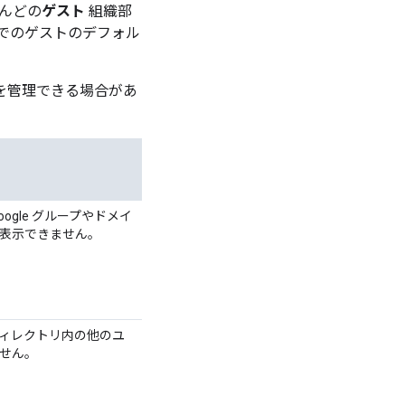
んどの
ゲスト
組織部
でのゲストのデフォル
機能を管理できる場合があ
ogle グループやドメイ
表示できません。
ィレクトリ内の他のユ
せん。