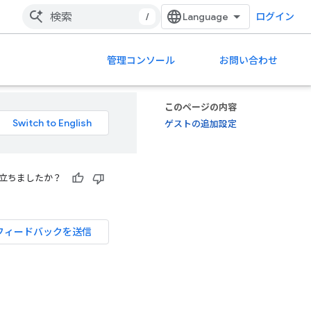
/
ログイン
管理コンソール
お問い合わせ
このページの内容
ゲストの追加設定
立ちましたか？
フィードバックを送信