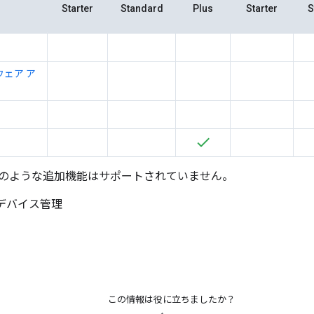
Starter
Standard
Plus
Starter
S
ェア ア
のような追加機能はサポートされていません。
デバイス管理
この情報は役に立ちましたか？