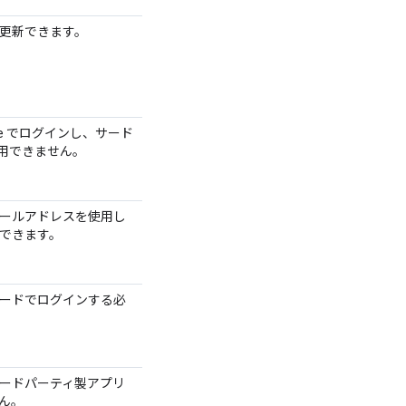
更新できます。
le でログインし、サード
を使用できません。
ールアドレスを使用し
できます。
ードでログインする必
ードパーティ製アプリ
ん。