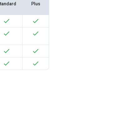
tandard
Plus