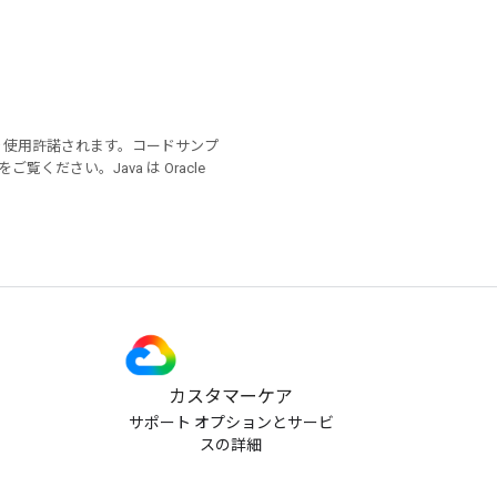
り使用許諾されます。コードサンプ
をご覧ください。Java は Oracle
カスタマーケア
サポート オプションとサービ
スの詳細