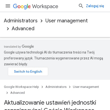
Zaloguj się
Administrators
User management
Advanced
Google używa technologii AI do tłumaczenia treści na Twój
preferowany język. Tłumaczenia wygenerowane przez AI mogą
zawierać błędy.
Google Workspace Help
Administrators
User management
Advanced
Aktualizowanie ustawień jednostki