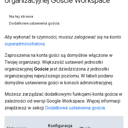
organizacyjnej Goście Workspace
Na tej stronie
Dodatkowe ustawienia gościa
Aby wykonać te czynności, musisz zalogować się na konto
superadministratora
.
Zaproszenia na konta gości są domyślnie włączone w
Twojej organizacji. Większość ustawień jednostki
organizacyjnej
Goście
jest dziedziczona z jednostki
organizacyjnej najwyższego poziomu. W tabeli podano
domyślne ustawienia gości w konsoli administracyjnej.
Możesz zarządzać dodatkowymi funkcjami konta gościa w
zależności od wersji Google Workspace. Więcej informacji
znajdziesz w sekcji
Dodatkowe ustawienia gościa
.
Konfiguracja