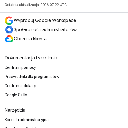
Ostatnia aktualizacja: 2026-07-22 UTC.
Wypróbuj Google Workspace
Społeczność administratorów
Obsługa klienta
Dokumentacja i szkolenia
Centrum pomocy
Przewodniki dla programistów
Centrum edukacji
Google Skills
Narzędzia
Konsola administracyjna