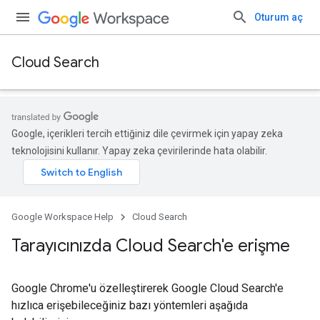
Oturum aç
Cloud Search
Google, içerikleri tercih ettiğiniz dile çevirmek için yapay zeka
teknolojisini kullanır. Yapay zeka çevirilerinde hata olabilir.
Google Workspace Help
Cloud Search
Tarayıcınızda Cloud Search'e erişme
Google Chrome'u özelleştirerek Google Cloud Search'e
hızlıca erişebileceğiniz bazı yöntemleri aşağıda