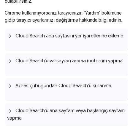
bulabilirsiniz.
Chrome kullanmıyorsanız tarayıcınızın "Yardım" bölümüne
gidip tarayıcı ayarlarınızı değiştirme hakkında bilgi edinin.
Cloud Search ana sayfasını yer işaretlerine ekleme
Cloud Search'ü varsayılan arama motorum yapma
Adres çubuğundan Cloud Search'ü kullanma
Cloud Search'ü ana sayfam veya başlangıç sayfam
yapma