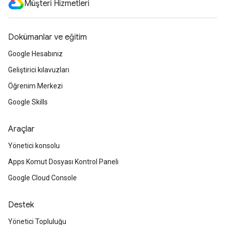
Müşteri Hizmetleri
Dokümanlar ve eğitim
Google Hesabınız
Geliştirici kılavuzları
Öğrenim Merkezi
Google Skills
Araçlar
Yönetici konsolu
Apps Komut Dosyası Kontrol Paneli
Google Cloud Console
Destek
Yönetici Topluluğu