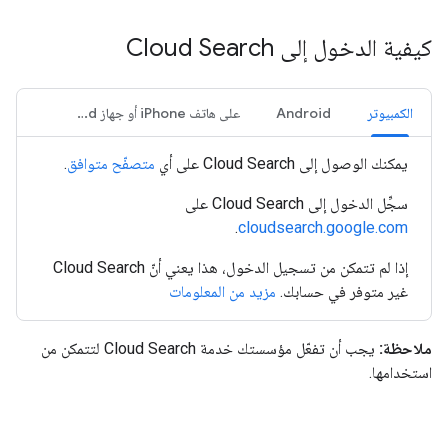
كيفية الدخول إلى Cloud Search
الكمبيوتر
Android
على هاتف iPhone أو جهاز iPad
يمكنك الوصول إلى Cloud Search على أي
متصفّح متوافق
.
سجِّل الدخول إلى Cloud Search على
.
cloudsearch.google.com
إذا لم تتمكن من تسجيل الدخول، هذا يعني أنّ Cloud Search
غير متوفر في حسابك.
مزيد من المعلومات
ملاحظة:
يجب أن تفعّل مؤسستك خدمة Cloud Search لتتمكن من
استخدامها.