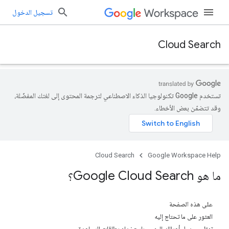
تسجيل الدخول
Cloud Search
تستخدم Google تكنولوجيا الذكاء الاصطناعي لترجمة المحتوى إلى لغتك المفضّلة،
وقد تتضمّن بعض الأخطاء.
Cloud Search
Google Workspace Help
ما هو Google Cloud Search؟
على هذه الصفحة
العثور على ما تحتاج إليه
تنظيم جدول أعمالك اليومي باستخدام بطاقات المساعدة