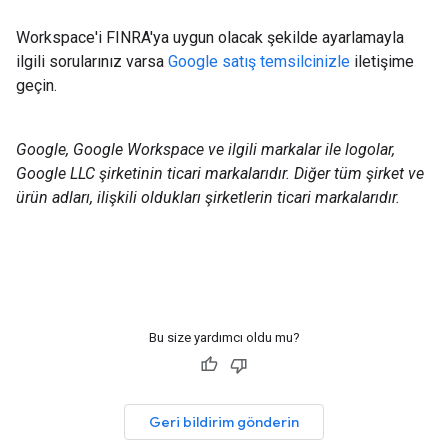
Workspace'i FINRA'ya uygun olacak şekilde ayarlamayla
ilgili sorularınız varsa
Google satış temsilcinizle
iletişime
geçin.
Google, Google Workspace ve ilgili markalar ile logolar,
Google LLC şirketinin ticari markalarıdır. Diğer tüm şirket ve
ürün adları, ilişkili oldukları şirketlerin ticari markalarıdır.
Bu size yardımcı oldu mu?
Geri bildirim gönderin