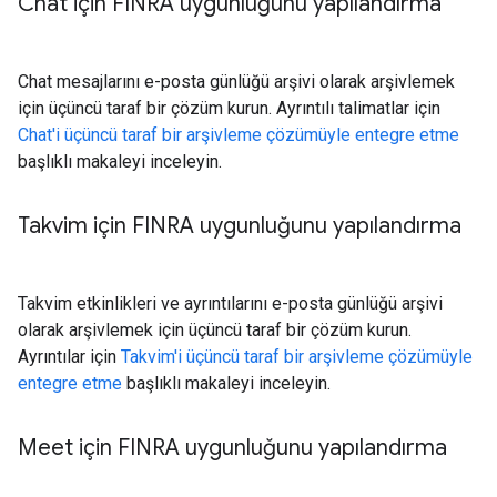
Chat için FINRA uygunluğunu yapılandırma
Chat mesajlarını e-posta günlüğü arşivi olarak arşivlemek
için üçüncü taraf bir çözüm kurun. Ayrıntılı talimatlar için
Chat'i üçüncü taraf bir arşivleme çözümüyle entegre etme
başlıklı makaleyi inceleyin.
Takvim için FINRA uygunluğunu yapılandırma
Takvim etkinlikleri ve ayrıntılarını e-posta günlüğü arşivi
olarak arşivlemek için üçüncü taraf bir çözüm kurun.
Ayrıntılar için
Takvim'i üçüncü taraf bir arşivleme çözümüyle
entegre etme
başlıklı makaleyi inceleyin.
Meet için FINRA uygunluğunu yapılandırma