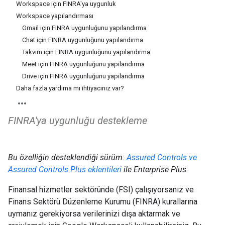
Workspace için FINRA'ya uygunluk
Workspace yapılandırması
Gmail için FINRA uygunluğunu yapılandırma
Chat için FINRA uygunluğunu yapılandırma
Takvim için FINRA uygunluğunu yapılandırma
Meet için FINRA uygunluğunu yapılandırma
Drive için FINRA uygunluğunu yapılandırma
Daha fazla yardıma mı ihtiyacınız var?
FINRA'ya uygunluğu destekleme
Bu özelliğin desteklendiği sürüm:
Assured Controls ve
Assured Controls Plus eklentileri
ile Enterprise Plus
.
Finansal hizmetler sektöründe (FSI) çalışıyorsanız ve
Finans Sektörü Düzenleme Kurumu (FINRA) kurallarına
uymanız gerekiyorsa verilerinizi dışa aktarmak ve