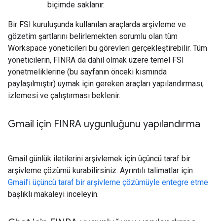
biçimde saklanır.
Bir FSI kuruluşunda kullanılan araçlarda arşivleme ve
gözetim şartlarını belirlemekten sorumlu olan tüm
Workspace yöneticileri bu görevleri gerçekleştirebilir. Tüm
yöneticilerin, FINRA da dahil olmak üzere temel FSI
yönetmeliklerine (bu sayfanın önceki kısmında
paylaşılmıştır) uymak için gereken araçları yapılandırması,
izlemesi ve çalıştırması beklenir.
Gmail için FINRA uygunluğunu yapılandırma
Gmail günlük iletilerini arşivlemek için üçüncü taraf bir
arşivleme çözümü kurabilirsiniz. Ayrıntılı talimatlar için
Gmail'i üçüncü taraf bir arşivleme çözümüyle entegre etme
başlıklı makaleyi inceleyin.