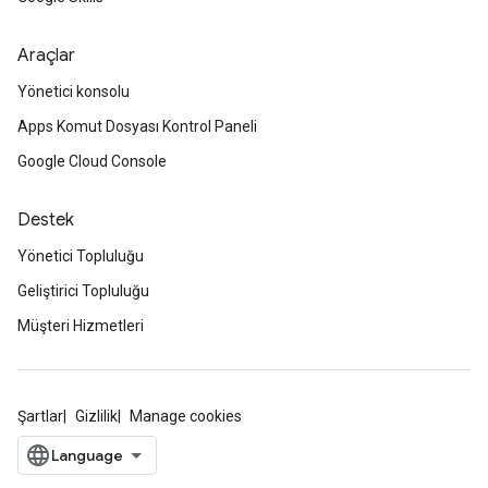
Araçlar
Yönetici konsolu
Apps Komut Dosyası Kontrol Paneli
Google Cloud Console
Destek
Yönetici Topluluğu
Geliştirici Topluluğu
Müşteri Hizmetleri
Şartlar
Gizlilik
Manage cookies