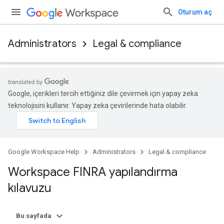
Oturum aç
Administrators
Legal & compliance
Google, içerikleri tercih ettiğiniz dile çevirmek için yapay zeka
teknolojisini kullanır. Yapay zeka çevirilerinde hata olabilir.
Google Workspace Help
Administrators
Legal & compliance
Workspace FINRA yapılandırma
kılavuzu
Bu sayfada