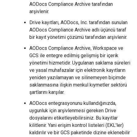
AODocs Compliance Archive tarafından
arşivlenir.
Drive kayıtları, AODocs, Inc. tarafından sunulan
AODocs Compliance Archive adlı üçüncü taraf
bir kayıt yönetimi çözümü tarafından arşivlenir.
AODocs Compliance Archive, Workspace ve
GCS ile entegre edilmiş gelişmiş bir içerik
yönetimi hizmetidir. Uygulanan saklama süreleri
ve yasal muhafazalar için elektronik kayıtların
yeniden yazılamayan ve silinemeyen biçimde
saklanmasına ilişkin menkul kıymetler sektörü
şartlarını karşılar.
AODocs entegrasyonunu kullandığınızda,
uygunluk için arşivlenmesi gereken Drive
dosyalarını etiketleyebilirsiniz. Bu kayıtlar
kilitlenir. Yani erişim kontrol listeleri (EKL'ler)
kaldırılır ve bir GCS paketinde dizine eklenebilir