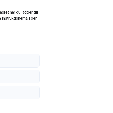
ret när du lägger till
instruktionerna i den