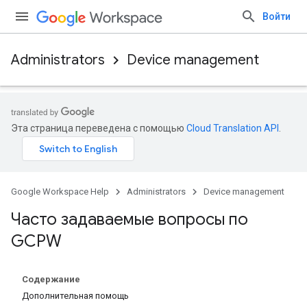
Войти
Administrators
Device management
Эта страница переведена с помощью
Cloud Translation API
.
Google Workspace Help
Administrators
Device management
Часто задаваемые вопросы по
GCPW
Содержание
Дополнительная помощь