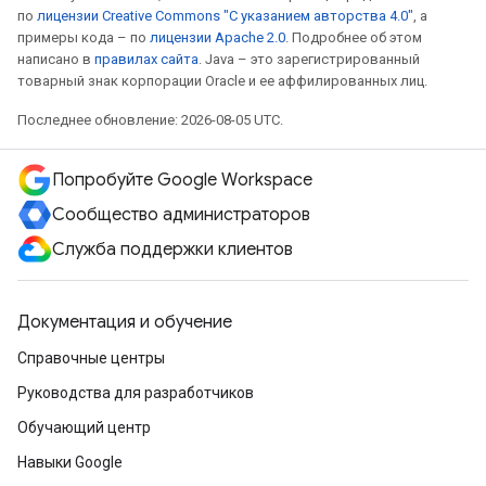
по
лицензии Creative Commons "С указанием авторства 4.0"
, а
примеры кода – по
лицензии Apache 2.0
. Подробнее об этом
написано в
правилах сайта
. Java – это зарегистрированный
товарный знак корпорации Oracle и ее аффилированных лиц.
Последнее обновление: 2026-08-05 UTC.
Попробуйте Google Workspace
Сообщество администраторов
Служба поддержки клиентов
Документация и обучение
Справочные центры
Руководства для разработчиков
Обучающий центр
Навыки Google