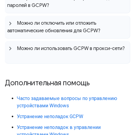
паролей в GCPW?
Можно ли отключить или отложить
автоматические обновления для GCPW?
Можно ли использовать GCPW в прокси-сети?
Дополнительная помощь
Часто задаваемые вопросы по управлению
устройствами Windows
Устранение неполадок GCPW
Устранение неполадок в управлении
устройствами Windows