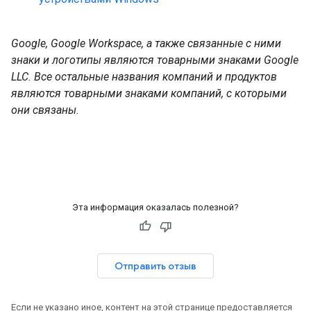
Google, Google Workspace, а также связанные с ними
знаки и логотипы являются товарными знаками Google
LLC. Все остальные названия компаний и продуктов
являются товарными знаками компаний, с которыми
они связаны.
Эта информация оказалась полезной?
Отправить отзыв
Если не указано иное, контент на этой странице предоставляется