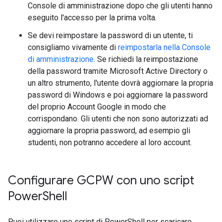
Console di amministrazione dopo che gli utenti hanno
eseguito l'accesso per la prima volta.
Se devi reimpostare la password di un utente, ti
consigliamo vivamente di
reimpostarla nella Console
di amministrazione
. Se richiedi la reimpostazione
della password tramite Microsoft Active Directory o
un altro strumento, l'utente dovrà aggiornare la propria
password di Windows e poi aggiornare la password
del proprio Account Google in modo che
corrispondano. Gli utenti che non sono autorizzati ad
aggiornare la propria password, ad esempio gli
studenti, non potranno accedere al loro account.
Configurare GCPW con uno script
Power
Shell
Puoi utilizzare uno script di PowerShell per scaricare