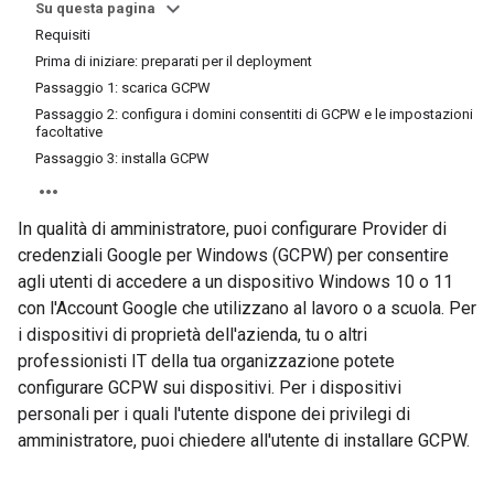
Su questa pagina
Requisiti
Prima di iniziare: preparati per il deployment
Passaggio 1: scarica GCPW
Passaggio 2: configura i domini consentiti di GCPW e le impostazioni
facoltative
Passaggio 3: installa GCPW
In qualità di amministratore, puoi configurare Provider di
credenziali Google per Windows (GCPW) per consentire
agli utenti di accedere a un dispositivo Windows 10 o 11
con l'Account Google che utilizzano al lavoro o a scuola. Per
i dispositivi di proprietà dell'azienda, tu o altri
professionisti IT della tua organizzazione potete
configurare GCPW sui dispositivi. Per i dispositivi
personali per i quali l'utente dispone dei privilegi di
amministratore, puoi chiedere all'utente di installare GCPW.