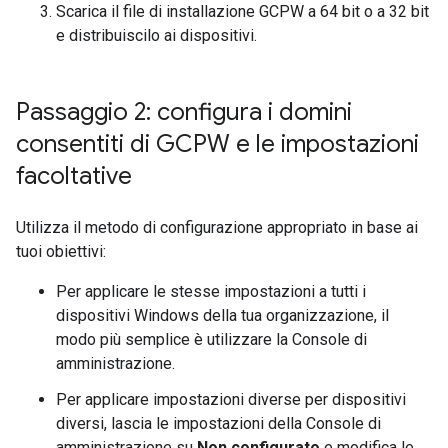
Scarica il file di installazione GCPW a 64 bit o a 32 bit
e distribuiscilo ai dispositivi.
Passaggio 2: configura i domini
consentiti di GCPW e le impostazioni
facoltative
Utilizza il metodo di configurazione appropriato in base ai
tuoi obiettivi:
Per applicare le stesse impostazioni a tutti i
dispositivi Windows della tua organizzazione, il
modo più semplice è utilizzare la Console di
amministrazione.
Per applicare impostazioni diverse per dispositivi
diversi, lascia le impostazioni della Console di
amministrazione su
Non configurato
e modifica le