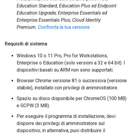
Education Standard, Education Plus ed Endpoint
Education Upgrade; Enterprise Essentials ed
Enterprise Essentials Plus; Cloud Identity
Premium.
Confronta la tua versione
Requisiti di sistema
Windows 10 o 11 Pro, Pro for Workstations,
Enterprise o Education (solo versioni a 32 e 64 bit). I
dispositivi basati su ARM non sono supportati.
Browser Chrome versione 81 o successiva (versione
stabile), installato con privilegi di amministratore.
Spazio su disco disponibile per ChromeOS (100 MB)
e GCPW (3 MB).
Per eseguire il programma di installazione, devi
disporre dei privilegi di amministratore sul
dispositivo; in alternativa, puoi distribuire il