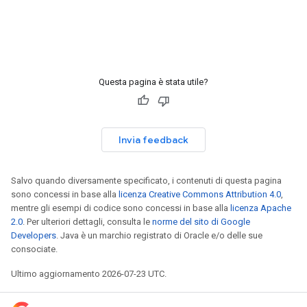
Questa pagina è stata utile?
Invia feedback
Salvo quando diversamente specificato, i contenuti di questa pagina
sono concessi in base alla
licenza Creative Commons Attribution 4.0
,
mentre gli esempi di codice sono concessi in base alla
licenza Apache
2.0
. Per ulteriori dettagli, consulta le
norme del sito di Google
Developers
. Java è un marchio registrato di Oracle e/o delle sue
consociate.
Ultimo aggiornamento 2026-07-23 UTC.