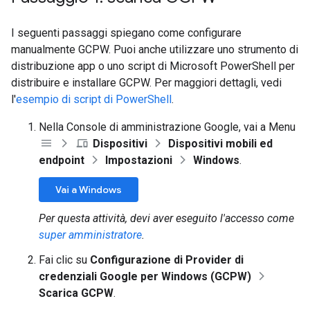
I seguenti passaggi spiegano come configurare
manualmente GCPW. Puoi anche utilizzare uno strumento di
distribuzione app o uno script di Microsoft PowerShell per
distribuire e installare GCPW. Per maggiori dettagli, vedi
l'
esempio di script di PowerShell
.
Nella Console di amministrazione Google, vai a Menu
Dispositivi
Dispositivi mobili ed
endpoint
Impostazioni
Windows
.
Vai a Windows
Per questa attività, devi aver eseguito l'accesso come
super amministratore
.
Fai clic su
Configurazione di Provider di
credenziali Google per Windows (GCPW)
Scarica GCPW
.