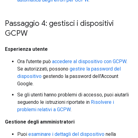
Passaggio 4: gestisci i dispositivi
GCPW
Esperienza utente
Ora l'utente può
accedere al dispositivo con GCPW
.
Se autorizzati, possono
gestire la password del
dispositivo
gestendo la password dell'Account
Google.
Se gli utenti hanno problemi di accesso, puoi aiutarli
seguendo le istruzioni riportate in
Risolvere i
problemi relativi a GCPW
.
Gestione degli amministratori
Puoi
esaminare i dettagli del dispositivo
nella