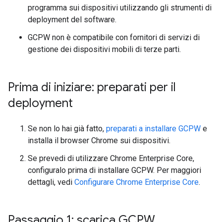
programma sui dispositivi utilizzando gli strumenti di
deployment del software.
GCPW non è compatibile con fornitori di servizi di
gestione dei dispositivi mobili di terze parti.
Prima di iniziare: preparati per il
deployment
Se non lo hai già fatto,
preparati a installare GCPW
e
installa il browser Chrome sui dispositivi.
Se prevedi di utilizzare Chrome Enterprise Core,
configuralo prima di installare GCPW. Per maggiori
dettagli, vedi
Configurare Chrome Enterprise Core
.
Passaggio 1: scarica GCPW