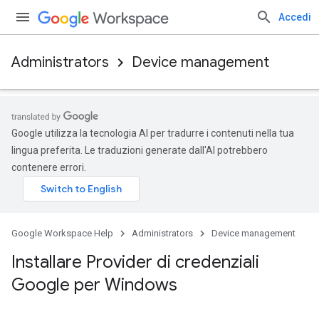
Accedi
Administrators
Device management
Google utilizza la tecnologia AI per tradurre i contenuti nella tua
lingua preferita. Le traduzioni generate dall'AI potrebbero
contenere errori.
Google Workspace Help
Administrators
Device management
Installare Provider di credenziali
Google per Windows