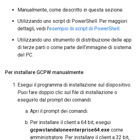
Manualmente, come descritto in questa sezione.
Utilizzando uno script di PowerShell. Per maggiori
dettagli, vedi l'
esempio di script di PowerShell
.
Utilizzando uno strumento di distribuzione delle app
di terze parti o come parte dell'immagine di sistema
del PC.
Per installare GCPW manualmente
Esegui il programma di installazione sul dispositivo.
Puoi fare doppio clic sul file di installazione o
eseguirlo dal prompt dei comandi:
Apri il prompt dei comandi.
Per installare il client a 64 bit, esegui
gcpwstandaloneenterprise64.exe
come
amministratore. Per installare il client a 32 bit,