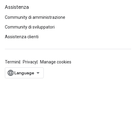
Assistenza
Community di amministrazione
Community di sviluppatori
Assistenza clienti
Termini
Privacy
Manage cookies