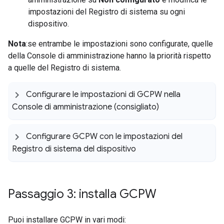
impostazioni del Registro di sistema su ogni
dispositivo.
Nota
:se entrambe le impostazioni sono configurate, quelle
della Console di amministrazione hanno la priorità rispetto
a quelle del Registro di sistema.
Configurare le impostazioni di GCPW nella
Console di amministrazione (consigliato)
Configurare GCPW con le impostazioni del
Registro di sistema del dispositivo
Passaggio 3: installa GCPW
Puoi installare GCPW in vari modi: