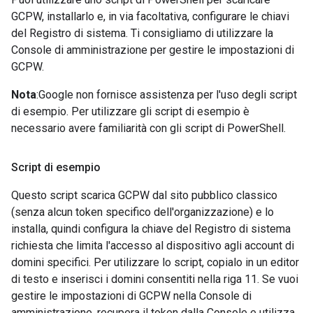
GCPW, installarlo e, in via facoltativa, configurare le chiavi
del Registro di sistema. Ti consigliamo di utilizzare la
Console di amministrazione per gestire le impostazioni di
GCPW.
Nota
:Google non fornisce assistenza per l'uso degli script
di esempio. Per utilizzare gli script di esempio è
necessario avere familiarità con gli script di PowerShell.
Script di esempio
Questo script scarica GCPW dal sito pubblico classico
(senza alcun token specifico dell'organizzazione) e lo
installa, quindi configura la chiave del Registro di sistema
richiesta che limita l'accesso al dispositivo agli account di
domini specifici. Per utilizzare lo script, copialo in un editor
di testo e inserisci i domini consentiti nella riga 11. Se vuoi
gestire le impostazioni di GCPW nella Console di
amministrazione, recupera il token dalla Console e utilizza