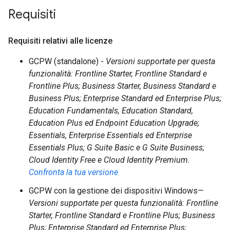
Requisiti
Requisiti relativi alle licenze
GCPW (standalone) -
Versioni supportate per questa
funzionalità: Frontline Starter, Frontline Standard e
Frontline Plus; Business Starter, Business Standard e
Business Plus; Enterprise Standard ed Enterprise Plus;
Education Fundamentals, Education Standard,
Education Plus ed Endpoint Education Upgrade;
Essentials, Enterprise Essentials ed Enterprise
Essentials Plus; G Suite Basic e G Suite Business;
Cloud Identity Free e Cloud Identity Premium.
Confronta la tua versione
GCPW con la gestione dei dispositivi Windows—
Versioni supportate per questa funzionalità: Frontline
Starter, Frontline Standard e Frontline Plus; Business
Plus; Enterprise Standard ed Enterprise Plus;