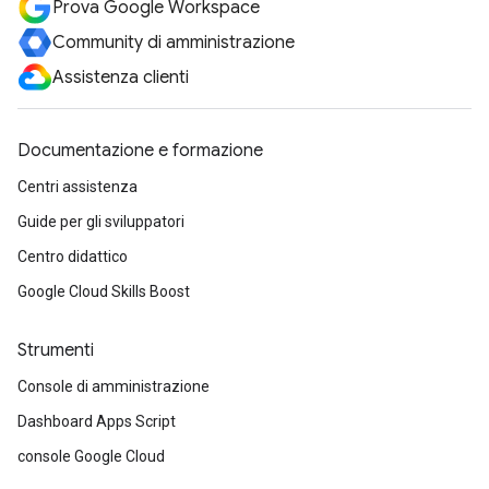
Prova Google Workspace
Community di amministrazione
Assistenza clienti
Documentazione e formazione
Centri assistenza
Guide per gli sviluppatori
Centro didattico
Google Cloud Skills Boost
Strumenti
Console di amministrazione
Dashboard Apps Script
console Google Cloud