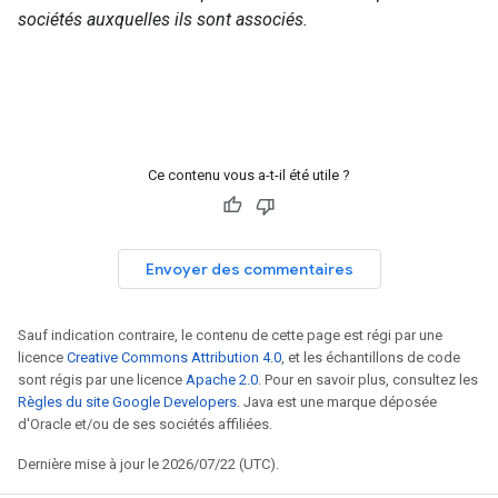
sociétés auxquelles ils sont associés.
Ce contenu vous a-t-il été utile ?
Envoyer des commentaires
Sauf indication contraire, le contenu de cette page est régi par une
licence
Creative Commons Attribution 4.0
, et les échantillons de code
sont régis par une licence
Apache 2.0
. Pour en savoir plus, consultez les
Règles du site Google Developers
. Java est une marque déposée
d'Oracle et/ou de ses sociétés affiliées.
Dernière mise à jour le 2026/07/22 (UTC).