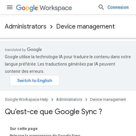
Connexion
Administrators
Device management
Google utilise la technologie IA pour traduire le contenu dans votre
langue préférée. Les traductions générées par IA peuvent
contenir des erreurs.
Google Workspace Help
Administrators
Device management
Qu'est-ce que Google Sync ?
Sur cette page
Préparer la suppression de Google Sync