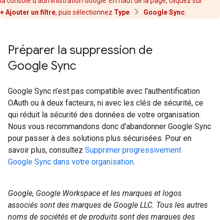
la console d'administration Google. En haut de la page, cliquez sur
+ Ajouter un filtre
, puis sélectionnez
Type
Google Sync
.
Préparer la suppression de
Google Sync
Google Sync n'est pas compatible avec l'authentification
OAuth ou à deux facteurs, ni avec les clés de sécurité, ce
qui réduit la sécurité des données de votre organisation.
Nous vous recommandons donc d'abandonner Google Sync
pour passer à des solutions plus sécurisées. Pour en
savoir plus, consultez
Supprimer progressivement
Google Sync dans votre organisation
.
Google, Google Workspace et les marques et logos
associés sont des marques de Google LLC. Tous les autres
noms de sociétés et de produits sont des marques des