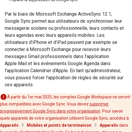
Par le biais de Microsoft Exchange ActiveSync 12.1,
Google Sync permet aux utilisateurs de synchroniser leur
messagerie scolaire ou professionnelle, leurs contacts et
leurs agendas avec leurs appareils mobiles. Les
utilisateurs d'iPhone et d'iPad peuvent par exemple se
connecter à Microsoft Exchange pour recevoir leurs
messages Gmail professionnels dans l'application
Apple Mail et les événements Google Agenda dans
l'application Calendrier d'Apple. En tant qu'administrateur,
vous pouvez forcer l'application de règles de sécurité sur
ces appareils.
À partir du 1er mai 2025, les comptes Google Workspace ne seront
plus compatibles avec Google Sync. Vous devez
supprimer
progressivement Google Sync dans votre organisation
. Pour savoir
quels appareils de votre organisation utilisent Google Sync, accédez à
Appareils
Mobiles et points de terminaison
Appareils
dans