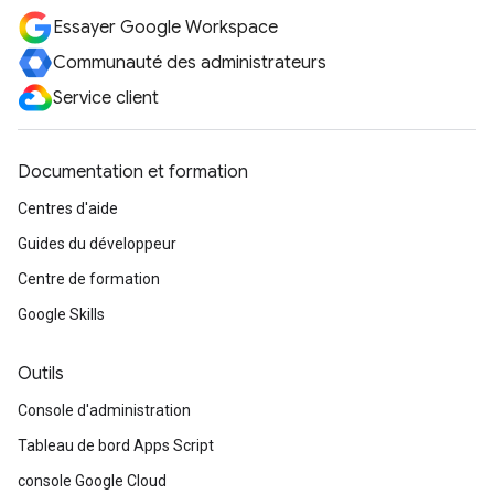
Essayer Google Workspace
Communauté des administrateurs
Service client
Documentation et formation
Centres d'aide
Guides du développeur
Centre de formation
Google Skills
Outils
Console d'administration
Tableau de bord Apps Script
console Google Cloud