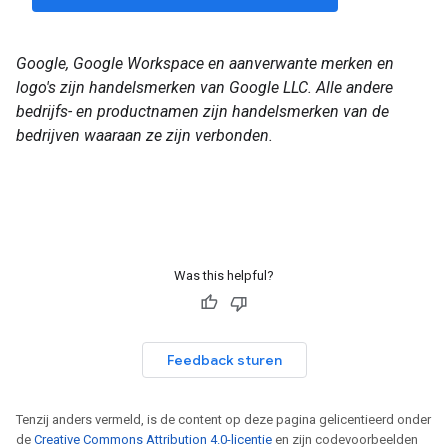
Google, Google Workspace en aanverwante merken en
logo's zijn handelsmerken van Google LLC. Alle andere
bedrijfs- en productnamen zijn handelsmerken van de
bedrijven waaraan ze zijn verbonden.
Was this helpful?
Feedback sturen
Tenzij anders vermeld, is de content op deze pagina gelicentieerd onder
de
Creative Commons Attribution 4.0-licentie
en zijn codevoorbeelden