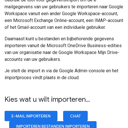
mailgegevens van uw gebruikers te importeren naar Google
Workspace vanuit een ander Google Workspace-account,
een Microsoft Exchange Online-account, een IMAP-account
of het Gmail-account van een individuele gebruiker.
Daarnaast kunt u bestanden en bijbehorende gegevens
importeren vanuit de Microsoft OneDrive Business-edities
van uw organisatie naar de Google Workspace Mijn Drive-
accounts van uw gebruikers.
Je stelt de import in via de Google Admin-console en het
importproces vindt plaats in de cloud.
Kies wat u wilt importeren
.
.
.
E-MAIL IMPORTEREN
CHAT
IMPORTEREN BESTANDEN IMPORTEREN