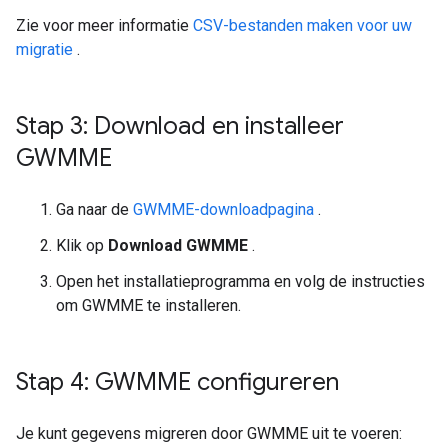
Zie voor meer informatie
CSV-bestanden maken voor uw
migratie
.
Stap 3: Download en installeer
GWMME
Ga naar de
GWMME-downloadpagina
.
Klik op
Download GWMME
.
Open het installatieprogramma en volg de instructies
om GWMME te installeren.
Stap 4: GWMME configureren
Je kunt gegevens migreren door GWMME uit te voeren: