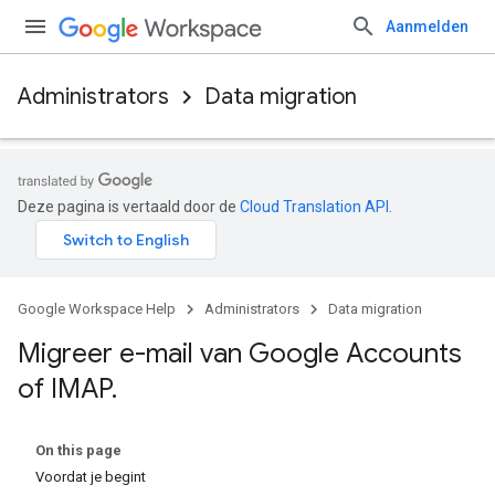
Aanmelden
Administrators
Data migration
Deze pagina is vertaald door de
Cloud Translation API
.
Google Workspace Help
Administrators
Data migration
Migreer e-mail van Google Accounts
of IMAP
.
On this page
Voordat je begint