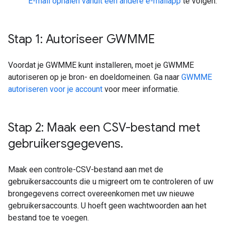
E-mail ophalen vanuit een andere e-mailapp
te volgen.
Stap 1: Autoriseer GWMME
Voordat je GWMME kunt installeren, moet je GWMME
autoriseren op je bron- en doeldomeinen. Ga naar
GWMME
autoriseren voor je account
voor meer informatie.
Stap 2: Maak een CSV-bestand met
gebruikersgegevens
.
Maak een controle-CSV-bestand aan met de
gebruikersaccounts die u migreert om te controleren of uw
brongegevens correct overeenkomen met uw nieuwe
gebruikersaccounts. U hoeft geen wachtwoorden aan het
bestand toe te voegen.