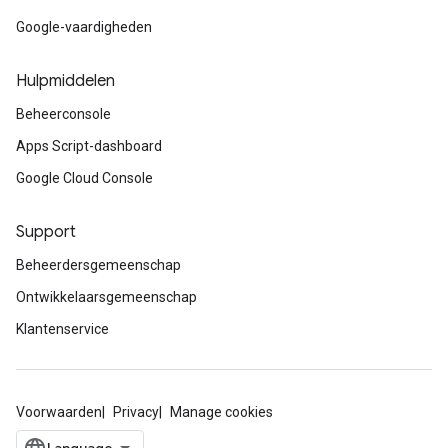
Google-vaardigheden
Hulpmiddelen
Beheerconsole
Apps Script-dashboard
Google Cloud Console
Support
Beheerdersgemeenschap
Ontwikkelaarsgemeenschap
Klantenservice
Voorwaarden
Privacy
Manage cookies