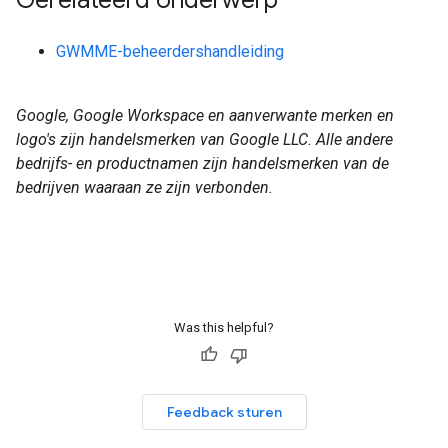
GWMME-beheerdershandleiding
Google, Google Workspace en aanverwante merken en
logo's zijn handelsmerken van Google LLC. Alle andere
bedrijfs- en productnamen zijn handelsmerken van de
bedrijven waaraan ze zijn verbonden.
Was this helpful?
Feedback sturen