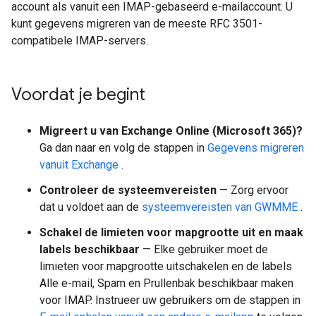
account als vanuit een IMAP-gebaseerd e-mailaccount. U
kunt gegevens migreren van de meeste RFC 3501-
compatibele IMAP-servers.
Voordat je begint
Migreert u van Exchange Online (Microsoft 365)?
Ga dan naar en volg de stappen in
Gegevens migreren
vanuit Exchange
.
Controleer de systeemvereisten
— Zorg ervoor
dat u voldoet aan de
systeemvereisten van GWMME
.
Schakel de limieten voor mapgrootte uit en maak
labels beschikbaar
— Elke gebruiker moet de
limieten voor mapgrootte uitschakelen en de labels
Alle e-mail, Spam en Prullenbak beschikbaar maken
voor IMAP. Instrueer uw gebruikers om de stappen in