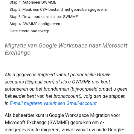
Stap 1: Autoriseer GWMME
Stap 2: Maak een CSV-bestand met gebruikersgegevens.
Stap 3: Download en installeer GWMME
Stap 4: GWMME configureren
Gerelateerd onderwerp
Migratie van Google Workspace naar Microsoft
Exchange
Als u gegevens migreert vanuit persoonlijke Gmail-
accounts (@gmail.com) of als u GWMME niet kunt
autoriseren op het brondomein (bijvoorbeeld omdat u geen
beheerder bent van het bronaccount), volg dan de stappen
in
E-mail migreren vanuit een Gmail-account
.
Als beheerder kunt u Google Workspace Migration voor
Microsoft Exchange (GWMME) gebruiken om e-
mailgegevens te migreren, zowel vanuit uw oude Google-