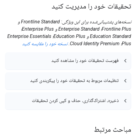
تحقیقات خود را مدیریت کنید
نسخه‌های پشتیبانی‌شده برای این ویژگی: Frontline Standard و
Frontline Plus؛ Enterprise Standard و Enterprise Plus؛
Education Standard و Education Plus؛ Enterprise Essentials
Plus؛ Cloud Identity Premium.
نسخه خود را مقایسه کنید
فهرست تحقیقات خود را مشاهده کنید
تنظیمات مربوط به تحقیقات خود را پیکربندی کنید
ذخیره، اشتراک‌گذاری، حذف و کپی کردن تحقیقات
مباحث مرتبط