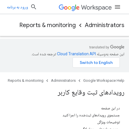
ورود به برنامه
Reports & monitoring
Administrators
این صفحه به‌وسیله
ترجمه شده است.
Reports & monitoring
Administrators
Google Workspace Help
رویدادهای ثبت وقایع کاربر
در این صفحه
جستجوی رویدادهای ثبت‌شده را اجرا کنید
توضیحات ویژگی
مدیریت داده‌های رویداد لاگ