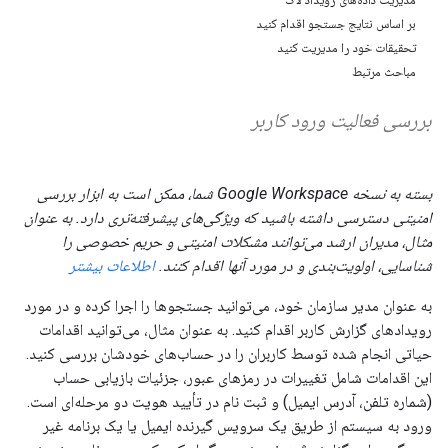
بر اساس نتایج جستجو اقدام کنید
تحقیقات خود را مدیریت کنید
مباحث مرتبط
بررسی فعالیت ورود کاربر
بسته به نسخه Google Workspace شما، ممکن است به ابزار بررسی
امنیتی دسترسی داشته باشید که ویژگی‌های پیشرفته‌تری دارد. به عنوان
مثال، مدیران ارشد می‌توانند مشکلات امنیتی و حریم خصوصی را
شناسایی، اولویت‌بندی و در مورد آنها اقدام کنند.
اطلاعات بیشتر
به عنوان مدیر سازمان خود، می‌توانید جستجوها را اجرا کرده و در مورد
رویدادهای گزارش کاربر اقدام کنید. به عنوان مثال، می‌توانید اقدامات
حیاتی انجام شده توسط کاربران را در حساب‌های خودشان بررسی کنید.
این اقدامات شامل تغییرات در رمزهای عبور، جزئیات بازیابی حساب
(شماره تلفن، آدرس ایمیل) و ثبت نام در تأیید هویت دو مرحله‌ای است.
ورود به سیستم از طریق یک سرویس گیرنده ایمیل یا یک برنامه غیر