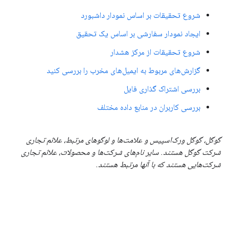
شروع تحقیقات بر اساس نمودار داشبورد
ایجاد نمودار سفارشی بر اساس یک تحقیق
شروع تحقیقات از مرکز هشدار
گزارش‌های مربوط به ایمیل‌های مخرب را بررسی کنید
بررسی اشتراک گذاری فایل
بررسی کاربران در منابع داده مختلف
گوگل، گوگل ورک‌اسپیس و علامت‌ها و لوگوهای مرتبط، علائم تجاری
شرکت گوگل هستند. سایر نام‌های شرکت‌ها و محصولات، علائم تجاری
شرکت‌هایی هستند که با آنها مرتبط هستند.