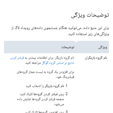
توضیحات ویژگی
برای این منبع داده، می‌توانید هنگام جستجوی داده‌های رویداد لاگ از
ویژگی‌های زیر استفاده کنید.
ویژگی
توضیحات
نام گروه بازیگران
نام گروه بازیگر. برای اطلاعات بیشتر، به
فیلتر کردن
نتایج بر اساس گروه گوگل
مراجعه کنید.
برای افزودن یک گروه به لیست مجاز گروه‌های
فیلترینگ خود:
نام گروه بازیگر را
انتخاب کنید.
روی
فیلتر کردن گروه‌ها
کلیک کنید.
صفحه فیلتر کردن گروه‌ها نمایش داده
می‌شود.
روی
افزودن گروه‌ها
کلیک کنید.