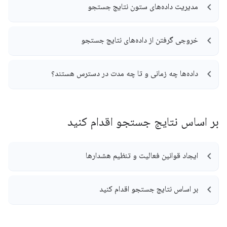
مدیریت داده‌های ستون نتایج جستجو
خروجی گرفتن از داده‌های نتایج جستجو
داده‌ها چه زمانی و تا چه مدت در دسترس هستند؟
بر اساس نتایج جستجو اقدام کنید
ایجاد قوانین فعالیت و تنظیم هشدارها
بر اساس نتایج جستجو اقدام کنید