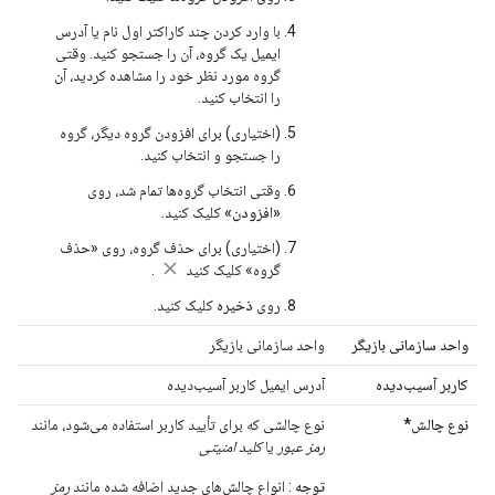
با وارد کردن چند کاراکتر اول نام یا آدرس
ایمیل یک گروه، آن را جستجو کنید. وقتی
گروه مورد نظر خود را مشاهده کردید، آن
را انتخاب کنید.
(اختیاری) برای افزودن گروه دیگر، گروه
را جستجو و انتخاب کنید.
وقتی انتخاب گروه‌ها تمام شد، روی
«افزودن»
کلیک کنید.
(اختیاری) برای حذف گروه، روی «حذف
گروه» کلیک کنید
.
روی
ذخیره
کلیک کنید.
واحد سازمانی بازیگر
واحد سازمانی بازیگر
کاربر آسیب‌دیده
آدرس ایمیل کاربر آسیب‌دیده
نوع چالش*
نوع چالشی که برای تأیید کاربر استفاده می‌شود، مانند
رمز عبور
یا
کلید امنیتی
توجه
: انواع چالش‌های جدید اضافه شده مانند
رمز