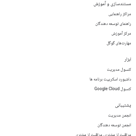
مستندسازی و آموزش
مراکز راهنمایی
راهنمای توسعه دهندگان
مرکز آموزش
مهارت‌های گوگل
ابزار
کنسول مدیریت
داشبورد اسکریپت برنامه ها
کنسول Google Cloud
پشتیبانی
انجمن مدیریت
انجمن توسعه دهندگان
مراقبت از مشتری، مراقبت از مشتری