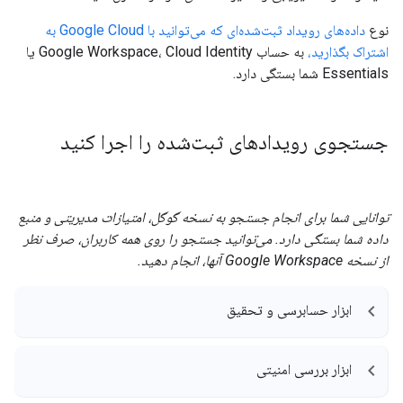
نوع
داده‌های رویداد ثبت‌شده‌ای که می‌توانید با Google Cloud به
اشتراک بگذارید،
به حساب Google Workspace، Cloud Identity یا
Essentials شما بستگی دارد.
جستجوی رویدادهای ثبت‌شده را اجرا کنید
توانایی شما برای انجام جستجو به نسخه گوگل، امتیازات مدیریتی و منبع
داده شما بستگی دارد. می‌توانید جستجو را روی همه کاربران، صرف نظر
از نسخه Google Workspace آنها، انجام دهید.
ابزار حسابرسی و تحقیق
ابزار بررسی امنیتی