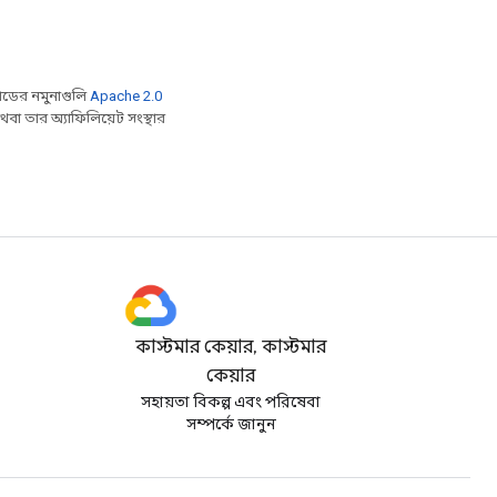
ডের নমুনাগুলি
Apache 2.0
বা তার অ্যাফিলিয়েট সংস্থার
কাস্টমার কেয়ার, কাস্টমার
কেয়ার
সহায়তা বিকল্প এবং পরিষেবা
সম্পর্কে জানুন