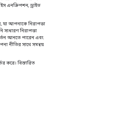
ইস এনক্রিপশন, ড্রাইভ
, যা আপনাকে নিরাপত্তা
 সাধারণ নিরাপত্তা
বর্তন আনতে পারেন এবং
াপনা নীতির সাথে সমন্বয়
র্ভর করে। বিস্তারিত