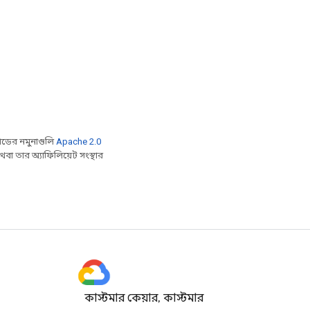
ডের নমুনাগুলি
Apache 2.0
বা তার অ্যাফিলিয়েট সংস্থার
কাস্টমার কেয়ার, কাস্টমার