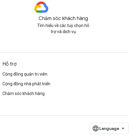
Chăm sóc khách hàng
Tìm hiểu về các tuỳ chọn hỗ
trợ và dịch vụ
Hỗ trợ
Cộng đồng quản trị viên
Cộng đồng nhà phát triển
Chăm sóc khách hàng