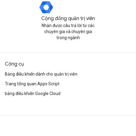
Cộng đồng quản trị viên
Nhận được câu trả lời từ các
chuyên gia và chuyên gia
trong ngành
Công cụ
Bảng điều khiển dành cho quản trị viên
Trang tổng quan Apps Script
bảng điều khiển Google Cloud