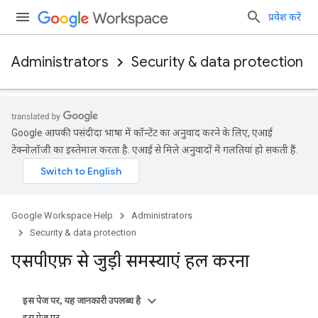
प्रवेश करें
Administrators
Security & data protection
Google आपकी पसंदीदा भाषा में कॉन्टेंट का अनुवाद करने के लिए, एआई
टेक्नोलॉजी का इस्तेमाल करता है. एआई से मिले अनुवादों में गलतियां हो सकती हैं.
Google Workspace Help
Administrators
Security & data protection
एसपीएफ़ से जुड़ी समस्याएं हल करना
इस पेज पर, यह जानकारी उपलब्ध है
इस पेज पर