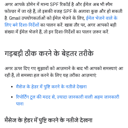
अगर आपके डोमेन में मान्य SPF रिकॉर्ड है और ईमेल अब भी स्पैम
फ़ोल्डर में जा रहे हैं, तो इसकी वजह SPF के अलावा कुछ और हो सकती
है. Gmail उपयोगकर्ताओं को ईमेल भेजने के लिए,
ईमेल भेजने वाले के
लिए बने दिशा-निर्देशों
का पालन करें. खास तौर पर, अगर आपको बड़ी
संख्या में ईमेल भेजने हैं, तो इन दिशा-निर्देशों का पालन ज़रूर करें.
गड़बड़ी ठीक करने के बेहतर तरीके
अगर ऊपर दिए गए सुझावों को आज़माने के बाद भी आपको समस्याएं आ
रही हैं, तो समस्या हल करने के लिए यह तरीका आज़माएं:
मैसेज के हेडर में पुष्टि करने के नतीजे देखना
रिपोर्टिंग टूल की मदद से, ज़्यादा जानकारी वाली अहम जानकारी
पाना
मैसेज के हेडर में पुष्टि करने के नतीजे देखना