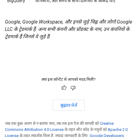
BigQuery
जानकारी, और समय के साथ डिलीवरी के आंकड़े पाएं.
Google, Google Workspace, और इनसे जुड़े चिह्न और लोगो Google
LLC के ट्रेडमार्क हैं. अन्य सभी कंपनी और प्रॉडक्ट के नाम, उन कंपनियों के
ट्रेडमार्क हैं जिनसे वे जुड़े हैं.
क्या इस कॉन्टेंट से आपको मदद मिली?
सुझाव भेजें
जब तक कुछ अलग से न बताया जाए, तब तक इस पेज की सामग्री को
Creative
Commons Attribution 4.0 License
के तहत और कोड के नमूनों को
Apache 2.0
License
के तहत लाइसेंस मिला है. ज़्यादा जानकारी के लिए,
Google Developers