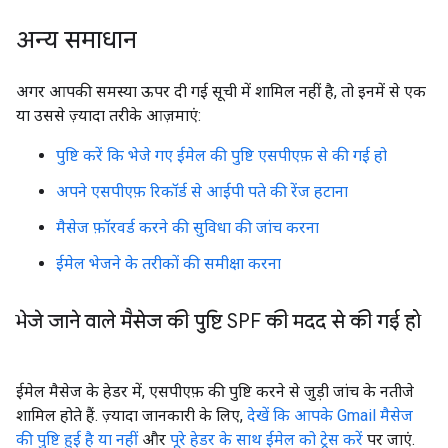
अन्य समाधान
अगर आपकी समस्या ऊपर दी गई सूची में शामिल नहीं है, तो इनमें से एक
या उससे ज़्यादा तरीके आज़माएं:
पुष्टि करें कि भेजे गए ईमेल की पुष्टि एसपीएफ़ से की गई हो
अपने एसपीएफ़ रिकॉर्ड से आईपी पते की रेंज हटाना
मैसेज फ़ॉरवर्ड करने की सुविधा की जांच करना
ईमेल भेजने के तरीकों की समीक्षा करना
भेजे जाने वाले मैसेज की पुष्टि SPF की मदद से की गई हो
ईमेल मैसेज के हेडर में, एसपीएफ़ की पुष्टि करने से जुड़ी जांच के नतीजे
शामिल होते हैं. ज़्यादा जानकारी के लिए,
देखें कि आपके Gmail मैसेज
की पुष्टि हुई है या नहीं
और
पूरे हेडर के साथ ईमेल को ट्रेस करें
पर जाएं.