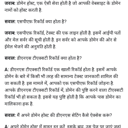
जवाब:
डोमेन होस्ट, एक ऐसी सेवा होती है जो आपकी वेबसाइट के डोमेन
नामों को होस्ट करती है.
सवाल:
एसपीएफ़ रिकॉर्ड क्या होता है?
जवाब:
एसपीएफ़ रिकॉर्ड, टेक्स्ट की एक लाइन होती है. इसमें आईपी पतों
और मेल सर्वर की सूची होती है. इन सर्वर को आपके डोमेन की ओर से
ईमेल भेजने की अनुमति होती है.
सवाल:
डीएनएस टीएक्सटी रिकॉर्ड क्या होता है?
A:
डीएनएस टीएक्सटी रिकॉर्ड एक खाली रिकॉर्ड होता है. इसमें आपके
डोमेन के बारे में किसी भी तरह की सामान्य टेक्स्ट जानकारी शामिल की
जा सकती है. इस मामले में, आपको एक एसपीएफ़ रिकॉर्ड जोड़ना है.
आपके डीएनएस टीएक्सटी रिकॉर्ड में, डोमेन की पुष्टि करने वाला टीएक्सटी
रिकॉर्ड भी हो सकता है. इससे यह पुष्टि होती है कि आपके पास डोमेन का
मालिकाना हक है.
सवाल:
मैं अपने डोमेन होस्ट की डीएनएस सेटिंग कैसे ऐक्सेस करूं?
A:
अपने डोमेन होस्ट में साइन इन करें. इसके बाद, उस पेज पर जाएं जहां