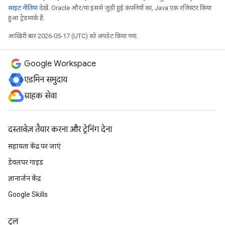
साइट नीतियां
देखें. Oracle और/या इससे जुड़ी हुई कंपनियों का, Java एक रजिस्टर किया
हुआ ट्रेडमार्क है.
आखिरी बार 2026-05-17 (UTC) को अपडेट किया गया.
Google Workspace
एडमिन समुदाय
ग्राहक सेवा
दस्तावेज़ तैयार करना और ट्रेनिंग देना
सहायता केंद्र पर जाएं
डेवलपर गाइड
ज्ञानार्जन केंद्र
Google Skills
टूल