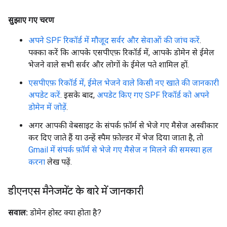
सुझाए गए चरण
अपने SPF रिकॉर्ड में मौजूद सर्वर और सेवाओं की जांच करें
.
पक्का करें कि आपके एसपीएफ़ रिकॉर्ड में, आपके डोमेन से ईमेल
भेजने वाले सभी सर्वर और लोगों के ईमेल पते शामिल हों.
एसपीएफ़ रिकॉर्ड में, ईमेल भेजने वाले किसी नए खाते की जानकारी
अपडेट करें
. इसके बाद,
अपडेट किए गए SPF रिकॉर्ड को अपने
डोमेन में जोड़ें
.
अगर आपकी वेबसाइट के संपर्क फ़ॉर्म से भेजे गए मैसेज अस्वीकार
कर दिए जाते हैं या उन्हें स्पैम फ़ोल्डर में भेज दिया जाता है, तो
Gmail में संपर्क फ़ॉर्म से भेजे गए मैसेज न मिलने की समस्या हल
करना
लेख पढ़ें.
डीएनएस मैनेजमेंट के बारे में जानकारी
सवाल:
डोमेन होस्ट क्या होता है?