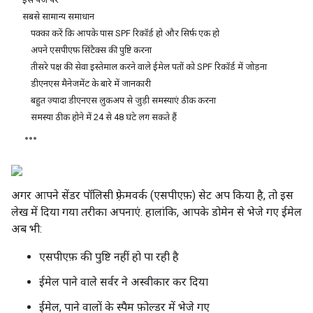
सबसे सामान्य समाधान
पक्का करें कि आपके पास SPF रिकॉर्ड हो और सिर्फ़ एक हो
अपने एसपीएफ़ सिंटैक्स की पुष्टि करना
तीसरे पक्ष की सेवा इस्तेमाल करने वाले ईमेल पतों को SPF रिकॉर्ड में जोड़ना
डीएनएस मैनेजमेंट के बारे में जानकारी
बहुत ज़्यादा डीएनएस लुकअप से जुड़ी समस्याएं ठीक करना
समस्या ठीक होने में 24 से 48 घंटे लग सकते हैं
अगर आपने सेंडर पॉलिसी फ़्रेमवर्क (एसपीएफ़) सेट अप किया है, तो इस
लेख में दिया गया तरीका अपनाएं. हालांकि, आपके डोमेन से भेजे गए ईमेल
अब भी:
एसपीएफ़ की पुष्टि नहीं हो पा रही है
ईमेल पाने वाले सर्वर ने अस्वीकार कर दिया
ईमेल, पाने वालों के स्पैम फ़ोल्डर में भेजे गए