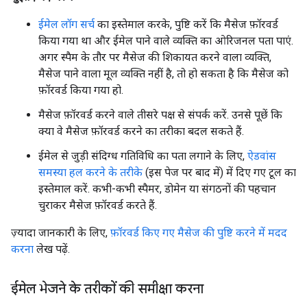
ईमेल लॉग सर्च
का इस्तेमाल करके, पुष्टि करें कि मैसेज फ़ॉरवर्ड
किया गया था और ईमेल पाने वाले व्यक्ति का ओरिजनल पता पाएं.
अगर स्पैम के तौर पर मैसेज की शिकायत करने वाला व्यक्ति,
मैसेज पाने वाला मूल व्यक्ति नहीं है, तो हो सकता है कि मैसेज को
फ़ॉरवर्ड किया गया हो.
मैसेज फ़ॉरवर्ड करने वाले तीसरे पक्ष से संपर्क करें. उनसे पूछें कि
क्या वे मैसेज फ़ॉरवर्ड करने का तरीका बदल सकते हैं.
ईमेल से जुड़ी संदिग्ध गतिविधि का पता लगाने के लिए,
ऐडवांस
समस्या हल करने के तरीके
(इस पेज पर बाद में) में दिए गए टूल का
इस्तेमाल करें. कभी-कभी स्पैमर, डोमेन या संगठनों की पहचान
चुराकर मैसेज फ़ॉरवर्ड करते हैं.
ज़्यादा जानकारी के लिए,
फ़ॉरवर्ड किए गए मैसेज की पुष्टि करने में मदद
करना
लेख पढ़ें.
ईमेल भेजने के तरीकों की समीक्षा करना