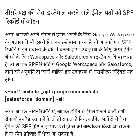
तीसरे पक्ष की सेवा इस्तेमाल करने वाले ईमेल पतों को SPF
रिकॉर्ड में जोड़ना
अगर आपको अपने डोमेन से ईमेल भेजने के लिए, Google Workspace
के अलावा किसी दूसरी सेवा का इस्तेमाल करना है, तो आपको एक SPF
रिकॉर्ड में इन सेवाओं के बारे में बताना होगा. उदाहरण के लिए, अगर ईमेल
भेजने के लिए Workspace और Salesforce का इस्तेमाल किया जाता
है, तो आपके SPF रिकॉर्ड में Google Workspace और Salesforce,
दोनों को अनुमति दी जानी चाहिए. इस उदाहरण में, एसपीएफ़ सिंटैक्स यह
होगा:
v=spf1 include:_spf.google.com include:
[salesforce_domain] ~all
अगर आपके SPF रिकॉर्ड में, आपके डोमेन से ईमेल भेजने वाली सभी
सेवाओं का रेफ़रंस नहीं है, तो हो सकता है कि इन ईमेल पतों से भेजे गए
ईमेल की SPF पुष्टि न हो पाए. ऐसे ईमेल को अस्वीकार किया जा सकता
है या स्पैम फ़ोल्डर में भेजा जा सकता है.