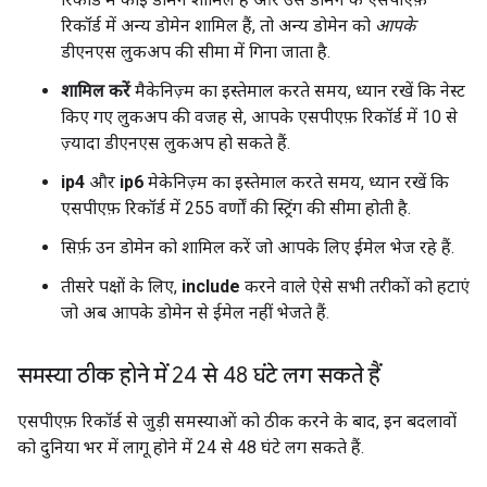
रिकॉर्ड में अन्य डोमेन शामिल हैं, तो अन्य डोमेन को
आपके
डीएनएस लुकअप की सीमा में गिना जाता है.
शामिल करें
मैकेनिज़्म का इस्तेमाल करते समय, ध्यान रखें कि नेस्ट
किए गए लुकअप की वजह से, आपके एसपीएफ़ रिकॉर्ड में 10 से
ज़्यादा डीएनएस लुकअप हो सकते हैं.
ip4
और
ip6
मेकेनिज़्म का इस्तेमाल करते समय, ध्यान रखें कि
एसपीएफ़ रिकॉर्ड में 255 वर्णों की स्ट्रिंग की सीमा होती है.
सिर्फ़ उन डोमेन को शामिल करें जो आपके लिए ईमेल भेज रहे हैं.
तीसरे पक्षों के लिए,
include
करने वाले ऐसे सभी तरीकों को हटाएं
जो अब आपके डोमेन से ईमेल नहीं भेजते हैं.
समस्या ठीक होने में 24 से 48 घंटे लग सकते हैं
एसपीएफ़ रिकॉर्ड से जुड़ी समस्याओं को ठीक करने के बाद, इन बदलावों
को दुनिया भर में लागू होने में 24 से 48 घंटे लग सकते हैं.