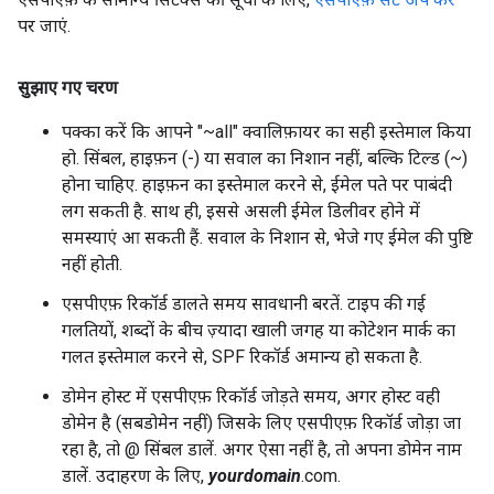
पर जाएं.
सुझाए गए चरण
पक्का करें कि आपने "~all" क्वालिफ़ायर का सही इस्तेमाल किया
हो. सिंबल, हाइफ़न (-) या सवाल का निशान नहीं, बल्कि टिल्ड (~)
होना चाहिए. हाइफ़न का इस्तेमाल करने से, ईमेल पते पर पाबंदी
लग सकती है. साथ ही, इससे असली ईमेल डिलीवर होने में
समस्याएं आ सकती हैं. सवाल के निशान से, भेजे गए ईमेल की पुष्टि
नहीं होती.
एसपीएफ़ रिकॉर्ड डालते समय सावधानी बरतें. टाइप की गई
गलतियों, शब्दों के बीच ज़्यादा खाली जगह या कोटेशन मार्क का
गलत इस्तेमाल करने से, SPF रिकॉर्ड अमान्य हो सकता है.
डोमेन होस्ट में एसपीएफ़ रिकॉर्ड जोड़ते समय, अगर होस्ट वही
डोमेन है (सबडोमेन नहीं) जिसके लिए एसपीएफ़ रिकॉर्ड जोड़ा जा
रहा है, तो @ सिंबल डालें. अगर ऐसा नहीं है, तो अपना डोमेन नाम
डालें. उदाहरण के लिए,
yourdomain
.com.