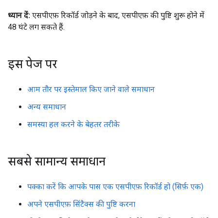
ध्यान दें:
एसपीएफ़ रिकॉर्ड जोड़ने के बाद, एसपीएफ़ की पुष्टि शुरू होने में
48 घंटे लग सकते हैं.
इस पेज पर
आम तौर पर इस्तेमाल किए जाने वाले समाधान
अन्य समाधान
समस्या हल करने के बेहतर तरीके
सबसे सामान्य समाधान
पक्का करें कि आपके पास एक एसपीएफ़ रिकॉर्ड हो (सिर्फ़ एक)
अपने एसपीएफ़ सिंटैक्स की पुष्टि करना