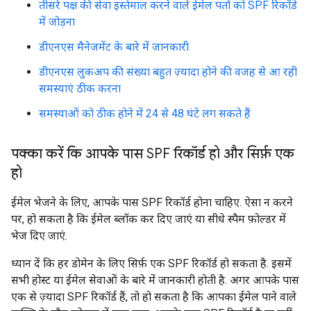
तीसरे पक्ष की सेवा इस्तेमाल करने वाले ईमेल पतों को SPF रिकॉर्ड
में जोड़ना
डीएनएस मैनेजमेंट के बारे में जानकारी
डीएनएस लुकअप की संख्या बहुत ज़्यादा होने की वजह से आ रही
समस्याएं ठीक करना
समस्याओं को ठीक होने में 24 से 48 घंटे लग सकते हैं
पक्का करें कि आपके पास SPF रिकॉर्ड हो और सिर्फ़ एक
हो
ईमेल भेजने के लिए, आपके पास SPF रिकॉर्ड होना चाहिए. ऐसा न करने
पर, हो सकता है कि ईमेल ब्लॉक कर दिए जाएं या सीधे स्पैम फ़ोल्डर में
भेज दिए जाएं.
ध्यान दें कि हर डोमेन के लिए सिर्फ़ एक SPF रिकॉर्ड हो सकता है. इसमें
सभी होस्ट या ईमेल सेवाओं के बारे में जानकारी होती है. अगर आपके पास
एक से ज़्यादा SPF रिकॉर्ड हैं, तो हो सकता है कि आपका ईमेल पाने वाले