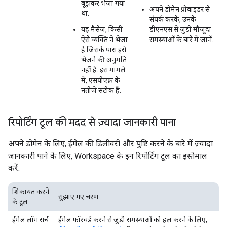
बूझकर भेजा गया
अपने डोमेन प्रोवाइडर से
था.
संपर्क करके, उनके
यह मैसेज, किसी
डीएनएस से जुड़ी मौजूदा
ऐसे व्यक्ति ने भेजा
समस्याओं के बारे में जानें.
है जिसके पास इसे
भेजने की अनुमति
नहीं है. इस मामले
में, एसपीएफ़ के
नतीजे सटीक हैं.
रिपोर्टिंग टूल की मदद से ज़्यादा जानकारी पाना
अपने डोमेन के लिए, ईमेल की डिलीवरी और पुष्टि करने के बारे में ज़्यादा
जानकारी पाने के लिए, Workspace के इन रिपोर्टिंग टूल का इस्तेमाल
करें.
शिकायत करने
सुझाए गए चरण
के टूल
ईमेल लॉग सर्च
ईमेल फ़ॉरवर्ड करने से जुड़ी समस्याओं को हल करने के लिए,