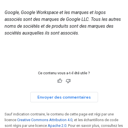
Google, Google Workspace et les marques et logos
associés sont des marques de Google LLC. Tous les autres
noms de sociétés et de produits sont des marques des
sociétés auxquelles ils sont associés.
Ce contenu vous a-t-il été utile ?
Envoyer des commentaires
Sauf indication contraire, le contenu de cette page est régi par une
licence
Creative Commons Attribution 4.0
, et les échantillons de code
sont régis par une licence
Apache 2.0
. Pour en savoir plus, consultez les