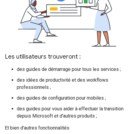
Les utilisateurs trouveront :
des guides de démarrage pour tous les services ;
des idées de productivité et des workflows
professionnels ;
des guides de configuration pour mobiles ;
des guides pour vous aider à effectuer la transition
depuis Microsoft et d'autres produits ;
Et bien d'autres fonctionnalités