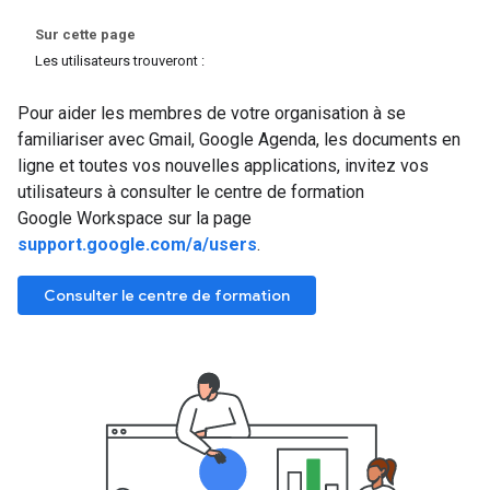
Sur cette page
Les utilisateurs trouveront :
Pour aider les membres de votre organisation à se
familiariser avec Gmail, Google Agenda, les documents en
ligne et toutes vos nouvelles applications, invitez vos
utilisateurs à consulter le centre de formation
Google Workspace sur la page
support.google.com/a/users
.
Consulter le centre de formation