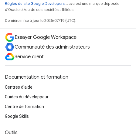
Règles du site Google Developers
. Java est une marque déposée
d'Oracle et/ou de ses sociétés affiliées.
Dernière mise à jour le 2026/07/19 (UTC).
Essayer Google Workspace
Communauté des administrateurs
Service client
Documentation et formation
Centres d'aide
Guides du développeur
Centre de formation
Google Skills
Outils