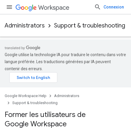
Connexion
Administrators
Support & troubleshooting
Google utilise la technologie IA pour traduire le contenu dans votre
langue préférée. Les traductions générées par IA peuvent
contenir des erreurs.
Google Workspace Help
Administrators
Support & troubleshooting
Former les utilisateurs de
Google Workspace