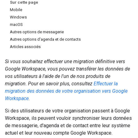
Sur cette page
Mobile
Windows
macOS
Autres options de messagerie
Autres options d'agenda et de contacts
Articles associés
Si vous souhaitez effectuer une migration définitive vers
Google Workspace, vous pouvez transférer les données de
vos utilisateurs à l'aide de l'un de nos produits de
migration. Pour en savoir plus, consultez
Effectuer la
migration des données de votre organisation vers Google
Workspace
.
Si des utilisateurs de votre organisation passent à Google
Workspace, ils peuvent vouloir synchroniser leurs données
de messagerie, d'agenda et de contact entre leur système
actuel et leur nouveau compte Google Workspace.