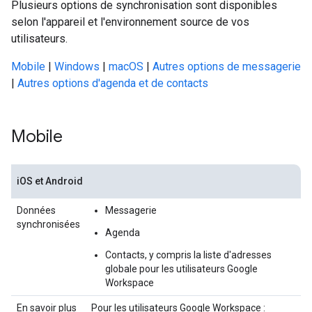
Plusieurs options de synchronisation sont disponibles
selon l'appareil et l'environnement source de vos
utilisateurs.
Mobile
|
Windows
|
macOS
|
Autres options de messagerie
|
Autres options d'agenda et de contacts
Mobile
iOS et Android
Données
Messagerie
synchronisées
Agenda
Contacts, y compris la liste d'adresses
globale pour les utilisateurs Google
Workspace
En savoir plus
Pour les utilisateurs Google Workspace :