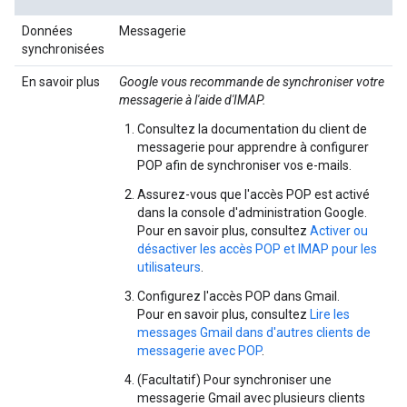
Données
Messagerie
synchronisées
En savoir plus
Google vous recommande de synchroniser votre
messagerie à l'aide d'IMAP.
Consultez la documentation du client de
messagerie pour apprendre à configurer
POP afin de synchroniser vos e-mails.
Assurez-vous que l'accès POP est activé
dans la console d'administration Google.
Pour en savoir plus, consultez
Activer ou
désactiver les accès POP et IMAP pour les
utilisateurs
.
Configurez l'accès POP dans Gmail.
Pour en savoir plus, consultez
Lire les
messages Gmail dans d'autres clients de
messagerie avec POP
.
(Facultatif) Pour synchroniser une
messagerie Gmail avec plusieurs clients