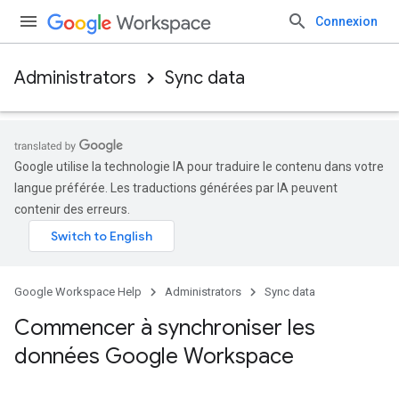
Connexion
Administrators
Sync data
Google utilise la technologie IA pour traduire le contenu dans votre
langue préférée. Les traductions générées par IA peuvent
contenir des erreurs.
Google Workspace Help
Administrators
Sync data
Commencer à synchroniser les
données Google Workspace