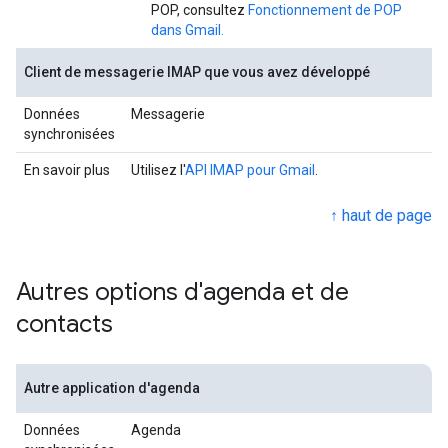
POP, consultez
Fonctionnement de POP
dans Gmail.
Client de messagerie IMAP que vous avez développé
Données
Messagerie
synchronisées
En savoir plus
Utilisez l'
API IMAP pour Gmail
.
↑ haut de page
Autres options d'agenda et de
contacts
Autre application d'agenda
Données
Agenda