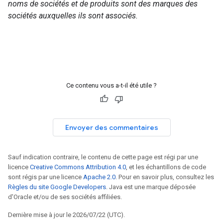
noms de sociétés et de produits sont des marques des
sociétés auxquelles ils sont associés.
Ce contenu vous a-t-il été utile ?
Envoyer des commentaires
Sauf indication contraire, le contenu de cette page est régi par une
licence
Creative Commons Attribution 4.0
, et les échantillons de code
sont régis par une licence
Apache 2.0
. Pour en savoir plus, consultez les
Règles du site Google Developers
. Java est une marque déposée
d'Oracle et/ou de ses sociétés affiliées.
Dernière mise à jour le 2026/07/22 (UTC).