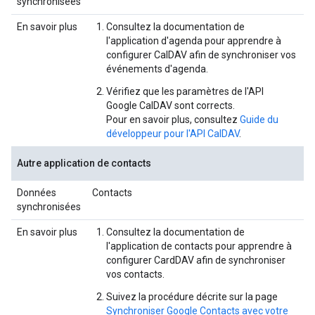
synchronisées
En savoir plus
Consultez la documentation de
l'application d'agenda pour apprendre à
configurer CalDAV afin de synchroniser vos
événements d'agenda.
Vérifiez que les paramètres de l'API
Google CalDAV sont corrects.
Pour en savoir plus, consultez
Guide du
développeur pour l'API CalDAV
.
Autre application de contacts
Données
Contacts
synchronisées
En savoir plus
Consultez la documentation de
l'application de contacts pour apprendre à
configurer CardDAV afin de synchroniser
vos contacts.
Suivez la procédure décrite sur la page
Synchroniser Google Contacts avec votre