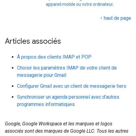
appareil mobile ou votre ordinateur
.
↑ haut de page
Articles associés
À propos des clients IMAP et POP
Choisir les paramètres IMAP de votre client de
messagerie pour Gmail
Configurer Gmail avec un client de messagerie tiers
Synchroniser un agenda personnel avec d'autres
programmes informatiques
Google, Google Workspace et les marques et logos
associés sont des marques de Google LLC. Tous les autres