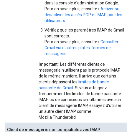
dans la console d'administration Google.
Pour en savoir plus, consultez
Activer ou
désactiver les accès POP et IMAP pour les
utilisateurs
.
Vérifiez que les paramètres IMAP de Gmail
sont corrects.
Pour en savoir plus, consultez
Consulter
Gmail via d'autres plates-formes de
messagerie
.
Important
: Les différents clients de
messagerie n'utilisent pas le protocole IMAP
de la même manière. Il arrive que certains
clients dépassent les
limites de bande
passante de Gmail
. Si vous atteignez
fréquemment les limites de bande passante
IMAP ou de connexions simultanées avec un
client de messagerie IMAP, essayez d'utiliser
un autre client IMAP comme
Mozilla Thunderbird.
Client de messagerie non compatible avec IMAP