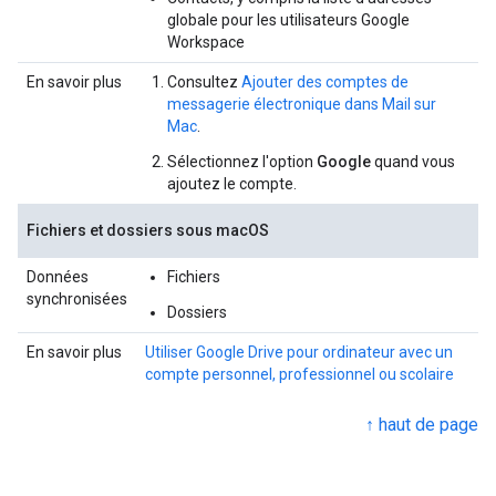
globale pour les utilisateurs Google
Workspace
En savoir plus
Consultez
Ajouter des comptes de
messagerie électronique dans Mail sur
Mac
.
Sélectionnez l'option
Google
quand vous
ajoutez le compte.
Fichiers et dossiers sous macOS
Données
Fichiers
synchronisées
Dossiers
En savoir plus
Utiliser Google Drive pour ordinateur avec un
compte personnel, professionnel ou scolaire
↑ haut de page