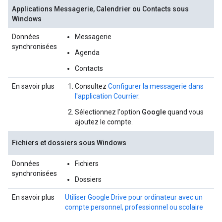
Applications Messagerie, Calendrier ou Contacts sous
Windows
Données
Messagerie
synchronisées
Agenda
Contacts
En savoir plus
Consultez
Configurer la messagerie dans
l'application Courrier
.
Sélectionnez l'option
Google
quand vous
ajoutez le compte.
Fichiers et dossiers sous Windows
Données
Fichiers
synchronisées
Dossiers
En savoir plus
Utiliser Google Drive pour ordinateur avec un
compte personnel, professionnel ou scolaire