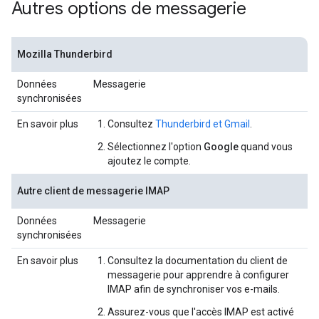
Autres options de messagerie
Mozilla Thunderbird
Données
Messagerie
synchronisées
En savoir plus
Consultez
Thunderbird et Gmail
.
Sélectionnez l'option
Google
quand vous
ajoutez le compte.
Autre client de messagerie IMAP
Données
Messagerie
synchronisées
En savoir plus
Consultez la documentation du client de
messagerie pour apprendre à configurer
IMAP afin de synchroniser vos e-mails.
Assurez-vous que l'accès IMAP est activé