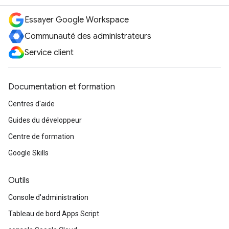
Essayer Google Workspace
Communauté des administrateurs
Service client
Documentation et formation
Centres d'aide
Guides du développeur
Centre de formation
Google Skills
Outils
Console d'administration
Tableau de bord Apps Script