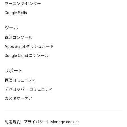
ラーニング センター
Google Skills
ツール
管理コンソール
Apps Script ダッシュボード
Google Cloud コンソール
サポート
管理コミュニティ
デベロッパー コミュニティ
カスタマーケア
利用規約
プライバシー
Manage cookies