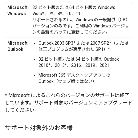
Microsoft
32 ビット版または 64 ビット版の Windows
Windows
Vista*、7*、8*、10、11
サポートされるのは、Windows の一般提供（GA）
バージョンのみです。
ご利用の Windows バージョ
ンの最新のパッチに更新してください。
Microsoft
Outlook 2003 SP3* または 2007 SP2*（または
Outlook
修正プログラムが適用された SP1）*
32 ビット版または 64 ビット版の Outlook
2010*、2013*、2016、2019、2021
Microsoft 365 デスクトップ アプリの
Outlook（ウェブ版ではない）
* Microsoft によるこれらのバージョンのサポートは終了
しています。サポート対象のバージョンにアップグレード
してください。
サポート対象外のお客様