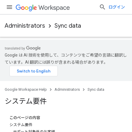
ログイン
Administrators
Sync data
Google は AI 技術を使用して、コンテンツをご希望の言語に翻訳し
ています。AI 翻訳には誤りが含まれる場合があります。
Google Workspace Help
Administrators
Sync data
システム要件
このページの内容
システム要件
サポート対象外のお客様