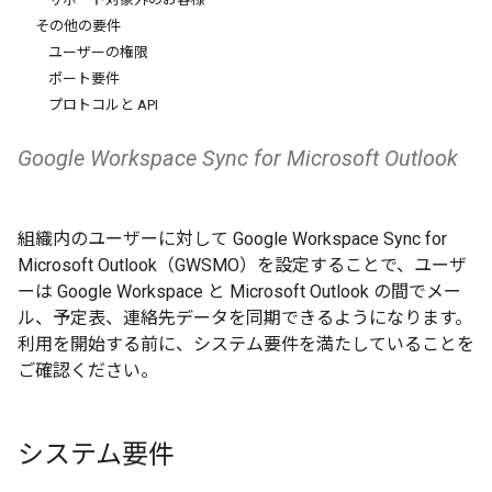
その他の要件
ユーザーの権限
ポート要件
プロトコルと API
Google Workspace Sync for Microsoft Outlook
組織内のユーザーに対して Google Workspace Sync for
Microsoft Outlook（GWSMO）を設定することで、ユーザ
ーは Google Workspace と Microsoft Outlook の間でメー
ル、予定表、連絡先データを同期できるようになります。
利用を開始する前に、システム要件を満たしていることを
ご確認ください。
システム要件