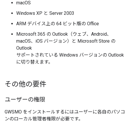
macOS
Windows XP と Server 2003
ARM デバイス上の 64 ビット版の Office
Microsoft 365 の Outlook（ウェブ、Android、
macOS、iOS バージョン）と Microsoft Store の
Outlook
サポートされている Windows バージョンの Outlook
に切り替えます。
その他の要件
ユーザーの権限
GWSMO をインストールするにはユーザーに各自のパソコ
ンのローカル管理者権限が必要です。