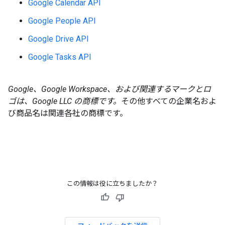
Google Calendar API
Google People API
Google Drive API
Google Tasks API
Google、Google Workspace、および関連するマークとロ
ゴは、Google LLC の商標です。
その他すべての企業名およ
び商品名は関連各社の商標です。
この情報は役に立ちましたか？