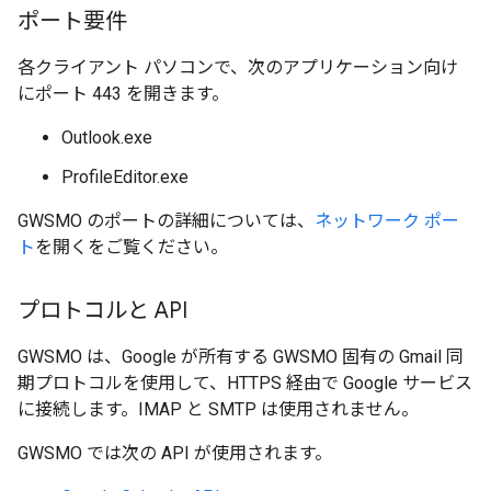
ポート要件
各クライアント パソコンで、次のアプリケーション向け
にポート 443 を開きます。
Outlook.exe
ProfileEditor.exe
GWSMO のポートの詳細については、
ネットワーク ポー
ト
を開くをご覧ください。
プロトコルと API
GWSMO は、Google が所有する GWSMO 固有の Gmail 同
期プロトコルを使用して、HTTPS 経由で Google サービス
に接続します。IMAP と SMTP は使用されません。
GWSMO では次の API が使用されます。