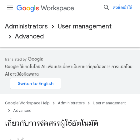
ลงชื่อเข้าใช้
Administrators
User management
Advanced
Google ใช้เทคโนโลยี AI เพื่อแปลเนื้อหาเป็นภาษาที่คุณต้องการ การแปลโดย
AI อาจมีข้อผิดพลาด
Google Workspace Help
Administrators
User management
Advanced
เกี่ยวกับการจัดสรรผู้ใช้อัตโนมัติ