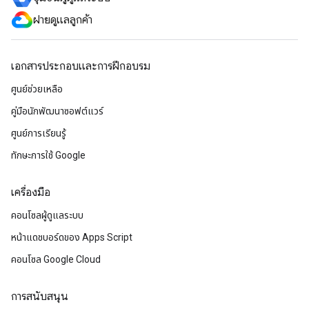
ฝ่ายดูแลลูกค้า
เอกสารประกอบและการฝึกอบรม
ศูนย์ช่วยเหลือ
คู่มือนักพัฒนาซอฟต์แวร์
ศูนย์การเรียนรู้
ทักษะการใช้ Google
เครื่องมือ
คอนโซลผู้ดูแลระบบ
หน้าแดชบอร์ดของ Apps Script
คอนโซล Google Cloud
การสนับสนุน