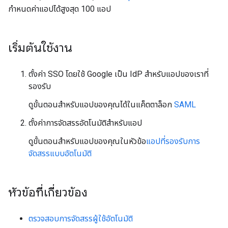
กำหนดค่าแอปได้สูงสุด 100 แอป
เริ่มต้นใช้งาน
ตั้งค่า SSO โดยใช้ Google เป็น IdP สําหรับแอปของเราที่
รองรับ
ดูขั้นตอนสําหรับแอปของคุณได้ในแค็ตตาล็อก
SAML
ตั้งค่าการจัดสรรอัตโนมัติสําหรับแอป
ดูขั้นตอนสําหรับแอปของคุณในหัวข้อ
แอปที่รองรับการ
จัดสรรแบบอัตโนมัติ
หัวข้อที่เกี่ยวข้อง
ตรวจสอบการจัดสรรผู้ใช้อัตโนมัติ