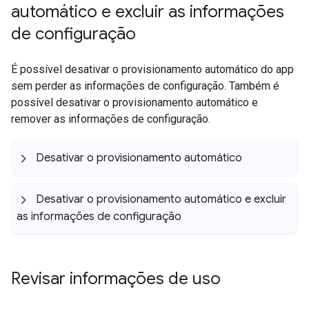
automático e excluir as informações
de configuração
É possível desativar o provisionamento automático do app
sem perder as informações de configuração. Também é
possível desativar o provisionamento automático e
remover as informações de configuração.
Desativar o provisionamento automático
Desativar o provisionamento automático e excluir
as informações de configuração
Revisar informações de uso