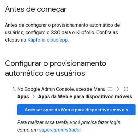
Antes de começar
Antes de configurar o provisionamento automático de
usuários, configure o SSO para o Klipfolio. Confira as
etapas no
Klipfolio cloud app
.
Configurar o provisionamento
automático de usuários
No Google Admin Console, acesse Menu
Apps
Apps da Web e para dispositivos móveis
.
Acessar apps da Web e para dispositivos móveis
Para realizar essa tarefa, você precisa fazer login
como um
superadministrador
.