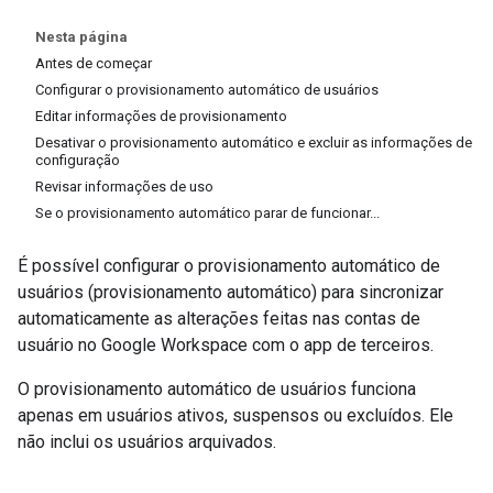
Nesta página
Antes de começar
Configurar o provisionamento automático de usuários
Editar informações de provisionamento
Desativar o provisionamento automático e excluir as informações de
configuração
Revisar informações de uso
Se o provisionamento automático parar de funcionar...
É possível configurar o provisionamento automático de
usuários (provisionamento automático) para sincronizar
automaticamente as alterações feitas nas contas de
usuário no Google Workspace com o app de terceiros.
O provisionamento automático de usuários funciona
apenas em usuários ativos, suspensos ou excluídos. Ele
não inclui os usuários arquivados.