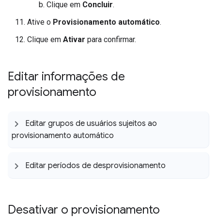
Clique em
Concluir
.
Ative o
Provisionamento automático
.
Clique em
Ativar
para confirmar.
Editar informações de
provisionamento
Editar grupos de usuários sujeitos ao
provisionamento automático
Editar períodos de desprovisionamento
Desativar o provisionamento