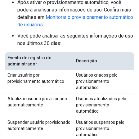
Após ativar o provisionamento automático, você
poderá analisar as informações de uso. Confira mais
detalhes em
Monitorar o provisionamento automático
de usuários
.
Você pode analisar as seguintes informações de uso
nos últimos 30 dias:
Evento de registro do
Descrição
administrador
Criar usuário por
Usuários criados pelo
provisionamento automático
provisionamento
automático
Atualizar usuário provisionado
Usuários atualizados pelo
automaticamente
provisionamento
automático
Suspender usuário provisionado
Usuários suspensos pelo
automaticamente
provisionamento
automático