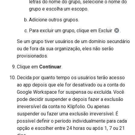
letras do nome do grupo, selecione o nome do
grupo e escolha um escopo.
Adicione outros grupos.
Para excluir um grupo, clique em Excluir
.
Se um grupo tiver usuários de um domínio secundário
ou de fora da sua organização, eles não serão
provisionados.
Clique em
Continuar
.
Decida por quanto tempo os usuários terão acesso
ao app depois que ele for desativado ou a conta do
Google Workspace for suspensa ou excluída. Você
pode decidir suspender e depois fazer a exclusão
irreversível da conta no Klipfolio. Ou apenas
suspender ou fazer uma exclusão irreversível. É
possível definir o período individualmente para cada
opção e escolher entre 24 horas ou após 1, 7 ou 21