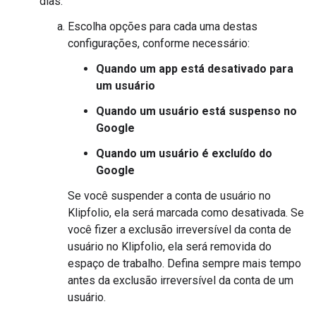
dias.
Escolha opções para cada uma destas
configurações, conforme necessário:
Quando um app está desativado para
um usuário
Quando um usuário está suspenso no
Google
Quando um usuário é excluído do
Google
Se você suspender a conta de usuário no
Klipfolio, ela será marcada como desativada. Se
você fizer a exclusão irreversível da conta de
usuário no Klipfolio, ela será removida do
espaço de trabalho. Defina sempre mais tempo
antes da exclusão irreversível da conta de um
usuário.