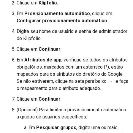
Clique em
Klipfolio
.
Em
Provisionamento automático
, clique em
Configurar provisionamento automático
.
Digite seu nome de usuário e senha de administrador
do Klipfolio.
Clique em
Continuar
.
Em
Atributos de app
, verifique se todos os atributos
obrigatórios, marcados com um asterisco (*), estão
mapeados para os atributos do diretório do Google.
Se não estiverem, clique na seta para baixo
e faça
o mapeamento para o atributo adequado.
Clique em
Continuar
.
(Opcional) Para limitar o provisionamento automático
a grupos de usuários específicos:
Em
Pesquisar grupos
, digite uma ou mais