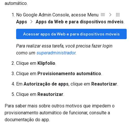
automático.
No Google Admin Console, acesse Menu
Apps
Apps da Web e para dispositivos móveis
.
Acessar apps da Web e para dispositivos móveis
Para realizar essa tarefa, você precisa fazer login
como um
superadministrador
.
Clique em
Klipfolio
.
Clique em
Provisionamento automático
.
Em
Autorização de apps
, clique em
Reautorizar
.
Clique em
Reautorizar
.
Para saber mais sobre outros motivos que impedem o
provisionamento automático de funcionar, consulte a
documentação do app.