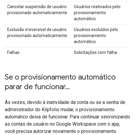
Cancelar suspensão de usuário
Usuários reativados pelo
provisionado automaticamente
provisionamento
automático
Exclusão irreversível de usuário
Usuários excluídos pelo
provisionado automaticamente
provisionamento
automático
Falhas
Solicitações com falha
Se o provisionamento automático
parar de funcionar
.
.
.
Às vezes, devido à inatividade da conta ou se a senha de
administrador do Klipfolio mudar, o provisionamento
automático deixa de funcionar. Para continuar sincronizando
as contas de usuário no Google Workspace com o app,
você precisa autorizar novamente o provisionamento