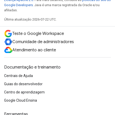
Google Developers
. Java é uma marca registrada da Oracle e/ou
afiliadas.
Última atualização 2026-07-22 UTC.
Teste o Google Workspace
Comunidade de administradores
Atendimento ao cliente
Documentação e treinamento
Centrais de Ajuda
Guias do desenvolvedor
Centro de aprendizagem
Google Cloud Ensina
Ferramentas