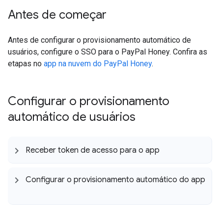
Antes de começar
Antes de configurar o provisionamento automático de
usuários, configure o SSO para o PayPal Honey. Confira as
etapas no
app na nuvem do PayPal Honey
.
Configurar o provisionamento
automático de usuários
Receber token de acesso para o app
Configurar o provisionamento automático do app