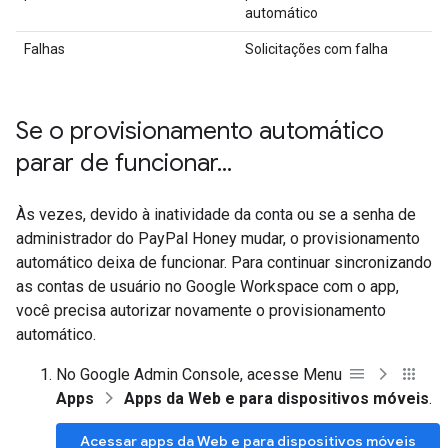
automático
Falhas
Solicitações com falha
Se o provisionamento automático
parar de funcionar
.
.
.
Às vezes, devido à inatividade da conta ou se a senha de
administrador do PayPal Honey mudar, o provisionamento
automático deixa de funcionar. Para continuar sincronizando
as contas de usuário no Google Workspace com o app,
você precisa autorizar novamente o provisionamento
automático.
No Google Admin Console, acesse Menu
Apps
Apps da Web e para dispositivos móveis
.
Acessar apps da Web e para dispositivos móveis