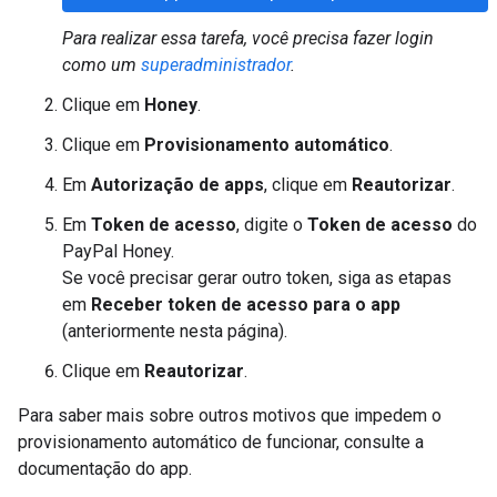
Para realizar essa tarefa, você precisa fazer login
como um
superadministrador
.
Clique em
Honey
.
Clique em
Provisionamento automático
.
Em
Autorização de apps
, clique em
Reautorizar
.
Em
Token de acesso
, digite o
Token de acesso
do
PayPal Honey.
Se você precisar gerar outro token, siga as etapas
em
Receber token de acesso para o app
(anteriormente nesta página).
Clique em
Reautorizar
.
Para saber mais sobre outros motivos que impedem o
provisionamento automático de funcionar, consulte a
documentação do app.