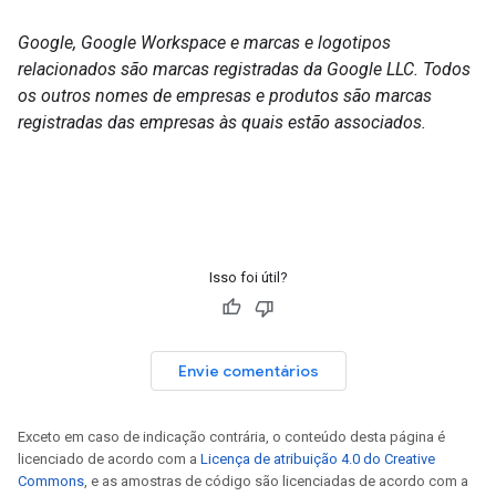
Google, Google Workspace e marcas e logotipos
relacionados são marcas registradas da Google LLC. Todos
os outros nomes de empresas e produtos são marcas
registradas das empresas às quais estão associados.
Isso foi útil?
Envie comentários
Exceto em caso de indicação contrária, o conteúdo desta página é
licenciado de acordo com a
Licença de atribuição 4.0 do Creative
Commons
, e as amostras de código são licenciadas de acordo com a