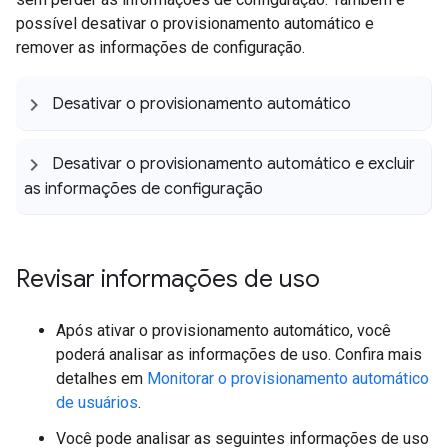
possível desativar o provisionamento automático e
remover as informações de configuração.
Desativar o provisionamento automático
Desativar o provisionamento automático e excluir
as informações de configuração
Revisar informações de uso
Após ativar o provisionamento automático, você
poderá analisar as informações de uso. Confira mais
detalhes em
Monitorar o provisionamento automático
de usuários
.
Você pode analisar as seguintes informações de uso