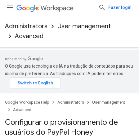
Fazer login
Administrators
User management
Advanced
O Google usa tecnologia de IA na tradução de conteúdos para seu
idioma de preferência. As traduções com IA podem ter erros.
Google Workspace Help
Administrators
User management
Advanced
Configurar o provisionamento de
usuários do Pay
Pal Honey