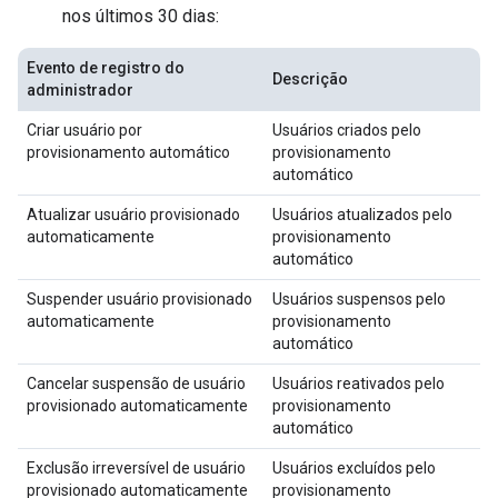
nos últimos 30 dias:
Evento de registro do
Descrição
administrador
Criar usuário por
Usuários criados pelo
provisionamento automático
provisionamento
automático
Atualizar usuário provisionado
Usuários atualizados pelo
automaticamente
provisionamento
automático
Suspender usuário provisionado
Usuários suspensos pelo
automaticamente
provisionamento
automático
Cancelar suspensão de usuário
Usuários reativados pelo
provisionado automaticamente
provisionamento
automático
Exclusão irreversível de usuário
Usuários excluídos pelo
provisionado automaticamente
provisionamento