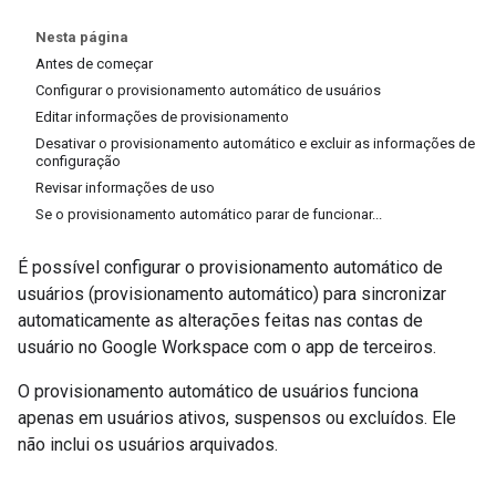
Nesta página
Antes de começar
Configurar o provisionamento automático de usuários
Editar informações de provisionamento
Desativar o provisionamento automático e excluir as informações de
configuração
Revisar informações de uso
Se o provisionamento automático parar de funcionar...
É possível configurar o provisionamento automático de
usuários (provisionamento automático) para sincronizar
automaticamente as alterações feitas nas contas de
usuário no Google Workspace com o app de terceiros.
O provisionamento automático de usuários funciona
apenas em usuários ativos, suspensos ou excluídos. Ele
não inclui os usuários arquivados.