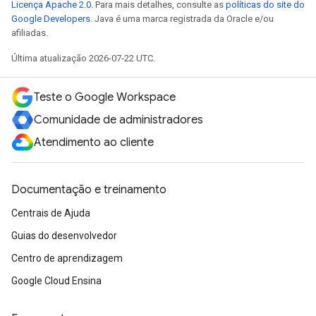
Licença Apache 2.0
. Para mais detalhes, consulte as
políticas do site do
Google Developers
. Java é uma marca registrada da Oracle e/ou
afiliadas.
Última atualização 2026-07-22 UTC.
Teste o Google Workspace
Comunidade de administradores
Atendimento ao cliente
Documentação e treinamento
Centrais de Ajuda
Guias do desenvolvedor
Centro de aprendizagem
Google Cloud Ensina