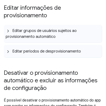
Editar informações de
provisionamento
Editar grupos de usuários sujeitos ao
provisionamento automático
Editar períodos de desprovisionamento
Desativar o provisionamento
automático e excluir as informações
de configuração
É possível desativar o provisionamento automático do app
sem perder as informações de configuração. Também é