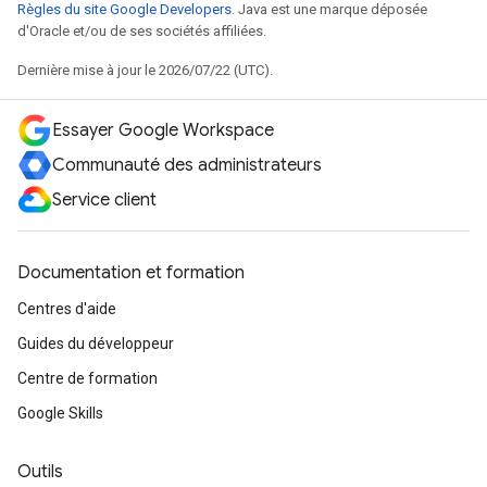
Règles du site Google Developers
. Java est une marque déposée
d'Oracle et/ou de ses sociétés affiliées.
Dernière mise à jour le 2026/07/22 (UTC).
Essayer Google Workspace
Communauté des administrateurs
Service client
Documentation et formation
Centres d'aide
Guides du développeur
Centre de formation
Google Skills
Outils