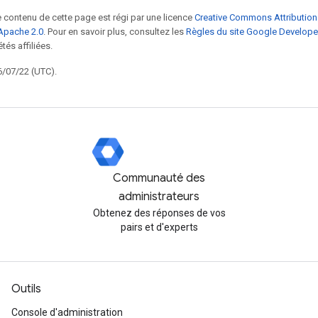
le contenu de cette page est régi par une licence
Creative Commons Attribution
Apache 2.0
. Pour en savoir plus, consultez les
Règles du site Google Develope
tés affiliées.
6/07/22 (UTC).
Communauté des
administrateurs
Obtenez des réponses de vos
pairs et d'experts
Outils
Console d'administration