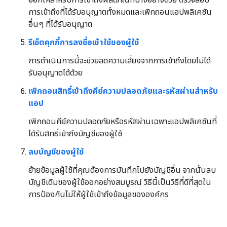
การเข้าถึงที่ได้รับอนุญาตทั้งหมดและเพิกถอนแอปพลิเคชัน
อื่นๆ ที่ได้รับอนุญาต
รีเซ็ตคุกกี้การลงชื่อเข้าใช้ของผู้ใช้
การดำเนินการนี้จะช่วยลดความเสี่ยงจากการเข้าถึงโดยไม่ได้
รับอนุญาตได้ด้วย
เพิกถอนสิทธิ์เข้าถึงคีย์ความปลอดภัยและรหัสผ่านสำหรับ
แอป
เพิกถอนคีย์ความปลอดภัยหรือรหัสผ่านเฉพาะแอปพลิเคชันที่
ได้รับสิทธิ์เข้าถึงบัญชีของผู้ใช้
ลบบัญชีของผู้ใช้
ย้ายข้อมูลผู้ใช้ที่คุณต้องการบันทึกไปยังบัญชีอื่น จากนั้นลบ
บัญชีเดิมของผู้ใช้ออกอย่างสมบูรณ์ วิธีนี้เป็นวิธีที่ดีที่สุดใน
การป้องกันไม่ให้ผู้ใช้เข้าถึงข้อมูลขององค์กร