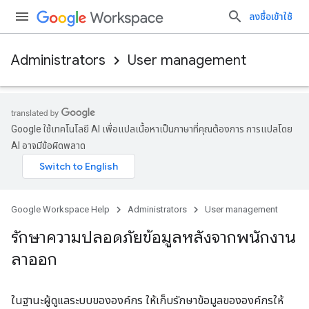
ลงชื่อเข้าใช้
Administrators
User management
Google ใช้เทคโนโลยี AI เพื่อแปลเนื้อหาเป็นภาษาที่คุณต้องการ การแปลโดย
AI อาจมีข้อผิดพลาด
Google Workspace Help
Administrators
User management
รักษาความปลอดภัยข้อมูลหลังจากพนักงาน
ลาออก
ในฐานะผู้ดูแลระบบขององค์กร ให้เก็บรักษาข้อมูลขององค์กรให้