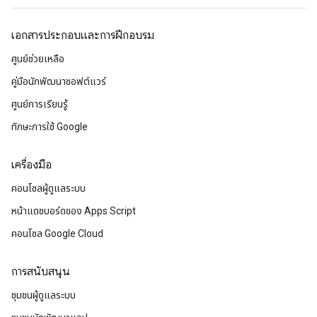
เอกสารประกอบและการฝึกอบรม
ศูนย์ช่วยเหลือ
คู่มือนักพัฒนาซอฟต์แวร์
ศูนย์การเรียนรู้
ทักษะการใช้ Google
เครื่องมือ
คอนโซลผู้ดูแลระบบ
หน้าแดชบอร์ดของ Apps Script
คอนโซล Google Cloud
การสนับสนุน
ชุมชนผู้ดูแลระบบ