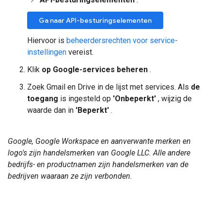
Ga naar API-besturingselementen
Hiervoor is
beheerdersrechten voor service-
instellingen
vereist.
Klik
op Google-services beheren
.
Zoek Gmail en Drive in de lijst met services. Als
de
toegang
is ingesteld op
'Onbeperkt'
, wijzig de
waarde dan in
'Beperkt'
.
Google, Google Workspace en aanverwante merken en
logo's zijn handelsmerken van Google LLC. Alle andere
bedrijfs- en productnamen zijn handelsmerken van de
bedrijven waaraan ze zijn verbonden.