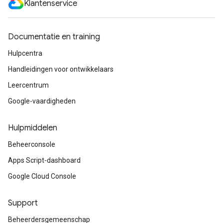
Klantenservice
Documentatie en training
Hulpcentra
Handleidingen voor ontwikkelaars
Leercentrum
Google-vaardigheden
Hulpmiddelen
Beheerconsole
Apps Script-dashboard
Google Cloud Console
Support
Beheerdersgemeenschap