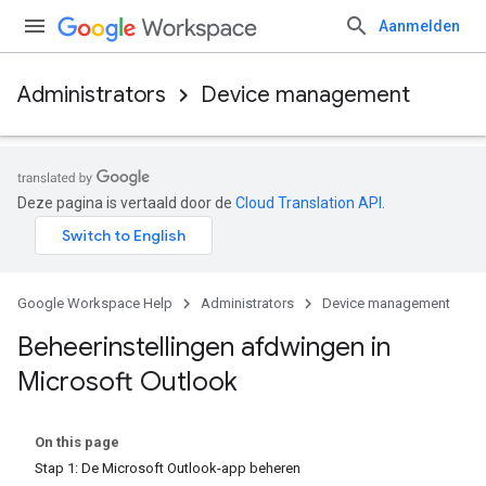
Aanmelden
Administrators
Device management
Deze pagina is vertaald door de
Cloud Translation API
.
Google Workspace Help
Administrators
Device management
Beheerinstellingen afdwingen in
Microsoft Outlook
On this page
Stap 1: De Microsoft Outlook-app beheren