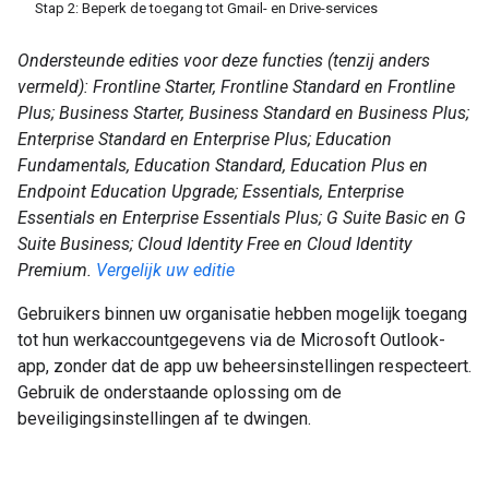
Stap 2: Beperk de toegang tot Gmail- en Drive-services
Ondersteunde edities voor deze functies (tenzij anders
vermeld): Frontline Starter, Frontline Standard en Frontline
Plus; Business Starter, Business Standard en Business Plus;
Enterprise Standard en Enterprise Plus; Education
Fundamentals, Education Standard, Education Plus en
Endpoint Education Upgrade; Essentials, Enterprise
Essentials en Enterprise Essentials Plus; G Suite Basic en G
Suite Business; Cloud Identity Free en Cloud Identity
Premium.
Vergelijk uw editie
Gebruikers binnen uw organisatie hebben mogelijk toegang
tot hun werkaccountgegevens via de Microsoft Outlook-
app, zonder dat de app uw beheersinstellingen respecteert.
Gebruik de onderstaande oplossing om de
beveiligingsinstellingen af ​​te dwingen.